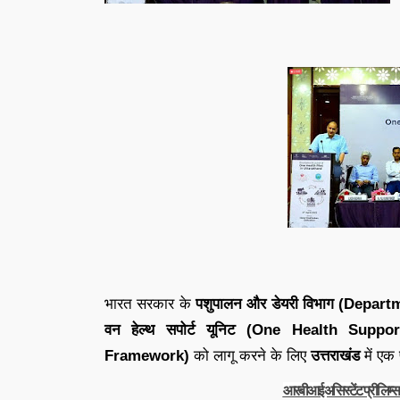
भारत सरकार के
पशुपालन और डेयरी विभाग (Depa
वन हेल्थ सपोर्ट यूनिट (
One Health Suppo
Framework)
को लागू करने के लिए
उत्तराखंड
में एक
आरबीआई असिस्टेंट प्रीलिम्