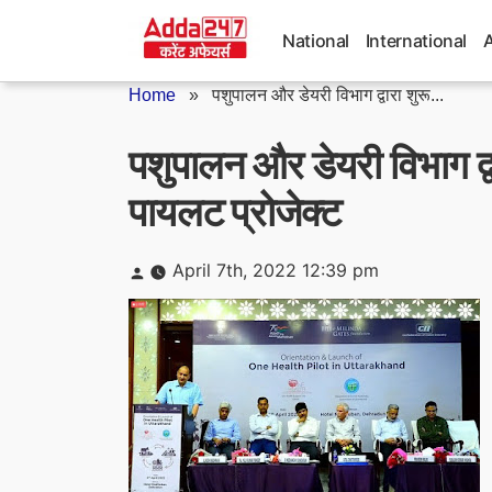
Skip
to
National
International
content
Home
»
पशुपालन और डेयरी विभाग द्वारा शुरू...
पशुपालन और डेयरी विभाग द्व
पायलट प्रोजेक्ट
Posted
April 7th, 2022 12:39 pm
by