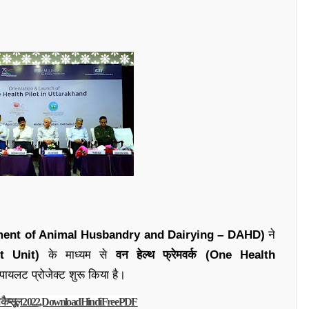
rtment of Animal Husbandry and Dairying – DAHD)
ने
rt Unit)
के माध्यम से
वन हेल्थ फ्रेमवर्क (
One Health
 पायलट प्रोजेक्ट शुरू किया है।
स कैप्सूल 2022, Download Hindi Free PDF