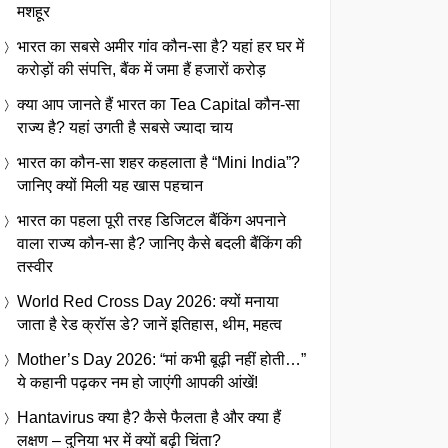
मशहूर
भारत का सबसे अमीर गांव कौन-सा है? यहां हर घर में
करोड़ों की संपत्ति, बैंक में जमा हैं हजारों करोड़
क्या आप जानते हैं भारत का Tea Capital कौन-सा
राज्य है? यहां उगती है सबसे ज्यादा चाय
भारत का कौन-सा शहर कहलाता है “Mini India”?
जानिए क्यों मिली यह खास पहचान
भारत का पहला पूरी तरह डिजिटल बैंकिंग अपनाने
वाला राज्य कौन-सा है? जानिए कैसे बदली बैंकिंग की
तस्वीर
World Red Cross Day 2026: क्यों मनाया
जाता है रेड क्रॉस डे? जानें इतिहास, थीम, महत्व
Mother’s Day 2026: “मां कभी बूढ़ी नहीं होती…”
ये कहानी पढ़कर नम हो जाएंगी आपकी आंखें!
Hantavirus क्या है? कैसे फैलता है और क्या हैं
लक्षण – दुनिया भर में क्यों बढ़ी चिंता?