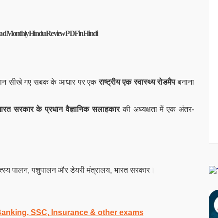
ownload Monthly Hindu Review PDF in Hindi
े दौरान सीखे गए सबक के आधार पर एक
राष्ट्रीय एक स्वास्थ्य रोडमैप
बनाना
ारत सरकार के
प्रधान वैज्ञानिक सलाहकार
की अध्यक्षता में एक अंतर-
 मत्स्य पालन, पशुपालन और डेयरी मंत्रालय, भारत सरकार।
 Banking, SSC, Insurance & other exams