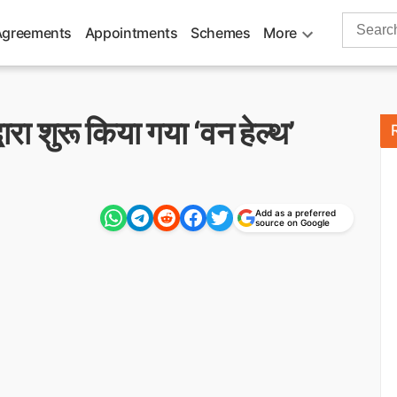
Search
Agreements
Appointments
Schemes
More
for:
ारा शुरू किया गया ‘वन हेल्थ’
Add as a preferred
source on Google