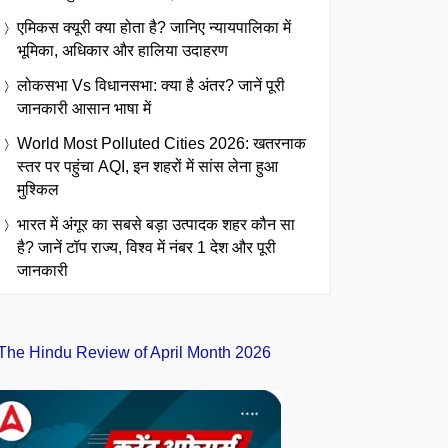
एमिकस क्यूरी क्या होता है? जानिए न्यायपालिका में
भूमिका, अधिकार और हालिया उदाहरण
लोकसभा Vs विधानसभा: क्या है अंतर? जानें पूरी
जानकारी आसान भाषा में
World Most Polluted Cities 2026: खतरनाक
स्तर पर पहुंचा AQI, इन शहरों में सांस लेना हुआ
मुश्किल
भारत में अंगूर का सबसे बड़ा उत्पादक शहर कौन सा
है? जानें टॉप राज्य, विश्व में नंबर 1 देश और पूरी
जानकारी