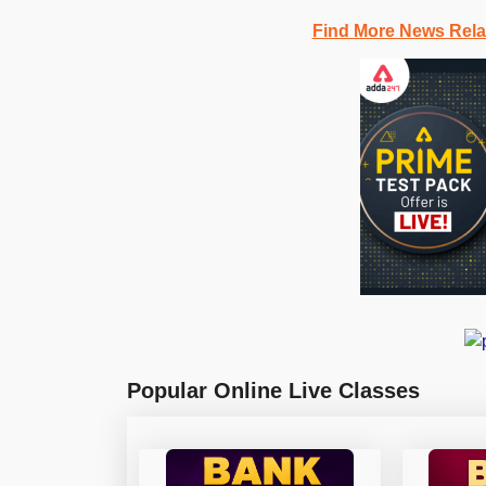
Find More News Rel
Popular Online Live Classes