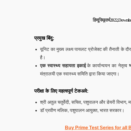
हिन्दू रिव्यू मार्च 2022, D
प्रमुख बिंदु:
यूनिट का मुख्य लक्ष्य पायलट प्रोजेक्ट की तैनाती क
है।
एक स्वास्थ्य सहायता इकाई
के कार्यान्वयन का नेतृत्व
भ
मंत्रालयी एक स्वास्थ्य समिति द्वारा किया जाएगा।
परीक्षा के लिए महत्वपूर्ण टेकअवे:
श्री अतुल चतुर्वेदी, सचिव, पशुपालन और डेयरी विभाग,
डॉ प्रवीण मलिक, पशुपालन आयुक्त, भारत सरकार।
Buy Prime Test Series for all