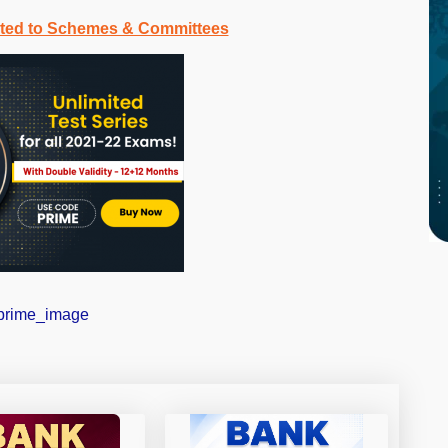
ated to Schemes & Committees