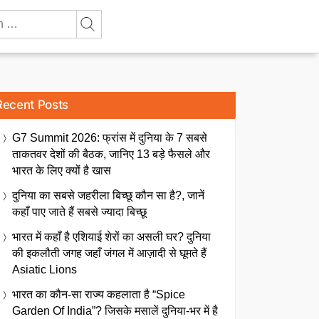
Recent Posts
G7 Summit 2026: फ्रांस में दुनिया के 7 सबसे
ताकतवर देशों की बैठक, जानिए 13 बड़े फैसले और
भारत के लिए क्यों है खास
दुनिया का सबसे जहरीला बिच्छू कौन सा है?, जानें
कहाँ पाए जाते हैं सबसे ज्यादा बिच्छू
भारत में कहाँ है एशियाई शेरों का असली घर? दुनिया
की इकलौती जगह जहाँ जंगल में आज़ादी से घूमते हैं
Asiatic Lions
भारत का कौन-सा राज्य कहलाता है “Spice
Garden Of India”? जिसके मसालें दुनिया-भर में है