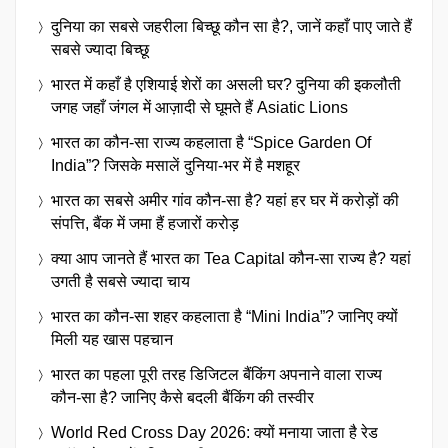
दुनिया का सबसे जहरीला बिच्छू कौन सा है?, जानें कहाँ पाए जाते हैं
सबसे ज्यादा बिच्छू
भारत में कहाँ है एशियाई शेरों का असली घर? दुनिया की इकलौती
जगह जहाँ जंगल में आज़ादी से घूमते हैं Asiatic Lions
भारत का कौन-सा राज्य कहलाता है “Spice Garden Of
India”? जिसके मसालें दुनिया-भर में है मशहूर
भारत का सबसे अमीर गांव कौन-सा है? यहां हर घर में करोड़ों की
संपत्ति, बैंक में जमा हैं हजारों करोड़
क्या आप जानते हैं भारत का Tea Capital कौन-सा राज्य है? यहां
उगती है सबसे ज्यादा चाय
भारत का कौन-सा शहर कहलाता है “Mini India”? जानिए क्यों
मिली यह खास पहचान
भारत का पहला पूरी तरह डिजिटल बैंकिंग अपनाने वाला राज्य
कौन-सा है? जानिए कैसे बदली बैंकिंग की तस्वीर
World Red Cross Day 2026: क्यों मनाया जाता है रेड