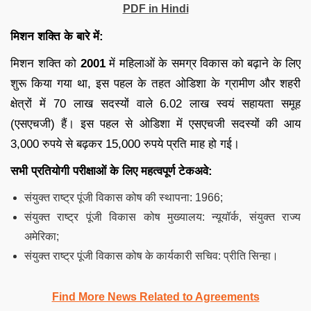
PDF in Hindi
मिशन शक्ति के बारे में:
मिशन शक्ति को
2001
में महिलाओं के समग्र विकास को बढ़ाने के लिए
शुरू किया गया था, इस पहल के तहत ओडिशा के ग्रामीण और शहरी
क्षेत्रों में 70 लाख सदस्यों वाले 6.02 लाख स्वयं सहायता समूह
(एसएचजी) हैं। इस पहल से ओडिशा में एसएचजी सदस्यों की आय
3,000 रुपये से बढ़कर 15,000 रुपये प्रति माह हो गई।
सभी प्रतियोगी परीक्षाओं के लिए महत्वपूर्ण टेकअवे:
संयुक्त राष्ट्र पूंजी विकास कोष की स्थापना: 1966;
संयुक्त राष्ट्र पूंजी विकास कोष मुख्यालय: न्यूयॉर्क, संयुक्त राज्य
अमेरिका;
संयुक्त राष्ट्र पूंजी विकास कोष के कार्यकारी सचिव: प्रीति सिन्हा।
Find More News Related to Agreements