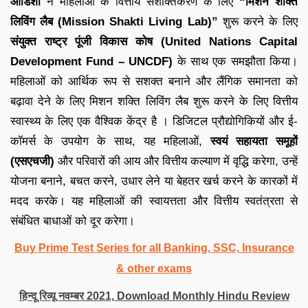
ओडिशा
ने महिलाओं के वित्तीय सशक्तिकरण के लिए
“मिशन शक्ति
लिविंग लैब (Mission Shakti Living Lab)”
शुरू करने के लिए
संयुक्त राष्ट्र पूंजी विकास कोष (United Nations Capital
Development Fund – UNCDF)
के साथ एक समझौता किया।
महिलाओं को आर्थिक रूप से सशक्त बनाने और लैंगिक समानता को
बढ़ावा देने के लिए मिशन शक्ति लिविंग लैब शुरू करने के लिए वित्तीय
स्वास्थ्य के लिए एक वैश्विक केंद्र है । डिजिटल प्रौद्योगिकियों और ई-
कॉमर्स के उपयोग के साथ, यह महिलाओं,
स्वयं सहायता समूहों
(एसएचजी)
और परिवारों की आय और वित्तीय कल्याण में वृद्धि करेगा, उन्हें
योजना बनाने, बचत करने, उधार लेने या बेहतर खर्च करने के कारकों में
मदद करके। यह महिलाओं की स्वायत्तता और वित्तीय स्वतंत्रता से
संबंधित बाधाओं को दूर करेगा।
Buy Prime Test Series for all Banking, SSC, Insurance
& other exams
हिन्दू रिव्यू नवम्बर 2021, Download Monthly Hindu Review