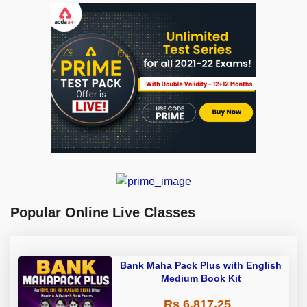
Popular Online Live Classes
Bank Maha Pack Plus with English
Medium Book Kit
Rs 6,817.25