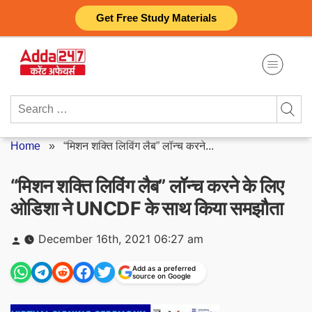
Skip
Get Free Study Materials
to
content
Search
for:
Home
»
“मिशन शक्ति लिविंग लैब” लॉन्च करने...
“मिशन शक्ति लिविंग लैब” लॉन्च करने के लिए
ओडिशा ने UNCDF के साथ किया समझौता
Posted
December 16th, 2021 06:27 am
by
Add as a preferred
source on Google