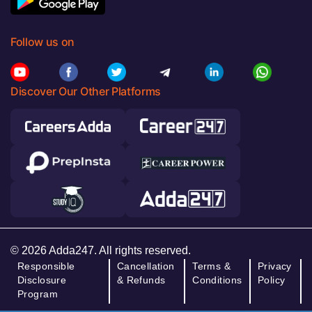
Follow us on
Discover Our Other Platforms
© 2026 Adda247. All rights reserved.
Responsible
Cancellation
Terms &
Privacy
Disclosure
& Refunds
Conditions
Policy
Program