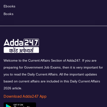
Ebooks
Books
Welcome to the Current Affairs Section of Adda247. If you are
preparing for Government Job Exams, then it is very important for
you to read the Daily Current Affairs. All the important updates
based on current affairs are included in this Daily Current Affairs
2026 article.
Download Adda247 App