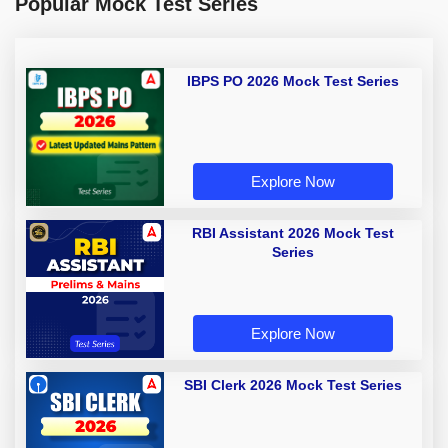
Popular Mock Test Series
IBPS PO 2026 Mock Test Series
Explore Now
RBI Assistant 2026 Mock Test
Series
Explore Now
SBI Clerk 2026 Mock Test Series