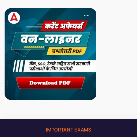
IMPORTANT EXAMS