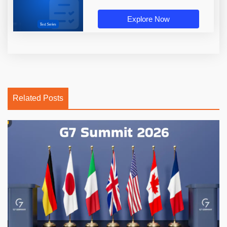
Explore Now
Related Posts