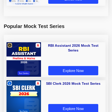
Popular Mock Test Series
RBI Assistant 2026 Mock Test
Series
Explore Now
SBI Clerk 2026 Mock Test Series
Explore Now