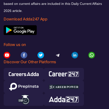
based on current affairs are included in this Daily Current Affairs
2026 article.
Download Adda247 App
Follow us on
Discover Our Other Platforms