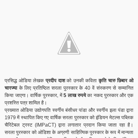
प्रसिद्ध ओडिया लेखक
प्रदीप दाश
को उनकी कविता
कृति चारु छिबार ओ
चारज्या
के लिए प्रतिष्ठित सरला पुरस्कार के 40 वें संस्करण से सम्मानित
किया जाएगा। वार्षिक पुरस्कार, में
5 लाख रुपये
का नकद पुरस्कार और एक
प्रशस्ति पत्र शामिल है।
प्रख्यात ओडिया उद्योगपति स्वर्गीय बंसीधर पांडा और स्वर्गीय इला पंडा द्वारा
1979 में स्थापित किए गए वार्षिक सरला पुरस्कार को इंडियन मेटल्स पब्लिक
चैरिटेबल ट्रस्ट (IMPaCT) द्वारा लगातार प्रदान किया जाता रहा है।
सरला पुरस्कार को ओडिशा के अग्रणी साहित्यिक पुरस्कार के रूप में मान्यता