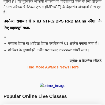
प्राप्त है। यह पुरस्कार ओडिया साहित्य को गौरवान्वित करने के लिए इंडियन
मेटल्स पब्लिक चैरिटेबल ट्रस्ट (IMPaCT) के बेहतरीन योगदानों में से एक
है।
उपरोक्त समाचार से
RRB NTPC/IBPS RRB
Mains
परीक्षा के
लिए महत्वपूर्ण तथ्य-
उत्कल दिवस या ओडिशा दिवस प्रत्येक वर्ष 01 अप्रैल मनाया जाता है।
ओडिशा के मुख्यमंत्री: नवीन पटनायक; राज्यपाल: गणेशी लाल।
स्रोत: द बिजनेस स्टैंडर्ड
Find More Awards News Here
Popular Online Live Classes