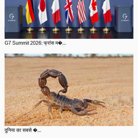
G7 Summit 2026: फ्रांस म�...
दुनिया का सबसे �...