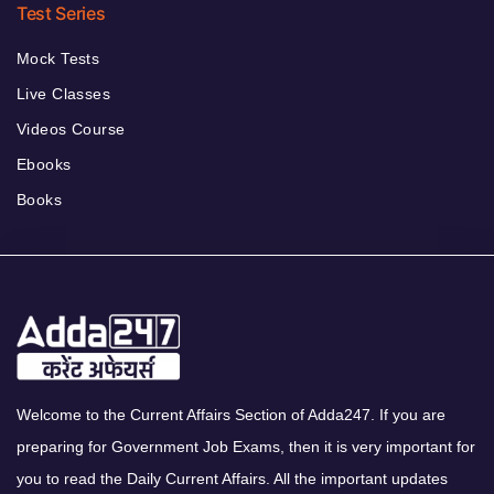
Test Series
Mock Tests
Live Classes
Videos Course
Ebooks
Books
Welcome to the Current Affairs Section of Adda247. If you are
preparing for Government Job Exams, then it is very important for
you to read the Daily Current Affairs. All the important updates