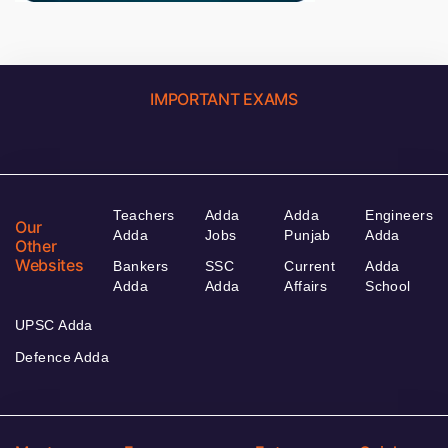
IMPORTANT EXAMS
Teachers
Adda
Adda
Engineers
Our
Adda
Jobs
Punjab
Adda
Other
Websites
Bankers
SSC
Current
Adda
Adda
Adda
Affairs
School
UPSC Adda
Defence Adda