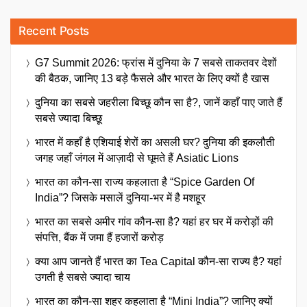
Recent Posts
G7 Summit 2026: फ्रांस में दुनिया के 7 सबसे ताकतवर देशों
की बैठक, जानिए 13 बड़े फैसले और भारत के लिए क्यों है खास
दुनिया का सबसे जहरीला बिच्छू कौन सा है?, जानें कहाँ पाए जाते हैं
सबसे ज्यादा बिच्छू
भारत में कहाँ है एशियाई शेरों का असली घर? दुनिया की इकलौती
जगह जहाँ जंगल में आज़ादी से घूमते हैं Asiatic Lions
भारत का कौन-सा राज्य कहलाता है “Spice Garden Of
India”? जिसके मसालें दुनिया-भर में है मशहूर
भारत का सबसे अमीर गांव कौन-सा है? यहां हर घर में करोड़ों की
संपत्ति, बैंक में जमा हैं हजारों करोड़
क्या आप जानते हैं भारत का Tea Capital कौन-सा राज्य है? यहां
उगती है सबसे ज्यादा चाय
भारत का कौन-सा शहर कहलाता है “Mini India”? जानिए क्यों