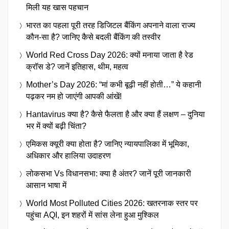
मिली यह खास पहचान
भारत का पहला पूरी तरह डिजिटल बैंकिंग अपनाने वाला राज्य
कौन-सा है? जानिए कैसे बदली बैंकिंग की तस्वीर
World Red Cross Day 2026: क्यों मनाया जाता है रेड
क्रॉस डे? जानें इतिहास, थीम, महत्व
Mother’s Day 2026: “मां कभी बूढ़ी नहीं होती…” ये कहानी
पढ़कर नम हो जाएंगी आपकी आंखें!
Hantavirus क्या है? कैसे फैलता है और क्या हैं लक्षण – दुनिया
भर में क्यों बढ़ी चिंता?
एमिकस क्यूरी क्या होता है? जानिए न्यायपालिका में भूमिका,
अधिकार और हालिया उदाहरण
लोकसभा Vs विधानसभा: क्या है अंतर? जानें पूरी जानकारी
आसान भाषा में
World Most Polluted Cities 2026: खतरनाक स्तर पर
पहुंचा AQI, इन शहरों में सांस लेना हुआ मुश्किल