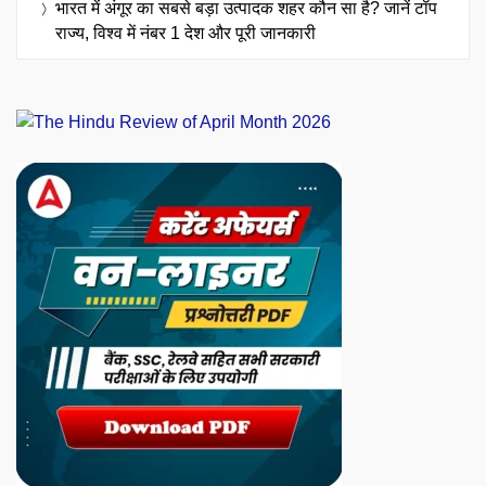
भारत में अंगूर का सबसे बड़ा उत्पादक शहर कौन सा है? जानें टॉप
राज्य, विश्व में नंबर 1 देश और पूरी जानकारी