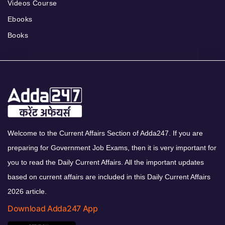
Videos Course
Ebooks
Books
Welcome to the Current Affairs Section of Adda247. If you are
preparing for Government Job Exams, then it is very important for
you to read the Daily Current Affairs. All the important updates
based on current affairs are included in this Daily Current Affairs
2026 article.
Download Adda247 App