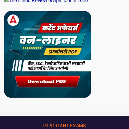
IMPORTANT EXAMS