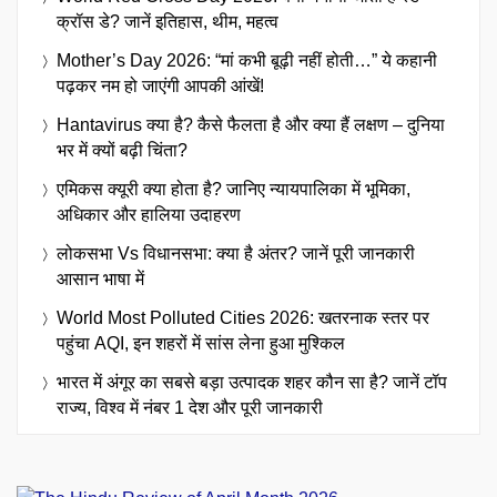
क्रॉस डे? जानें इतिहास, थीम, महत्व
Mother’s Day 2026: “मां कभी बूढ़ी नहीं होती…” ये कहानी
पढ़कर नम हो जाएंगी आपकी आंखें!
Hantavirus क्या है? कैसे फैलता है और क्या हैं लक्षण – दुनिया
भर में क्यों बढ़ी चिंता?
एमिकस क्यूरी क्या होता है? जानिए न्यायपालिका में भूमिका,
अधिकार और हालिया उदाहरण
लोकसभा Vs विधानसभा: क्या है अंतर? जानें पूरी जानकारी
आसान भाषा में
World Most Polluted Cities 2026: खतरनाक स्तर पर
पहुंचा AQI, इन शहरों में सांस लेना हुआ मुश्किल
भारत में अंगूर का सबसे बड़ा उत्पादक शहर कौन सा है? जानें टॉप
राज्य, विश्व में नंबर 1 देश और पूरी जानकारी