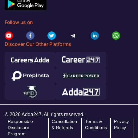
Follow us on
Discover Our Other Platforms
© 2026 Adda247. All rights reserved.
Responsible
Cancellation
Terms &
Privacy
Disclosure
& Refunds
Conditions
Policy
Program