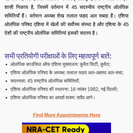
शासी निकाय है, जिसमें वर्तमान में 45 सदस्यीय राष्ट्रीय ओलंपिक
समितियाँ हैं। वर्तमान अध्यक्ष शेख तलाल फहद अल सबाह हैं। एशिया
ओलंपिक परिषद एशिया में खेलों की सर्वोच्च संस्था है और एशिया के 45
देशों की राष्ट्रीय ओलंपिक समितियां इसकी सदस्य है।
सभी प्रतियोगी परीक्षाओं के लिए महत्वपूर्ण बातें:
ओलंपिक काउंसिल ऑफ एशिया मुख्यालय: कुवैत सिटी, कुवैत;
एशिया ओलंपिक परिषद के अध्यक्ष: तलाल फहद अल-अहमद अल-सबा;
सदस्यता: 45 राष्ट्रीय ओलंपिक समितियाँ;
एशिया ओलंपिक परिषद की स्थापना: 16 नवंबर 1982, नई दिल्ली;
एशिया ओलंपिक परिषद का आदर्श वाक्य: सदैव आगे।
Find More Appointments Here