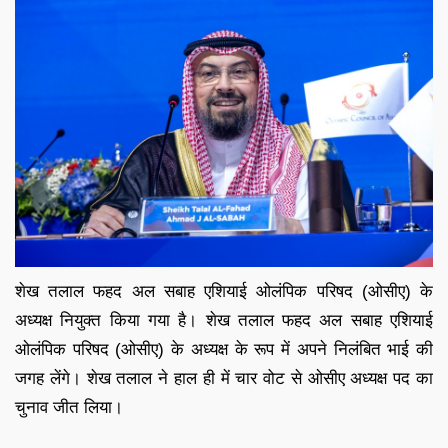
शेख तलाल फहद अल सबाह एशियाई ओलंपिक परिषद (ओसीए) के
अध्यक्ष नियुक्त किया गया है। शेख तलाल फहद अल सबाह एशियाई
ओलंपिक परिषद (ओसीए) के अध्यक्ष के रूप में अपने निलंबित भाई की
जगह लेंगे। शेख तलाल ने हाल ही में चार वोट से ओसीए अध्यक्ष पद का
चुनाव जीत लिया।