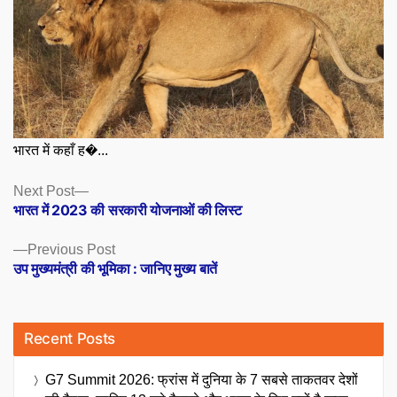
भारत में कहाँ ह�...
Posts
Next
Next Post
post:
भारत में 2023 की सरकारी योजनाओं की लिस्ट
navigation
Previous
Previous Post
post:
उप मुख्यमंत्री की भूमिका : जानिए मुख्य बातें
Recent Posts
G7 Summit 2026: फ्रांस में दुनिया के 7 सबसे ताकतवर देशों