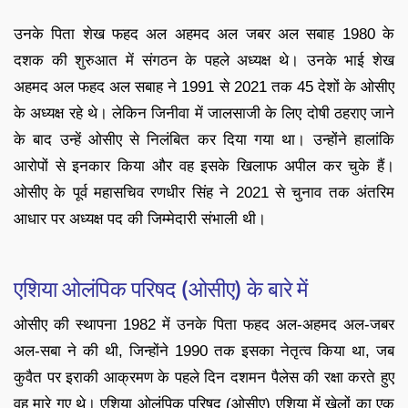
उनके पिता शेख फहद अल अहमद अल जबर अल सबाह 1980 के
दशक की शुरुआत में संगठन के पहले अध्यक्ष थे। उनके भाई शेख
अहमद अल फहद अल सबाह ने 1991 से 2021 तक 45 देशों के ओसीए
के अध्यक्ष रहे थे। लेकिन जिनीवा में जालसाजी के लिए दोषी ठहराए जाने
के बाद उन्हें ओसीए से निलंबित कर दिया गया था। उन्होंने हालांकि
आरोपों से इनकार किया और वह इसके खिलाफ अपील कर चुके हैं।
ओसीए के पूर्व महासचिव रणधीर सिंह ने 2021 से चुनाव तक अंतरिम
आधार पर अध्यक्ष पद की जिम्मेदारी संभाली थी।
एशिया ओलंपिक परिषद (ओसीए) के बारे में
ओसीए की स्थापना 1982 में उनके पिता फहद अल-अहमद अल-जबर
अल-सबा ने की थी, जिन्होंने 1990 तक इसका नेतृत्व किया था, जब
कुवैत पर इराकी आक्रमण के पहले दिन दशमन पैलेस की रक्षा करते हुए
वह मारे गए थे। एशिया ओलंपिक परिषद (ओसीए) एशिया में खेलों का एक