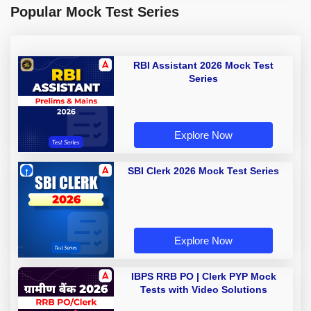
Popular Mock Test Series
RBI Assistant 2026 Mock Test
Series
Explore Now
SBI Clerk 2026 Mock Test Series
Explore Now
IBPS RRB PO | Clerk PYP Mock
Tests with Video Solutions