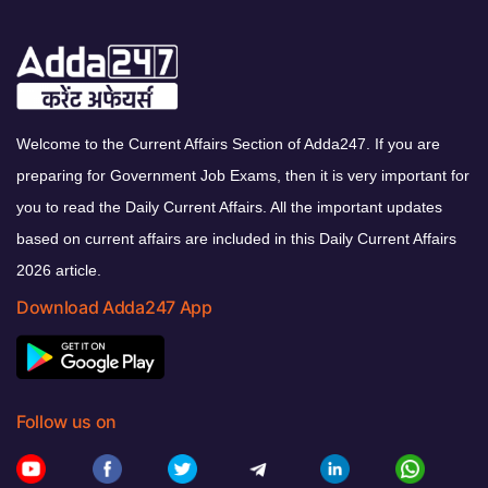
Welcome to the Current Affairs Section of Adda247. If you are
preparing for Government Job Exams, then it is very important for
you to read the Daily Current Affairs. All the important updates
based on current affairs are included in this Daily Current Affairs
2026 article.
Download Adda247 App
Follow us on