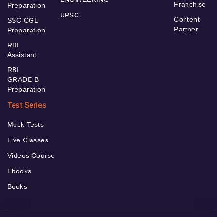
Franchise
Preparation
UPSC
Content
SSC CGL
Partner
Preparation
RBI
Assistant
RBI
GRADE B
Preparation
Test Series
Mock Tests
Live Classes
Videos Course
Ebooks
Books