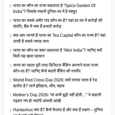
भारत का कौन-सा राज्य कहलाता है “Spice Garden Of
India”? जिसके मसालें दुनिया-भर में है मशहूर
भारत का सबसे अमीर गांव कौन-सा है? यहां हर घर में करोड़ों की
संपत्ति, बैंक में जमा हैं हजारों करोड़
क्या आप जानते हैं भारत का Tea Capital कौन-सा राज्य है? यहां
उगती है सबसे ज्यादा चाय
भारत का कौन-सा शहर कहलाता है “Mini India”? जानिए क्यों
मिली यह खास पहचान
भारत का पहला पूरी तरह डिजिटल बैंकिंग अपनाने वाला राज्य
कौन-सा है? जानिए कैसे बदली बैंकिंग की तस्वीर
World Red Cross Day 2026: क्यों मनाया जाता है रेड
क्रॉस डे? जानें इतिहास, थीम, महत्व
Mother’s Day 2026: “मां कभी बूढ़ी नहीं होती…” ये कहानी
पढ़कर नम हो जाएंगी आपकी आंखें!
Hantavirus क्या है? कैसे फैलता है और क्या हैं लक्षण – दुनिया