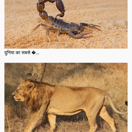
दुनिया का सबसे �...