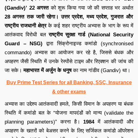
(Gandiv)’
22 अगस्त
को शुरू किया गया जो की सप्ताह भर अर्थात
28 अगस्त तक जारी रहेगा।
उत्तर प्रदेश, मध्य प्रदेश, गुजरात और
राष्ट्रीय राजधानी क्षेत्र
के कई शहर राष्ट्रीय अभ्यास के भाग के रूप में
आतंकवाद विरोधी बल
राष्ट्रीय सुरक्षा गार्ड (National Security
Guard – NSG)
द्वारा सिंक्रोनाइज्ड कमांडो (synchronised
commando) अभ्यास का आयोजन कर रहे है, जिससे बंधक और
अपहरण जैसी स्थिति में उनके रेस्पोंसे टाइम और रिएक्शन की जांच की
जा सके।
महाभारत में अर्जुन के धनुष
का नाम गांडीव (Gandiv) था।
Buy Prime Test Series for all Banking, SSC, Insurance
& other exams
अभ्यास का उद्देश्य आतंकवादी हमले, किसी विमान के अपहरण या बंधक
स्थिति में कमांडो बल के “योजना मापदंडों को मान्य (validate the
planning parameters)” करना है।
1984
में आतंकवादी और
अपहरण के खतरों को बेअसर करने के लिए सर्जिकल कमांडो ऑपरेशन