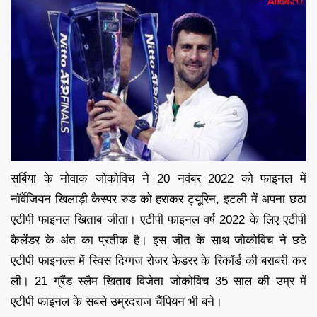
सर्बिया के नोवाक जोकोविच ने 20 नवंबर 2022 को फाइनल में
नॉर्वेजियन खिलाड़ी कैस्पर रुड को हराकर ट्यूरिन, इटली में अपना छठा
एटीपी फाइनल खिताब जीता। एटीपी फाइनल वर्ष 2022 के लिए एटीपी
कैलेंडर के अंत का प्रतीक है। इस जीत के साथ जोकोविच ने छठे
एटीपी फाइनल्स में स्विस दिग्गज रोजर फेडरर के रिकॉर्ड की बराबरी कर
ली। 21 ग्रैंड स्लैम खिताब विजेता जोकोविच 35 साल की उम्र में
एटीपी फाइनल के सबसे उम्रदराज चैंपियन भी बने।