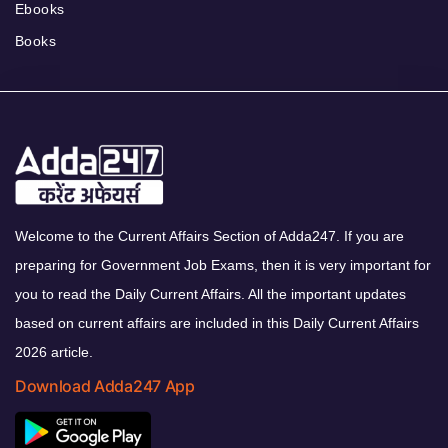
Ebooks
Books
Welcome to the Current Affairs Section of Adda247. If you are
preparing for Government Job Exams, then it is very important for
you to read the Daily Current Affairs. All the important updates
based on current affairs are included in this Daily Current Affairs
2026 article.
Download Adda247 App