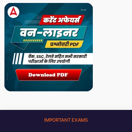
IMPORTANT EXAMS