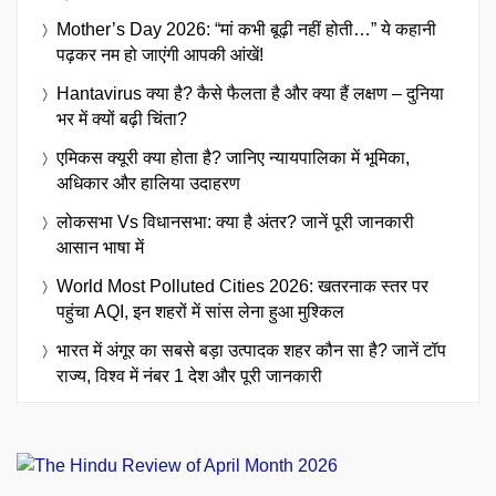
Mother’s Day 2026: “मां कभी बूढ़ी नहीं होती…” ये कहानी
पढ़कर नम हो जाएंगी आपकी आंखें!
Hantavirus क्या है? कैसे फैलता है और क्या हैं लक्षण – दुनिया
भर में क्यों बढ़ी चिंता?
एमिकस क्यूरी क्या होता है? जानिए न्यायपालिका में भूमिका,
अधिकार और हालिया उदाहरण
लोकसभा Vs विधानसभा: क्या है अंतर? जानें पूरी जानकारी
आसान भाषा में
World Most Polluted Cities 2026: खतरनाक स्तर पर
पहुंचा AQI, इन शहरों में सांस लेना हुआ मुश्किल
भारत में अंगूर का सबसे बड़ा उत्पादक शहर कौन सा है? जानें टॉप
राज्य, विश्व में नंबर 1 देश और पूरी जानकारी