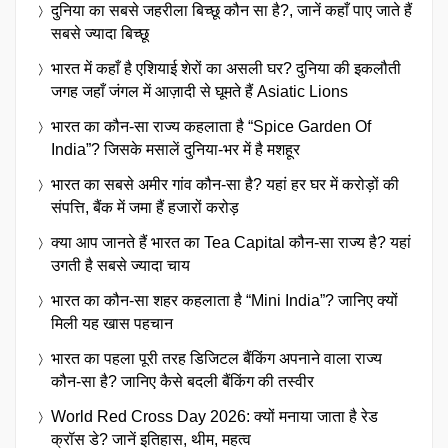
दुनिया का सबसे जहरीला बिच्छू कौन सा है?, जानें कहाँ पाए जाते हैं
सबसे ज्यादा बिच्छू
भारत में कहाँ है एशियाई शेरों का असली घर? दुनिया की इकलौती
जगह जहाँ जंगल में आज़ादी से घूमते हैं Asiatic Lions
भारत का कौन-सा राज्य कहलाता है “Spice Garden Of
India”? जिसके मसालें दुनिया-भर में है मशहूर
भारत का सबसे अमीर गांव कौन-सा है? यहां हर घर में करोड़ों की
संपत्ति, बैंक में जमा हैं हजारों करोड़
क्या आप जानते हैं भारत का Tea Capital कौन-सा राज्य है? यहां
उगती है सबसे ज्यादा चाय
भारत का कौन-सा शहर कहलाता है “Mini India”? जानिए क्यों
मिली यह खास पहचान
भारत का पहला पूरी तरह डिजिटल बैंकिंग अपनाने वाला राज्य
कौन-सा है? जानिए कैसे बदली बैंकिंग की तस्वीर
World Red Cross Day 2026: क्यों मनाया जाता है रेड
क्रॉस डे? जानें इतिहास, थीम, महत्व