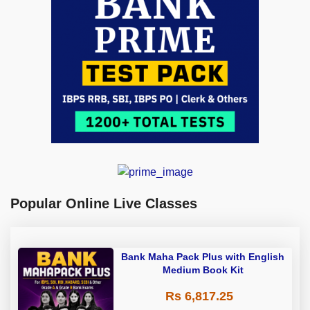
Popular Online Live Classes
Bank Maha Pack Plus with English
Medium Book Kit
Rs 6,817.25