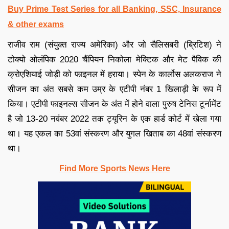
Buy Prime Test Series for all Banking, SSC, Insurance
& other exams
राजीव राम (संयुक्त राज्य अमेरिका) और जो सैलिसबरी (ब्रिटिश) ने
टोक्यो ओलंपिक 2020 चैंपियन निकोला मेक्टिक और मेट पैविक की
क्रोएशियाई जोड़ी को फाइनल में हराया। स्पेन के कार्लोस अलकराज ने
सीजन का अंत सबसे कम उम्र के एटीपी नंबर 1 खिलाड़ी के रूप में
किया। एटीपी फाइनल्स सीजन के अंत में होने वाला पुरुष टेनिस टूर्नामेंट
है जो 13-20 नवंबर 2022 तक ट्यूरिन के एक हार्ड कोर्ट में खेला गया
था। यह एकल का 53वां संस्करण और युगल खिताब का 48वां संस्करण
था।
Find More Sports News Here