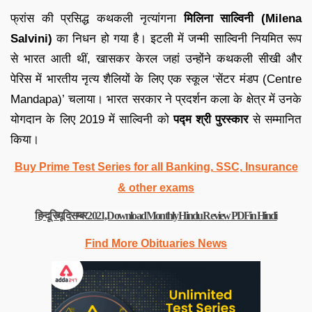
फ्रांस की प्रसिद्ध कथकली नृत्यांगना
मिलिना साल्विनी (Milena
Salvini)
का निधन हो गया है। इटली में जन्मी साल्विनी नियमित रूप
से भारत आती थीं, खासकर केरल जहां उन्होंने कथकली सीखी और
पेरिस में भारतीय नृत्य शैलियों के लिए एक स्कूल ‘सेंटर मंडप (Centre
Mandapa)’ चलाया। भारत सरकार ने प्रदर्शन कला के क्षेत्र में उनके
योगदान के लिए 2019 में साल्विनी को
पद्म श्री पुरस्कार
से सम्मानित
किया।
Buy Prime Test Series for all Banking, SSC, Insurance
& other exams
हिन्दू रिव्यू दिसम्बर 2021, Download Monthly Hindu Review PDF in Hindi
Find More Obituaries News