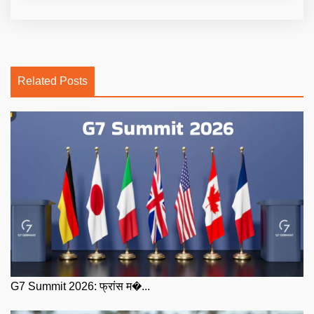
Related Posts
G7 Summit 2026: फ्रांस म�...