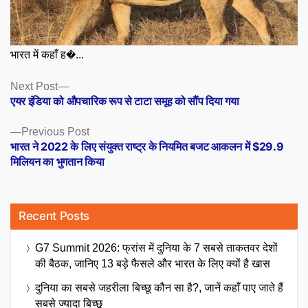
भारत में कहाँ ह�...
Posts
Next
Next Post
post:
एयर इंडिया को औपचारिक रूप से टाटा समूह को सौंप दिया गया
navigation
Previous
Previous Post
post:
भारत ने 2022 के लिए संयुक्त राष्ट्र के नियमित बजट आकलन में $29.9
मिलियन का भुगतान किया
Recent Posts
G7 Summit 2026: फ्रांस में दुनिया के 7 सबसे ताकतवर देशों
की बैठक, जानिए 13 बड़े फैसले और भारत के लिए क्यों है खास
दुनिया का सबसे जहरीला बिच्छू कौन सा है?, जानें कहाँ पाए जाते हैं
सबसे ज्यादा बिच्छू