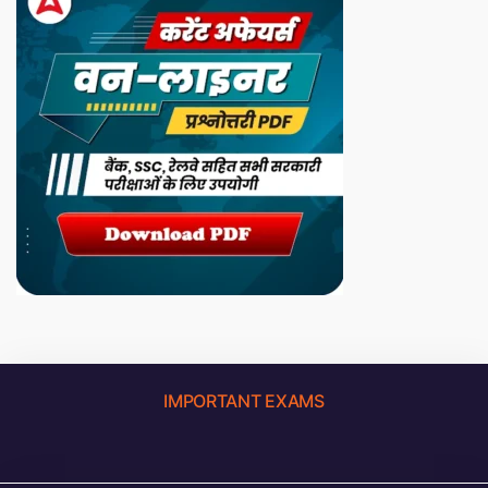
IMPORTANT EXAMS