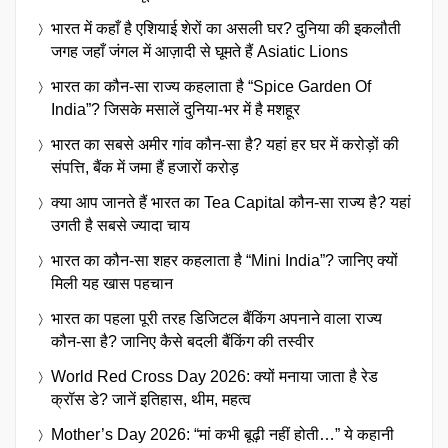
भारत में कहाँ है एशियाई शेरों का असली घर? दुनिया की इकलौती
जगह जहाँ जंगल में आज़ादी से घूमते हैं Asiatic Lions
भारत का कौन-सा राज्य कहलाता है “Spice Garden Of
India”? जिसके मसालें दुनिया-भर में है मशहूर
भारत का सबसे अमीर गांव कौन-सा है? यहां हर घर में करोड़ों की
संपत्ति, बैंक में जमा हैं हजारों करोड़
क्या आप जानते हैं भारत का Tea Capital कौन-सा राज्य है? यहां
उगती है सबसे ज्यादा चाय
भारत का कौन-सा शहर कहलाता है “Mini India”? जानिए क्यों
मिली यह खास पहचान
भारत का पहला पूरी तरह डिजिटल बैंकिंग अपनाने वाला राज्य
कौन-सा है? जानिए कैसे बदली बैंकिंग की तस्वीर
World Red Cross Day 2026: क्यों मनाया जाता है रेड
क्रॉस डे? जानें इतिहास, थीम, महत्व
Mother’s Day 2026: “मां कभी बूढ़ी नहीं होती…” ये कहानी