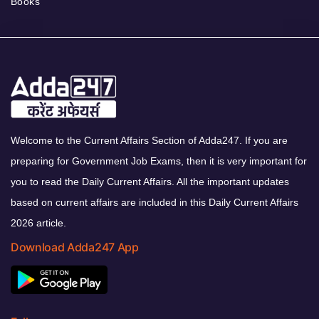
Books
Welcome to the Current Affairs Section of Adda247. If you are
preparing for Government Job Exams, then it is very important for
you to read the Daily Current Affairs. All the important updates
based on current affairs are included in this Daily Current Affairs
2026 article.
Download Adda247 App