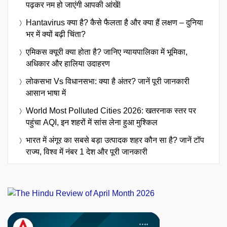
पढ़कर नम हो जाएंगी आपकी आंखें!
Hantavirus क्या है? कैसे फैलता है और क्या हैं लक्षण – दुनिया
भर में क्यों बढ़ी चिंता?
एमिकस क्यूरी क्या होता है? जानिए न्यायपालिका में भूमिका,
अधिकार और हालिया उदाहरण
लोकसभा Vs विधानसभा: क्या है अंतर? जानें पूरी जानकारी
आसान भाषा में
World Most Polluted Cities 2026: खतरनाक स्तर पर
पहुंचा AQI, इन शहरों में सांस लेना हुआ मुश्किल
भारत में अंगूर का सबसे बड़ा उत्पादक शहर कौन सा है? जानें टॉप
राज्य, विश्व में नंबर 1 देश और पूरी जानकारी