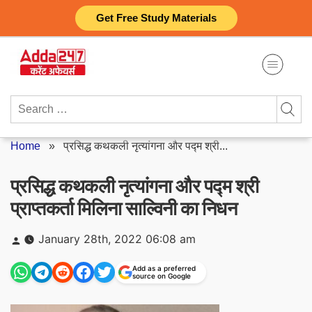
Skip
Get Free Study Materials
to
content
Search
for:
Home
»
प्रसिद्ध कथकली नृत्यांगना और पद्म श्री...
प्रसिद्ध कथकली नृत्यांगना और पद्म श्री
प्राप्तकर्ता मिलिना साल्विनी का निधन
Posted
January 28th, 2022 06:08 am
by
Add as a preferred
source on Google