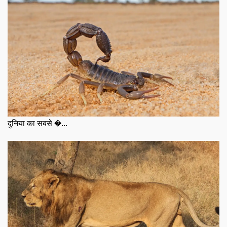
दुनिया का सबसे �...