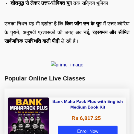
शीतयुद्ध से लेकर उत्तर-सोवियत युग
तक सक्रिय भूमिका
उनका निधन यह भी दर्शाता है कि
किम जोंग उन के युग
में उत्तर कोरिया
के पुराने, अनुभवी प्रशासकों की जगह अब
नई, रहस्यमय और सीमित
सार्वजनिक उपस्थिति वाली पीढ़ी
ले रही है।
Popular Online Live Classes
Bank Maha Pack Plus with English
Medium Book Kit
Rs 6,817.25
Enroll Now