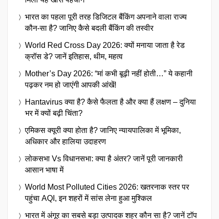
भारत का पहला पूरी तरह डिजिटल बैंकिंग अपनाने वाला राज्य
कौन-सा है? जानिए कैसे बदली बैंकिंग की तस्वीर
World Red Cross Day 2026: क्यों मनाया जाता है रेड
क्रॉस डे? जानें इतिहास, थीम, महत्व
Mother’s Day 2026: “मां कभी बूढ़ी नहीं होती…” ये कहानी
पढ़कर नम हो जाएंगी आपकी आंखें!
Hantavirus क्या है? कैसे फैलता है और क्या हैं लक्षण – दुनिया
भर में क्यों बढ़ी चिंता?
एमिकस क्यूरी क्या होता है? जानिए न्यायपालिका में भूमिका,
अधिकार और हालिया उदाहरण
लोकसभा Vs विधानसभा: क्या है अंतर? जानें पूरी जानकारी
आसान भाषा में
World Most Polluted Cities 2026: खतरनाक स्तर पर
पहुंचा AQI, इन शहरों में सांस लेना हुआ मुश्किल
भारत में अंगूर का सबसे बड़ा उत्पादक शहर कौन सा है? जानें टॉप