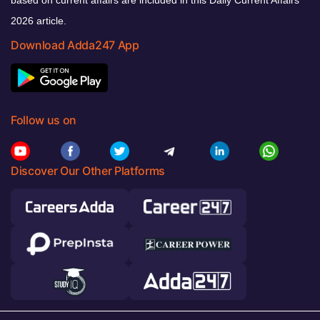
2026 article.
Download Adda247 App
Follow us on
Discover Our Other Platforms