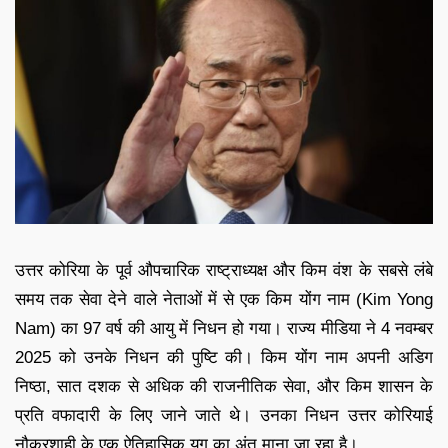
उत्तर कोरिया के पूर्व औपचारिक राष्ट्राध्यक्ष और किम वंश के सबसे लंबे
समय तक सेवा देने वाले नेताओं में से एक किम योंग नाम (Kim Yong
Nam) का 97 वर्ष की आयु में निधन हो गया। राज्य मीडिया ने 4 नवम्बर
2025 को उनके निधन की पुष्टि की। किम योंग नाम अपनी अडिग
निष्ठा, सात दशक से अधिक की राजनीतिक सेवा, और किम शासन के
प्रति वफादारी के लिए जाने जाते थे। उनका निधन उत्तर कोरियाई
नौकरशाही के एक ऐतिहासिक युग का अंत माना जा रहा है।