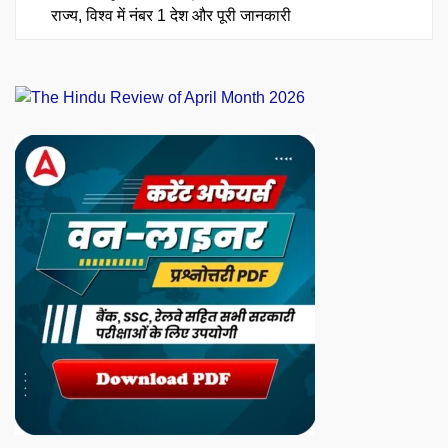
राज्य, विश्व में नंबर 1 देश और पूरी जानकारी