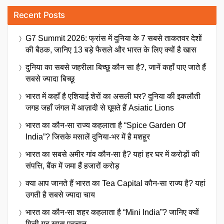
Recent Posts
G7 Summit 2026: फ्रांस में दुनिया के 7 सबसे ताकतवर देशों
की बैठक, जानिए 13 बड़े फैसले और भारत के लिए क्यों है खास
दुनिया का सबसे जहरीला बिच्छू कौन सा है?, जानें कहाँ पाए जाते हैं
सबसे ज्यादा बिच्छू
भारत में कहाँ है एशियाई शेरों का असली घर? दुनिया की इकलौती
जगह जहाँ जंगल में आज़ादी से घूमते हैं Asiatic Lions
भारत का कौन-सा राज्य कहलाता है “Spice Garden Of
India”? जिसके मसालें दुनिया-भर में है मशहूर
भारत का सबसे अमीर गांव कौन-सा है? यहां हर घर में करोड़ों की
संपत्ति, बैंक में जमा हैं हजारों करोड़
क्या आप जानते हैं भारत का Tea Capital कौन-सा राज्य है? यहां
उगती है सबसे ज्यादा चाय
भारत का कौन-सा शहर कहलाता है “Mini India”? जानिए क्यों
मिली यह खास पहचान