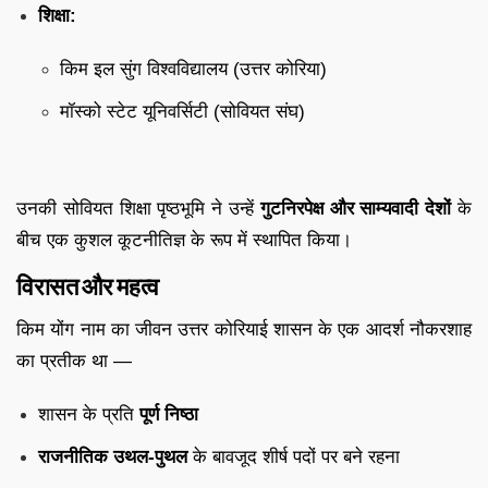
शिक्षा:
किम इल सुंग विश्वविद्यालय (उत्तर कोरिया)
मॉस्को स्टेट यूनिवर्सिटी (सोवियत संघ)
उनकी सोवियत शिक्षा पृष्ठभूमि ने उन्हें
गुटनिरपेक्ष और साम्यवादी देशों
के
बीच एक कुशल कूटनीतिज्ञ के रूप में स्थापित किया।
विरासत और महत्व
किम योंग नाम का जीवन उत्तर कोरियाई शासन के एक आदर्श नौकरशाह
का प्रतीक था —
शासन के प्रति
पूर्ण निष्ठा
राजनीतिक उथल-पुथल
के बावजूद शीर्ष पदों पर बने रहना