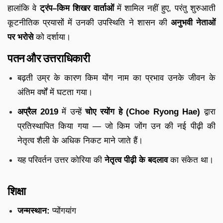
हालांकि वे
ट्रंप–किम शिखर वार्ताओं
में शामिल नहीं हुए, परंतु शुरुआती
कूटनीतिक प्रयासों में उनकी उपस्थिति ने शासन की
अनुभवी नेताओं
पर भरोसे
को दर्शाया।
पतन और उत्तराधिकारी
बढ़ती उम्र के कारण किम योंग नाम का प्रभाव उनके जीवन के
अंतिम वर्षों में घटता गया।
अप्रैल 2019
में उन्हें
चोए रयोंग हे (Choe Ryong Hae)
द्वारा
प्रतिस्थापित किया गया — जो किम जोंग उन की नई पीढ़ी की
नेतृत्व शैली के अधिक निकट माने जाते हैं।
यह परिवर्तन उत्तर कोरिया की
नेतृत्व पीढ़ी के बदलाव
का संकेत था।
शिक्षा
जन्मस्थान:
प्योंगयांग