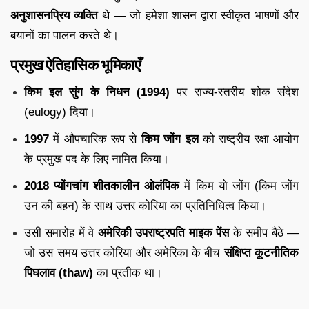
अनुशासनप्रिय व्यक्ति
थे — जो हमेशा शासन द्वारा स्वीकृत भाषणों और
बयानों का पालन करते थे।
प्रमुख ऐतिहासिक भूमिकाएँ
किम इल सुंग के निधन (1994)
पर राज्य-स्तरीय शोक संदेश
(eulogy) दिया।
1997
में औपचारिक रूप से
किम जोंग इल
को राष्ट्रीय रक्षा आयोग
के प्रमुख पद के लिए नामित किया।
2018 प्योंगचांग शीतकालीन ओलंपिक
में किम यो जोंग (किम जोंग
उन की बहन) के साथ उत्तर कोरिया का प्रतिनिधित्व किया।
उसी समारोह में वे
अमेरिकी उपराष्ट्रपति माइक पेंस
के समीप बैठे —
जो उस समय उत्तर कोरिया और अमेरिका के बीच
संक्षिप्त कूटनीतिक
पिघलाव (thaw)
का प्रतीक था।