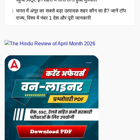
भारत में अंगूर का सबसे बड़ा उत्पादक शहर कौन सा है? जानें टॉप
राज्य, विश्व में नंबर 1 देश और पूरी जानकारी