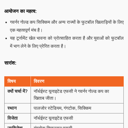
आयोजन का महत्व:
गवर्नर गोल्ड कप सिक्किम और अन्य राज्यों के फुटबॉल खिलाड़ियों के लिए
एक महत्वपूर्ण मंच है।
यह टूर्नामेंट खेल भावना को प्रोत्साहित करता है और युवाओं को फुटबॉल
में भाग लेने के लिए प्रेरित करता है।
सारांश:
विषय
विवरण
क्यों चर्चा में?
नॉर्थईस्ट यूनाइटेड एफसी ने गवर्नर गोल्ड कप का
खिताब जीता।
स्थान
पालजोर स्टेडियम, गंगटोक, सिक्किम
विजेता
नॉर्थईस्ट यूनाइटेड एफसी