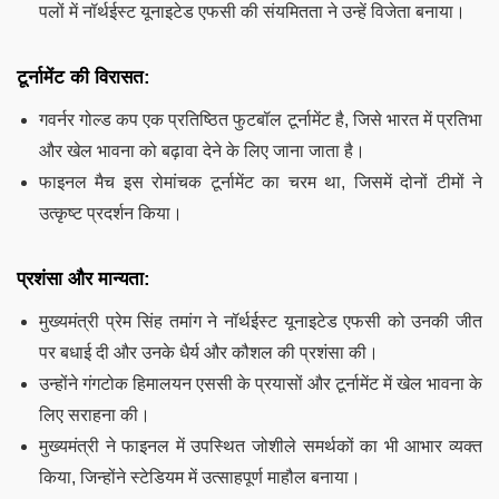
पलों में नॉर्थईस्ट यूनाइटेड एफसी की संयमितता ने उन्हें विजेता बनाया।
टूर्नामेंट की विरासत:
गवर्नर गोल्ड कप एक प्रतिष्ठित फुटबॉल टूर्नामेंट है, जिसे भारत में प्रतिभा
और खेल भावना को बढ़ावा देने के लिए जाना जाता है।
फाइनल मैच इस रोमांचक टूर्नामेंट का चरम था, जिसमें दोनों टीमों ने
उत्कृष्ट प्रदर्शन किया।
प्रशंसा और मान्यता:
मुख्यमंत्री प्रेम सिंह तमांग ने नॉर्थईस्ट यूनाइटेड एफसी को उनकी जीत
पर बधाई दी और उनके धैर्य और कौशल की प्रशंसा की।
उन्होंने गंगटोक हिमालयन एससी के प्रयासों और टूर्नामेंट में खेल भावना के
लिए सराहना की।
मुख्यमंत्री ने फाइनल में उपस्थित जोशीले समर्थकों का भी आभार व्यक्त
किया, जिन्होंने स्टेडियम में उत्साहपूर्ण माहौल बनाया।