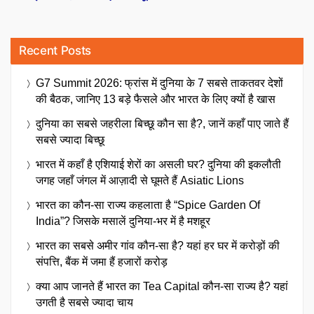
Recent Posts
G7 Summit 2026: फ्रांस में दुनिया के 7 सबसे ताकतवर देशों
की बैठक, जानिए 13 बड़े फैसले और भारत के लिए क्यों है खास
दुनिया का सबसे जहरीला बिच्छू कौन सा है?, जानें कहाँ पाए जाते हैं
सबसे ज्यादा बिच्छू
भारत में कहाँ है एशियाई शेरों का असली घर? दुनिया की इकलौती
जगह जहाँ जंगल में आज़ादी से घूमते हैं Asiatic Lions
भारत का कौन-सा राज्य कहलाता है “Spice Garden Of
India”? जिसके मसालें दुनिया-भर में है मशहूर
भारत का सबसे अमीर गांव कौन-सा है? यहां हर घर में करोड़ों की
संपत्ति, बैंक में जमा हैं हजारों करोड़
क्या आप जानते हैं भारत का Tea Capital कौन-सा राज्य है? यहां
उगती है सबसे ज्यादा चाय