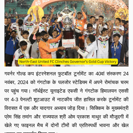
गवर्नर गोल्ड कप इंटरनेशनल फुटबॉल टूर्नामेंट का 40वां संस्करण 24
नवंबर, 2024 को गंगटोक के पलजोर स्टेडियम में अपने रोमांचक चरम
पर पहुंच गया। नॉर्थईस्ट यूनाइटेड एफसी ने गंगटोक हिमालयन एससी
पर 4-3 पेनल्टी शूटआउट में नाटकीय जीत हासिल करके टूर्नामेंट की
विरासत में एक और यादगार अध्याय जोड़ दिया। सिक्किम के मुख्यमंत्री
प्रेम सिंह तमांग और राज्यपाल श्री ओम प्रकाश माथुर की मौजूदगी में
खेले गए फाइनल मैच में दोनों टीमों की प्रतिस्पर्धी भावना और खेल