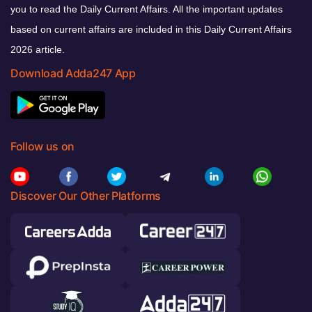
you to read the Daily Current Affairs. All the important updates
based on current affairs are included in this Daily Current Affairs
2026 article.
Download Adda247 App
Follow us on
Discover Our Other Platforms