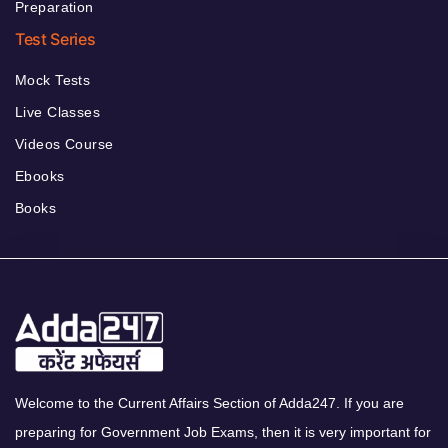
Preparation
Test Series
Mock Tests
Live Classes
Videos Course
Ebooks
Books
Welcome to the Current Affairs Section of Adda247. If you are
preparing for Government Job Exams, then it is very important for