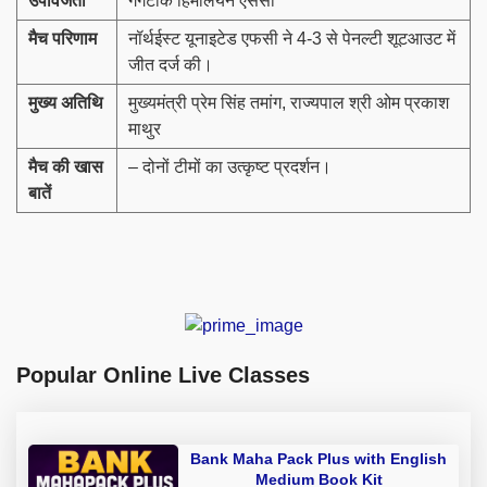
उपविजेता
गंगटोक हिमालयन एससी
मैच परिणाम
नॉर्थईस्ट यूनाइटेड एफसी ने 4-3 से पेनल्टी शूटआउट में
जीत दर्ज की।
मुख्य अतिथि
मुख्यमंत्री प्रेम सिंह तमांग, राज्यपाल श्री ओम प्रकाश
माथुर
मैच की खास
– दोनों टीमों का उत्कृष्ट प्रदर्शन।
बातें
Popular Online Live Classes
Bank Maha Pack Plus with English
Medium Book Kit