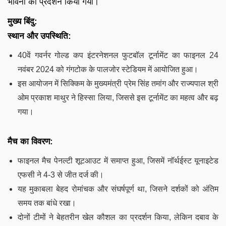
भावना का प्रदर्शन किया गया।
मुख्य बिंदु:
स्थान और उपस्थिति:
40वें गवर्नर गोल्ड कप इंटरनेशनल फुटबॉल टूर्नामेंट का फाइनल 24
नवंबर 2024 को गंगटोक के पालजोर स्टेडियम में आयोजित हुआ।
इस आयोजन में सिक्किम के मुख्यमंत्री प्रेम सिंह तमांग और राज्यपाल श्री
ओम प्रकाश माथुर ने हिस्सा लिया, जिससे इस टूर्नामेंट का महत्व और बढ़
गया।
मैच का विवरण:
फाइनल मैच पेनल्टी शूटआउट में समाप्त हुआ, जिसमें नॉर्थईस्ट यूनाइटेड
एफसी ने 4-3 से जीत दर्ज की।
यह मुकाबला बेहद रोमांचक और संघर्षपूर्ण था, जिसने दर्शकों को अंतिम
समय तक बांधे रखा।
दोनों टीमों ने बेहतरीन खेल कौशल का प्रदर्शन किया, लेकिन दबाव के