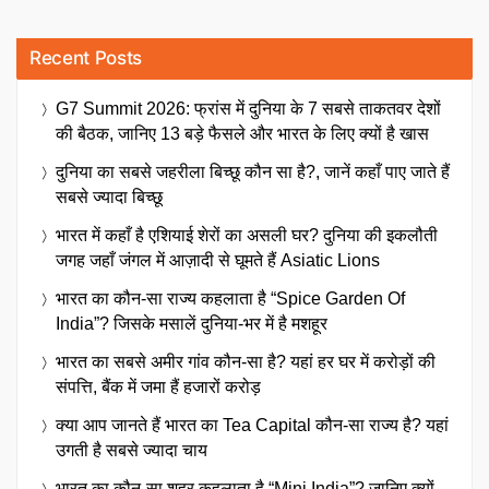
Recent Posts
G7 Summit 2026: फ्रांस में दुनिया के 7 सबसे ताकतवर देशों
की बैठक, जानिए 13 बड़े फैसले और भारत के लिए क्यों है खास
दुनिया का सबसे जहरीला बिच्छू कौन सा है?, जानें कहाँ पाए जाते हैं
सबसे ज्यादा बिच्छू
भारत में कहाँ है एशियाई शेरों का असली घर? दुनिया की इकलौती
जगह जहाँ जंगल में आज़ादी से घूमते हैं Asiatic Lions
भारत का कौन-सा राज्य कहलाता है “Spice Garden Of
India”? जिसके मसालें दुनिया-भर में है मशहूर
भारत का सबसे अमीर गांव कौन-सा है? यहां हर घर में करोड़ों की
संपत्ति, बैंक में जमा हैं हजारों करोड़
क्या आप जानते हैं भारत का Tea Capital कौन-सा राज्य है? यहां
उगती है सबसे ज्यादा चाय
भारत का कौन-सा शहर कहलाता है “Mini India”? जानिए क्यों