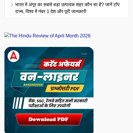
भारत में अंगूर का सबसे बड़ा उत्पादक शहर कौन सा है? जानें टॉप
राज्य, विश्व में नंबर 1 देश और पूरी जानकारी