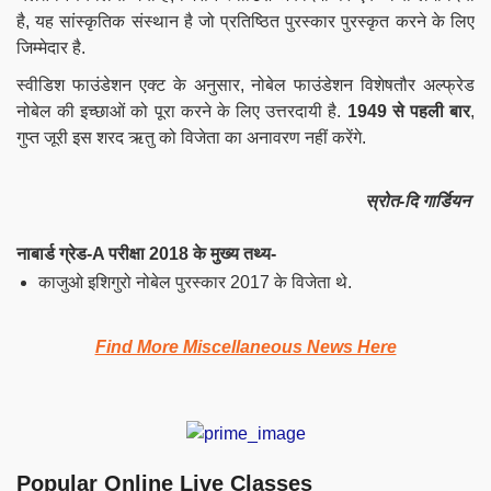
है, यह सांस्कृतिक संस्थान है जो प्रतिष्ठित पुरस्कार पुरस्कृत करने के लिए
जिम्मेदार है.
स्वीडिश फाउंडेशन एक्ट के अनुसार, नोबेल फाउंडेशन विशेषतौर अल्फ्रेड
नोबेल की इच्छाओं को पूरा करने के लिए उत्तरदायी है.
1949 से पहली बार
,
गुप्त जूरी इस शरद ऋतु को विजेता का अनावरण नहीं करेंगे.
स्रोत-दि गार्डियन
नाबार्ड ग्रेड-A परीक्षा 2018 के मुख्य तथ्य-
काजुओ इशिगुरो नोबेल पुरस्कार 2017 के विजेता थे.
Find More Miscellaneous News Here
Popular Online Live Classes