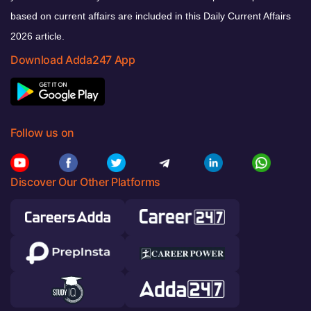
based on current affairs are included in this Daily Current Affairs
2026 article.
Download Adda247 App
Follow us on
Discover Our Other Platforms