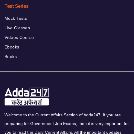
Test Series
Mock Tests
Live Classes
Videos Course
Ebooks
Books
Welcome to the Current Affairs Section of Adda247. If you are
preparing for Government Job Exams, then it is very important for
you to read the Daily Current Affairs. All the important updates