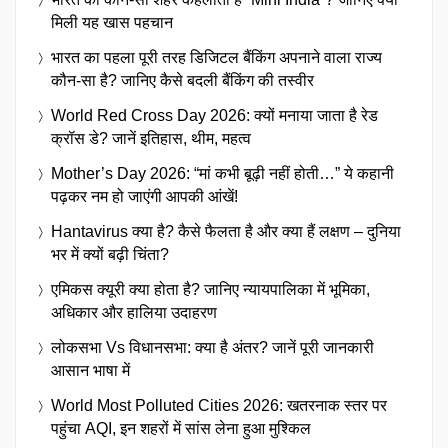
मिली यह खास पहचान
भारत का पहला पूरी तरह डिजिटल बैंकिंग अपनाने वाला राज्य
कौन-सा है? जानिए कैसे बदली बैंकिंग की तस्वीर
World Red Cross Day 2026: क्यों मनाया जाता है रेड
क्रॉस डे? जानें इतिहास, थीम, महत्व
Mother’s Day 2026: “मां कभी बूढ़ी नहीं होती…” ये कहानी
पढ़कर नम हो जाएंगी आपकी आंखें!
Hantavirus क्या है? कैसे फैलता है और क्या हैं लक्षण – दुनिया
भर में क्यों बढ़ी चिंता?
एमिकस क्यूरी क्या होता है? जानिए न्यायपालिका में भूमिका,
अधिकार और हालिया उदाहरण
लोकसभा Vs विधानसभा: क्या है अंतर? जानें पूरी जानकारी
आसान भाषा में
World Most Polluted Cities 2026: खतरनाक स्तर पर
पहुंचा AQI, इन शहरों में सांस लेना हुआ मुश्किल