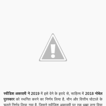
स्वीडिश अकादमी ने 2019
में इसे देने के इरादे से, साहित्य में
2018 नोबेल
पुरस्कार
को स्थगित करने का निर्णय लिया है. यौन और वित्तीय घोटाले के
चलते निर्णय लिया गया है, जिसने स्वीडिश अकादमी पर एक धब्बा लगा दिया