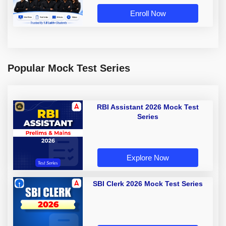
Enroll Now
Popular Mock Test Series
RBI Assistant 2026 Mock Test
Series
Explore Now
SBI Clerk 2026 Mock Test Series