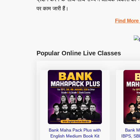
पर काम जारी हैं।
Find More
Popular Online Live Classes
Bank Maha Pack Plus with
Bank M
English Medium Book Kit
IBPS, SB