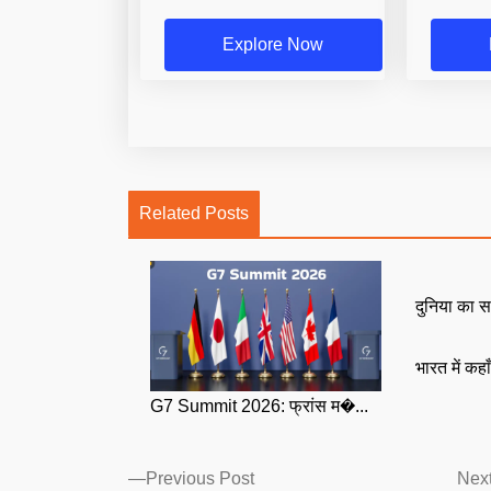
Explore Now
Related Posts
दुनिया का स
भारत में कहा
G7 Summit 2026: फ्रांस म�...
Posts
Previous
Previous Post
Next