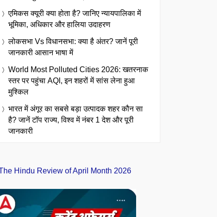
एमिकस क्यूरी क्या होता है? जानिए न्यायपालिका में
भूमिका, अधिकार और हालिया उदाहरण
लोकसभा Vs विधानसभा: क्या है अंतर? जानें पूरी
जानकारी आसान भाषा में
World Most Polluted Cities 2026: खतरनाक
स्तर पर पहुंचा AQI, इन शहरों में सांस लेना हुआ
मुश्किल
भारत में अंगूर का सबसे बड़ा उत्पादक शहर कौन सा
है? जानें टॉप राज्य, विश्व में नंबर 1 देश और पूरी
जानकारी