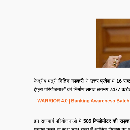
केंद्रीय मंत्री
नितिन गडकरी
ने
उत्तर प्रदेश
में
16 राष्
इंफ्रा परियोजनाओं की
निर्माण लागत लगभग 7477 करोड़
WARRIOR 4.0 | Banking Awareness Batch fo
इन राजमार्ग परियोजनाओं में
505 किलोमीटर की सड़क
प्रदान करने के साथ-साथ राज्य में आर्थिक विकास का मार्