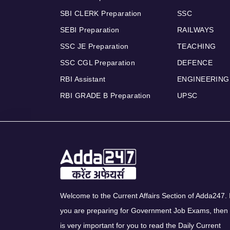
SBI CLERK Preparation
SSC
SEBI Preparation
RAILWAYS
SSC JE Preparation
TEACHING
SSC CGL Preparation
DEFENCE
RBI Assistant
ENGINEERING
RBI GRADE B Preparation
UPSC
Welcome to the Current Affairs Section of Adda247. I
you are preparing for Government Job Exams, then 
is very important for you to read the Daily Current