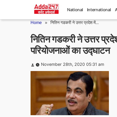
Skip
to
National
International
content
Home
»
नितिन गडकरी ने उत्तर प्रदेश में...
नितिन गडकरी ने उत्तर प्रदेश 
परियोजनाओं का उद्घाटन
Posted
November 28th, 2020 05:31 am
by