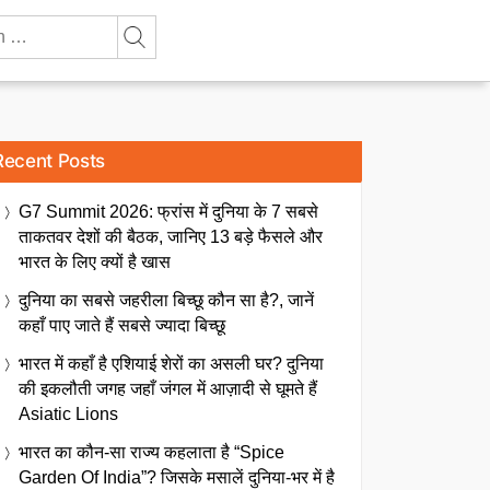
Recent Posts
G7 Summit 2026: फ्रांस में दुनिया के 7 सबसे
ताकतवर देशों की बैठक, जानिए 13 बड़े फैसले और
भारत के लिए क्यों है खास
दुनिया का सबसे जहरीला बिच्छू कौन सा है?, जानें
कहाँ पाए जाते हैं सबसे ज्यादा बिच्छू
भारत में कहाँ है एशियाई शेरों का असली घर? दुनिया
की इकलौती जगह जहाँ जंगल में आज़ादी से घूमते हैं
Asiatic Lions
भारत का कौन-सा राज्य कहलाता है “Spice
Garden Of India”? जिसके मसालें दुनिया-भर में है