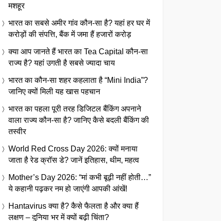
मशहूर
भारत का सबसे अमीर गांव कौन-सा है? यहां हर घर में
करोड़ों की संपत्ति, बैंक में जमा हैं हजारों करोड़
क्या आप जानते हैं भारत का Tea Capital कौन-सा
राज्य है? यहां उगती है सबसे ज्यादा चाय
भारत का कौन-सा शहर कहलाता है “Mini India”?
जानिए क्यों मिली यह खास पहचान
भारत का पहला पूरी तरह डिजिटल बैंकिंग अपनाने
वाला राज्य कौन-सा है? जानिए कैसे बदली बैंकिंग की
तस्वीर
World Red Cross Day 2026: क्यों मनाया
जाता है रेड क्रॉस डे? जानें इतिहास, थीम, महत्व
Mother’s Day 2026: “मां कभी बूढ़ी नहीं होती…”
ये कहानी पढ़कर नम हो जाएंगी आपकी आंखें!
Hantavirus क्या है? कैसे फैलता है और क्या हैं
लक्षण – दुनिया भर में क्यों बढ़ी चिंता?