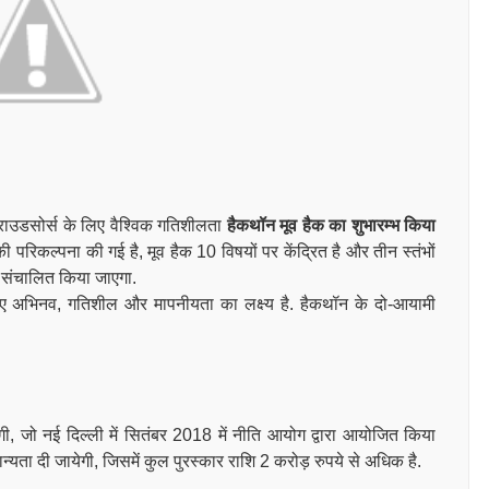
 क्राउडसोर्स के लिए वैश्विक गतिशीलता
हैकथॉन मूव हैक का शुभारम्भ किया
की परिकल्पना की गई है, मूव हैक 10 विषयों पर केंद्रित है और तीन स्तंभों
ं संचालित किया जाएगा.
 लिए अभिनव, गतिशील और मापनीयता का लक्ष्य है. हैकथॉन के दो-आयामी
ी, जो नई दिल्ली में सितंबर 2018 में नीति आयोग द्वारा आयोजित किया
मान्यता दी जायेगी, जिसमें कुल पुरस्कार राशि 2 करोड़ रुपये से अधिक है.