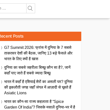
Recent Posts
G7 Summit 2026: फ्रांस में दुनिया के 7 सबसे
ताकतवर देशों की बैठक, जानिए 13 बड़े फैसले और
भारत के लिए क्यों है खास
दुनिया का सबसे जहरीला बिच्छू कौन सा है?, जानें
कहाँ पाए जाते हैं सबसे ज्यादा बिच्छू
भारत में कहाँ है एशियाई शेरों का असली घर? दुनिया
की इकलौती जगह जहाँ जंगल में आज़ादी से घूमते हैं
Asiatic Lions
भारत का कौन-सा राज्य कहलाता है “Spice
Garden Of India”? जिसके मसालें दुनिया-भर में है