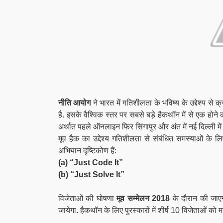
नीति आयोग
ने भारत में गतिशीलता के भविष्य के उद्देश्य से
है. इसके वैश्विक स्तर पर सबसे बड़े हैकथॉन में से एक होने 
अर्थात पहले ऑनलाइन फिर सिंगापुर और अंत में नई दिल्ली मे
मूव हैक का उद्देश्य गतिशीलता से संबंधित समस्याओं के
अभियान दृष्टिकोण हैं:
(a)
“Just Code It”
(b)
“Just Solve It”
विजेताओं की घोषणा
मूव सम्मेलन 2018
के दौरान की जाएग
जायेगा. हैकथॉन के लिए पुरस्कारों में शीर्ष 10 विजेताओं को 