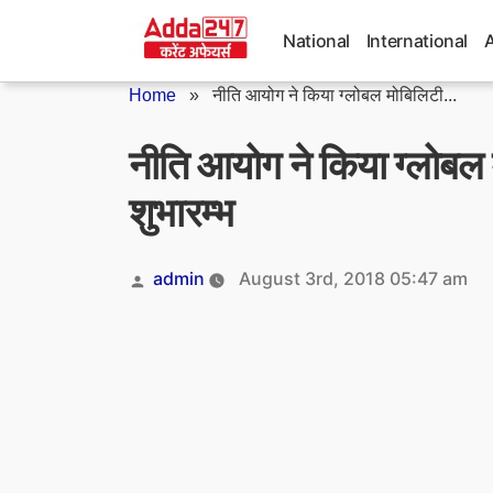
Skip
to
National
International
content
Home
»
नीति आयोग ने किया ग्लोबल मोबिलिटी...
नीति आयोग ने किया ग्लोबल 
शुभारम्भ
Posted
admin
August 3rd, 2018 05:47 am
by