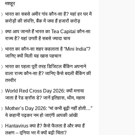
मशहूर
भारत का सबसे अमीर गांव कौन-सा है? यहां हर घर में
करोड़ों की संपत्ति, बैंक में जमा हैं हजारों करोड़
क्या आप जानते हैं भारत का Tea Capital कौन-सा
राज्य है? यहां उगती है सबसे ज्यादा चाय
भारत का कौन-सा शहर कहलाता है “Mini India”?
जानिए क्यों मिली यह खास पहचान
भारत का पहला पूरी तरह डिजिटल बैंकिंग अपनाने
वाला राज्य कौन-सा है? जानिए कैसे बदली बैंकिंग की
तस्वीर
World Red Cross Day 2026: क्यों मनाया
जाता है रेड क्रॉस डे? जानें इतिहास, थीम, महत्व
Mother’s Day 2026: “मां कभी बूढ़ी नहीं होती…”
ये कहानी पढ़कर नम हो जाएंगी आपकी आंखें!
Hantavirus क्या है? कैसे फैलता है और क्या हैं
लक्षण – दुनिया भर में क्यों बढ़ी चिंता?