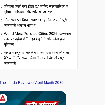
एमिकस क्यूरी क्या होता है? जानिए न्यायपालिका में
भूमिका, अधिकार और हालिया उदाहरण
लोकसभा Vs विधानसभा: क्या है अंतर? जानें पूरी
जानकारी आसान भाषा में
World Most Polluted Cities 2026: खतरनाक
स्तर पर पहुंचा AQI, इन शहरों में सांस लेना हुआ
मुश्किल
भारत में अंगूर का सबसे बड़ा उत्पादक शहर कौन सा
है? जानें टॉप राज्य, विश्व में नंबर 1 देश और पूरी
जानकारी