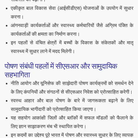
एकीकृत बाल विकास सेवा (आईसीडीएस) योजनाओं के उपयोग में सुधार
करना।
आंगनवाड़ी कार्यकर्ताओं और स्वास्थ्य कर्मचारियों जैसे अग्रिम पंक्ति के
कार्यकर्ताओं की क्षमता का निर्माण करना।
इन पहलों से वंचित क्षेत्रों में बच्चों के विकास के संकेतकों और मातृ
स्वास्थ्य में सुधार लाने में मदद मिलेगी।
पोषण संबंधी पहलों में सीएसआर और सामुदायिक
सहभागिता
नीति आयोग और यूनिसेफ की साझेदारी पोषण कार्यक्रमों को समर्थन देने
के लिए कंपनियों और संगठनों से सीएसआर निवेश को प्रोत्साहित करेगी।
स्वस्थ आहार और बाल पोषण के बारे में जागरूकता बढ़ाने के लिए
सामुदायिक भागीदारी को प्रोत्साहित किया जाएगा।
यह सहयोग आकांक्षी जिलों और ब्लॉकों में सफल मॉडलों को फैलाने के
लिए ज्ञान साझाकरण मंच भी स्थापित करेगा।
इन कदमों का उद्देश्य पूरे भारत में पोषण और स्वास्थ्य सुधार के लिए व्यापक