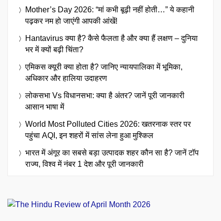
Mother’s Day 2026: “मां कभी बूढ़ी नहीं होती…” ये कहानी
पढ़कर नम हो जाएंगी आपकी आंखें!
Hantavirus क्या है? कैसे फैलता है और क्या हैं लक्षण – दुनिया
भर में क्यों बढ़ी चिंता?
एमिकस क्यूरी क्या होता है? जानिए न्यायपालिका में भूमिका,
अधिकार और हालिया उदाहरण
लोकसभा Vs विधानसभा: क्या है अंतर? जानें पूरी जानकारी
आसान भाषा में
World Most Polluted Cities 2026: खतरनाक स्तर पर
पहुंचा AQI, इन शहरों में सांस लेना हुआ मुश्किल
भारत में अंगूर का सबसे बड़ा उत्पादक शहर कौन सा है? जानें टॉप
राज्य, विश्व में नंबर 1 देश और पूरी जानकारी