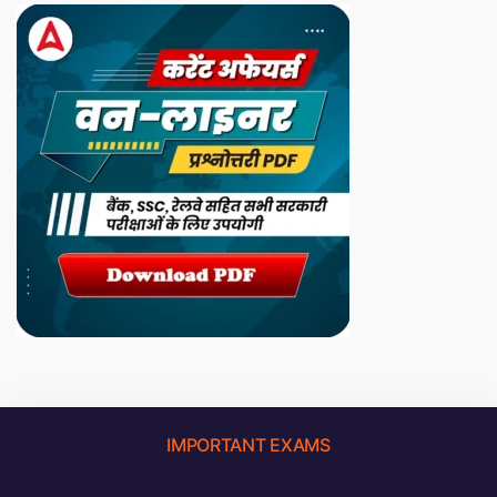
IMPORTANT EXAMS