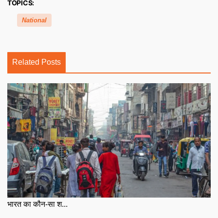
TOPICS:
National
Related Posts
भारत का कौन-सा श...