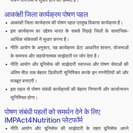
पोषण परिणामों में सुधार होने की उम्मीद है।
आकांक्षी जिला कार्यक्रम पोषण पहल
आकांक्षी जिला कार्यक्रम की पोषण पहल प्रमुख विकास कार्यक्रम है।
इस कार्यक्रम का उद्देश्य भारत के सबसे पिछड़े जिलों के सामाजिक-
आर्थिक संकेतकों में सुधार करना है।
नीति आयोग के अनुसार, यह कार्यक्रम डेटा आधारित शासन, योजनाओं
के समन्वय और सहयोगात्मक साझेदारी पर जोर देता है।
नीति आयोग और यूनिसेफ की साझेदारी स्वास्थ्य और पोषण सेवाओं की
अंतिम मील तक बेहतर डिलीवरी सुनिश्चित करके इन रणनीतियों को और
मजबूत बनाएगी।
इस पहल से पोषण संबंधी कार्यक्रमों की बेहतर निगरानी और कार्यान्वयन
सुनिश्चित होगा।
पोषण संबंधी पहलों को समर्थन देने के लिए
IMPAct4Nutrition प्लेटफॉर्म
नीति आयोग और यूनिसेफ की साझेदारी के तहत यूनिसेफ अपने