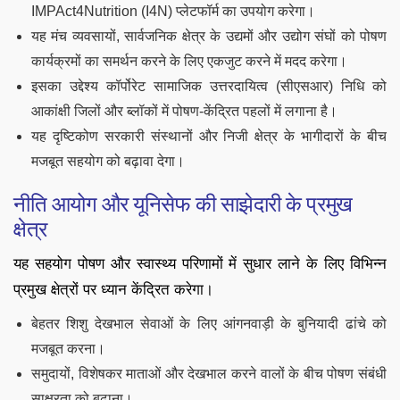
IMPAct4Nutrition (I4N) प्लेटफॉर्म का उपयोग करेगा।
यह मंच व्यवसायों, सार्वजनिक क्षेत्र के उद्यमों और उद्योग संघों को पोषण
कार्यक्रमों का समर्थन करने के लिए एकजुट करने में मदद करेगा।
इसका उद्देश्य कॉर्पोरेट सामाजिक उत्तरदायित्व (सीएसआर) निधि को
आकांक्षी जिलों और ब्लॉकों में पोषण-केंद्रित पहलों में लगाना है।
यह दृष्टिकोण सरकारी संस्थानों और निजी क्षेत्र के भागीदारों के बीच
मजबूत सहयोग को बढ़ावा देगा।
नीति आयोग और यूनिसेफ की साझेदारी के प्रमुख
क्षेत्र
यह सहयोग पोषण और स्वास्थ्य परिणामों में सुधार लाने के लिए विभिन्न
प्रमुख क्षेत्रों पर ध्यान केंद्रित करेगा।
बेहतर शिशु देखभाल सेवाओं के लिए आंगनवाड़ी के बुनियादी ढांचे को
मजबूत करना।
समुदायों, विशेषकर माताओं और देखभाल करने वालों के बीच पोषण संबंधी
साक्षरता को बढ़ाना।