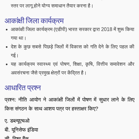
स्तर पर लागू होने योग्य समाधान तैयार करना है।
आकांक्षी जिला कार्यक्रम
आकांक्षी जिला कार्यक्रम (एडीपी) भारत सरकार द्वारा 2018 में शुरू किया
गया था।
देश के कुछ सबसे पिछड़े जिलों में विकास को गति देने के लिए पहल की
गई।
यह कार्यक्रम स्वास्थ्य एवं पोषण, शिक्षा, कृषि, वित्तीय समावेशन और
अवसंरचना जैसे प्रमुख क्षेत्रों पर केंद्रित है।
आधारित प्रश्न
प्रश्न: नीति आयोग ने आकांक्षी जिलों में पोषण में सुधार लाने के लिए
किस संगठन के साथ आशय पत्र पर हस्ताक्षर किए?
ए. डब्ल्यूएचओ
बी. यूनिसेफ इंडिया
सी. विश्व बैंक