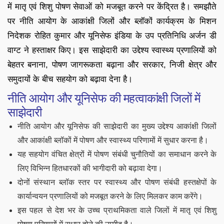
में मातृ एवं शिशु पोषण सेवाओं को मजबूत करने पर केंद्रित है। समझौते
पर नीति आयोग के आकांक्षी जिलों और ब्लॉकों कार्यक्रम के मिशन
निदेशक रोहित कुमार और यूनिसेफ इंडिया के उप प्रतिनिधि अर्जन डी
वाग्ट ने हस्ताक्षर किए। इस साझेदारी का उद्देश्य स्वास्थ्य प्रणालियों को
बेहतर बनाना, पोषण जागरूकता बढ़ाना और सरकार, निजी क्षेत्र और
समुदायों के बीच सहयोग को बढ़ावा देना है।
नीति आयोग और यूनिसेफ की महत्वाकांक्षी जिलों में
साझेदारी
नीति आयोग और यूनिसेफ की साझेदारी का मुख्य उद्देश्य आकांक्षी जिलों
और आकांक्षी ब्लॉकों में पोषण और स्वास्थ्य परिणामों में सुधार करना है।
यह सहयोग वंचित क्षेत्रों में पोषण संबंधी चुनौतियों का समाधान करने के
लिए विभिन्न हितधारकों की भागीदारी को बढ़ावा देगा।
दोनों संस्थान ब्लॉक स्तर पर स्वास्थ्य और पोषण संबंधी हस्तक्षेपों के
कार्यान्वयन प्रणालियों को मजबूत करने के लिए मिलकर काम करेंगे।
इस पहल से देश भर के उच्च प्राथमिकता वाले जिलों में मातृ एवं शिशु