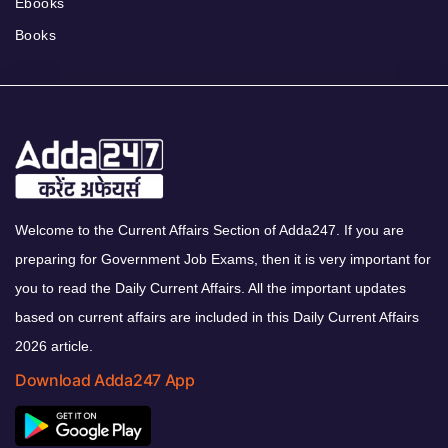
Ebooks
Books
Welcome to the Current Affairs Section of Adda247. If you are
preparing for Government Job Exams, then it is very important for
you to read the Daily Current Affairs. All the important updates
based on current affairs are included in this Daily Current Affairs
2026 article.
Download Adda247 App