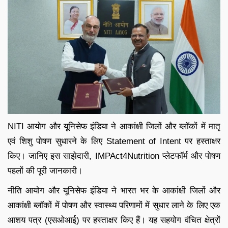
NITI आयोग और यूनिसेफ इंडिया ने आकांक्षी जिलों और ब्लॉकों में मातृ
एवं शिशु पोषण सुधारने के लिए Statement of Intent पर हस्ताक्षर
किए। जानिए इस साझेदारी, IMPAct4Nutrition प्लेटफॉर्म और पोषण
पहलों की पूरी जानकारी।
नीति आयोग और
यूनिसेफ
इंडिया ने भारत भर के आकांक्षी जिलों और
आकांक्षी ब्लॉकों में पोषण और स्वास्थ्य परिणामों में सुधार लाने के लिए एक
आशय पत्र (एसओआई) पर हस्ताक्षर किए हैं। यह सहयोग वंचित क्षेत्रों