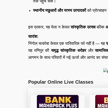
तक पहुँच सके।
स्थानीय मछुआरों और मत्स्य उत्पादकों
को प्रोत्साहन 
इस प्रकार, यह मेला न केवल
सांस्कृतिक उत्सव
बल्कि
आ
सारांश:
निंगोल चाकोबा केवल एक पारिवारिक पर्व नहीं है — यह
प
यह मणिपुर की
समृद्ध सांस्कृतिक धरोहर
और
सामाजिक
आगमन के साथ परिवारों में नई ऊर्जा और आनंद का संच
Popular Online Live Classes