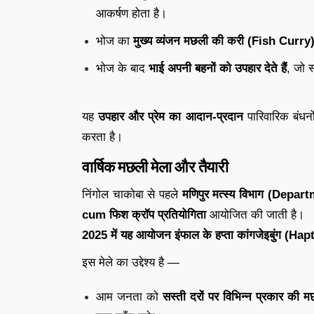
आकर्षण होता है।
भोज का
मुख्य व्यंजन मछली की करी (Fish Curry
भोज के बाद
भाई अपनी बहनों को उपहार देते हैं
, जो 
यह
उपहार और प्रेम का आदान-प्रदान
पारिवारिक बंधनो
करता है।
वार्षिक मछली मेला और तैयारी
निंगोल चाकोबा से पहले
मणिपुर मत्स्य विभाग (Depa
cum फिश क्रॉप प्रतियोगिता
आयोजित की जाती है।
2025 में यह आयोजन इंफाल के हप्ता कांगजेइबुंग (
इस मेले का उद्देश्य है —
आम जनता को
सस्ती दरों पर विभिन्न प्रकार की 