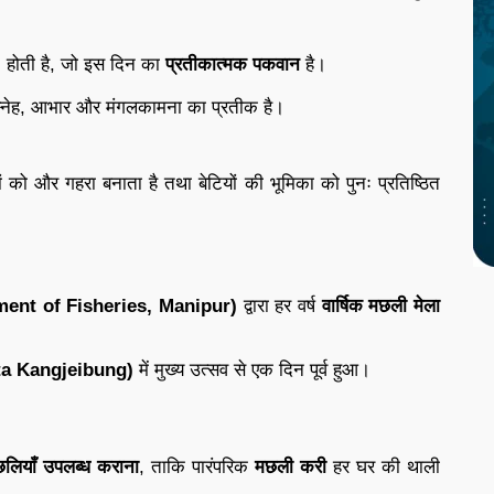
)
होती है, जो इस दिन का
प्रतीकात्मक पकवान
है।
स्नेह, आभार और मंगलकामना का प्रतीक है।
ं को और गहरा बनाता है तथा बेटियों की भूमिका को पुनः प्रतिष्ठित
rtment of Fisheries, Manipur)
द्वारा हर वर्ष
वार्षिक मछली मेला
Hapta Kangjeibung)
में मुख्य उत्सव से एक दिन पूर्व हुआ।
मछलियाँ उपलब्ध कराना
, ताकि पारंपरिक
मछली करी
हर घर की थाली