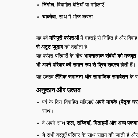
निंगोल
: विवाहित बेटियाँ या महिलाएँ
चाकोबा
: साथ में भोज करना
यह पर्व
मणिपुरी परंपराओं
में गहराई से निहित है और विवा
से अटूट जुड़ाव
को दर्शाता है।
यह परंपरा परिवारों के बीच
भावनात्मक संबंधों को मजबूत
भी अपने परिवार की समान रूप से प्रिय सदस्य
होती हैं।
यह उत्सव
लैंगिक समानता और सामाजिक समावेशन
के सं
अनुष्ठान और उत्सव
पर्व के दिन विवाहित महिलाएँ
अपने मायके (पैतृक घर
साथ।
वे अपने साथ
फल, सब्जियाँ, मिठाइयाँ और अन्य पकव
ये सभी वस्तुएँ परिवार के साथ साझा की जाती हैं 