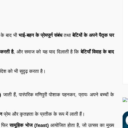
ह के बाद भी
भाई-बहन के प्रेमपूर्ण संबंध
तथा
बेटियों के अपने पैतृक घर
 करती है
, और समाज को यह याद दिलाती है कि
बेटियाँ विवाह के बाद
देश को भी सुदृढ़ करता है।
)
जाती हैं, पारंपरिक मणिपुरी पोशाक पहनकर, प्रायः अपने बच्चों के
ान
प्रेम और कृतज्ञता के प्रतीक के रूप में लाती हैं।
और फिर
सामूहिक भोज (feast)
आयोजित होता है, जो उत्सव का मुख्य