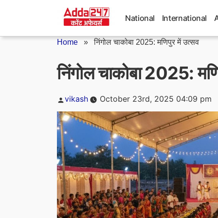
Skip
to
National
International
content
Home
»
निंगोल चाकोबा 2025: मणिपुर में उत्सव
निंगोल चाकोबा 2025: मणिपु
Posted
vikash
October 23rd, 2025 04:09 pm
by