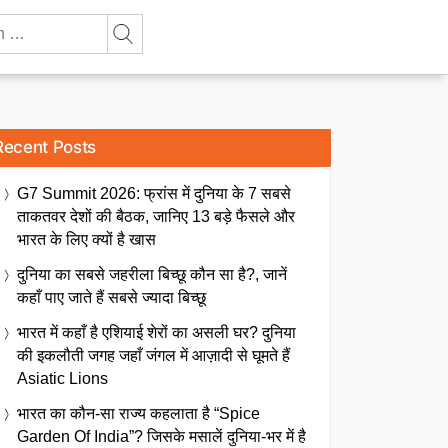
Recent Posts
G7 Summit 2026: फ्रांस में दुनिया के 7 सबसे
ताकतवर देशों की बैठक, जानिए 13 बड़े फैसले और
भारत के लिए क्यों है खास
दुनिया का सबसे जहरीला बिच्छू कौन सा है?, जानें
कहाँ पाए जाते हैं सबसे ज्यादा बिच्छू
भारत में कहाँ है एशियाई शेरों का असली घर? दुनिया
की इकलौती जगह जहाँ जंगल में आज़ादी से घूमते हैं
Asiatic Lions
भारत का कौन-सा राज्य कहलाता है “Spice
Garden Of India”? जिसके मसालें दुनिया-भर में है