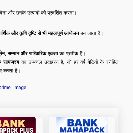
देना और उनके उत्पादों को प्रदर्शित करना।
र्थिक और कृषि दृष्टि से भी महत्वपूर्ण आयोजन
बन जाता है।
्रेम, सम्मान और पारिवारिक एकता
का प्रतीक है।
 सामंजस्य
का उज्ज्वल उदाहरण है, जो हर वर्ष बेटियों के स्नेहिल
ार करता है।