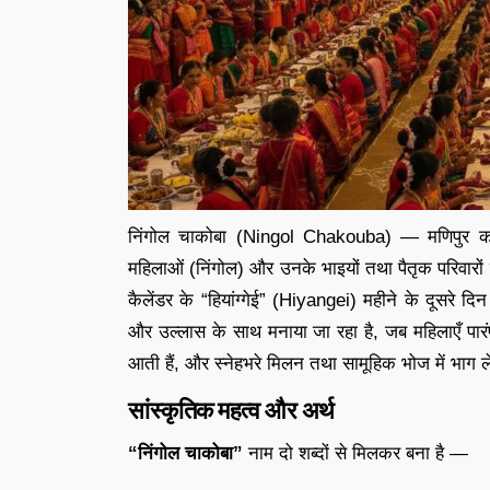
निंगोल चाकोबा (Ningol Chakouba) — मणिपुर का 
महिलाओं (निंगोल) और उनके भाइयों तथा पैतृक परिवारों 
कैलेंडर के “हियांग्गेई” (Hiyangei) महीने के दूसरे दि
और उल्लास के साथ मनाया जा रहा है, जब महिलाएँ पार
आती हैं, और स्नेहभरे मिलन तथा सामूहिक भोज में भाग ले
सांस्कृतिक महत्व और अर्थ
“निंगोल चाकोबा”
नाम दो शब्दों से मिलकर बना है —