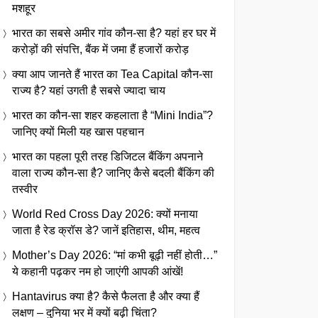
मशहूर
भारत का सबसे अमीर गांव कौन-सा है? यहां हर घर में
करोड़ों की संपत्ति, बैंक में जमा हैं हजारों करोड़
क्या आप जानते हैं भारत का Tea Capital कौन-सा
राज्य है? यहां उगती है सबसे ज्यादा चाय
भारत का कौन-सा शहर कहलाता है “Mini India”?
जानिए क्यों मिली यह खास पहचान
भारत का पहला पूरी तरह डिजिटल बैंकिंग अपनाने
वाला राज्य कौन-सा है? जानिए कैसे बदली बैंकिंग की
तस्वीर
World Red Cross Day 2026: क्यों मनाया
जाता है रेड क्रॉस डे? जानें इतिहास, थीम, महत्व
Mother’s Day 2026: “मां कभी बूढ़ी नहीं होती…”
ये कहानी पढ़कर नम हो जाएंगी आपकी आंखें!
Hantavirus क्या है? कैसे फैलता है और क्या हैं
लक्षण – दुनिया भर में क्यों बढ़ी चिंता?