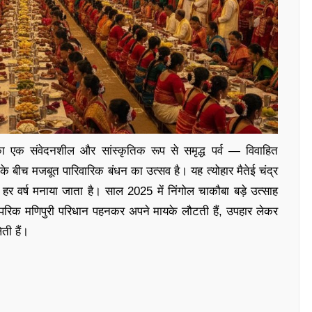
एक संवेदनशील और सांस्कृतिक रूप से समृद्ध पर्व — विवाहित
के बीच मजबूत पारिवारिक बंधन का उत्सव है। यह त्योहार मैतेई चंद्र
न हर वर्ष मनाया जाता है। साल 2025 में निंगोल चाकौबा बड़े उत्साह
ंपरिक मणिपुरी परिधान पहनकर अपने मायके लौटती हैं, उपहार लेकर
ती हैं।