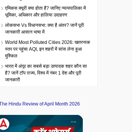
एमिकस क्यूरी क्या होता है? जानिए न्यायपालिका में
भूमिका, अधिकार और हालिया उदाहरण
लोकसभा Vs विधानसभा: क्या है अंतर? जानें पूरी
जानकारी आसान भाषा में
World Most Polluted Cities 2026: खतरनाक
स्तर पर पहुंचा AQI, इन शहरों में सांस लेना हुआ
मुश्किल
भारत में अंगूर का सबसे बड़ा उत्पादक शहर कौन सा
है? जानें टॉप राज्य, विश्व में नंबर 1 देश और पूरी
जानकारी