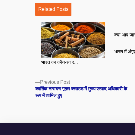
Related Posts
क्या आप जा
भारत में अंग
भारत का कौन-सा र...
Posts
Previous
Previous Post
post:
कार्तिक नारायण गूगल क्लाउड में मुख्य उत्पाद अधिकारी के
navigation
रूप में शामिल हुए