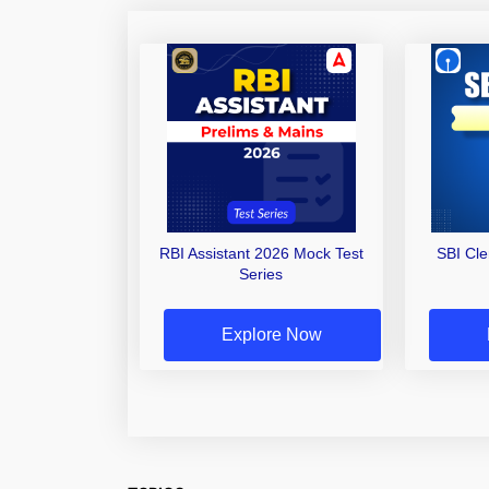
RBI Assistant 2026 Mock Test
SBI Cl
Series
Explore Now