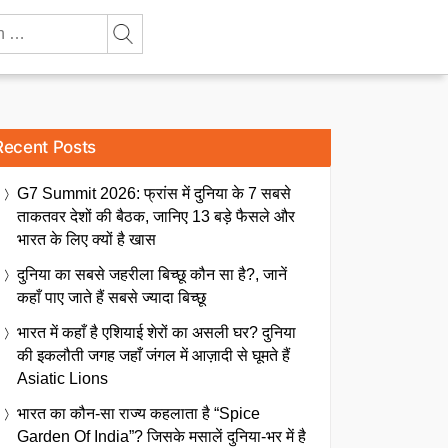
Recent Posts
G7 Summit 2026: फ्रांस में दुनिया के 7 सबसे
ताकतवर देशों की बैठक, जानिए 13 बड़े फैसले और
भारत के लिए क्यों है खास
दुनिया का सबसे जहरीला बिच्छू कौन सा है?, जानें
कहाँ पाए जाते हैं सबसे ज्यादा बिच्छू
भारत में कहाँ है एशियाई शेरों का असली घर? दुनिया
की इकलौती जगह जहाँ जंगल में आज़ादी से घूमते हैं
Asiatic Lions
भारत का कौन-सा राज्य कहलाता है “Spice
Garden Of India”? जिसके मसालें दुनिया-भर में है