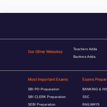
Teachers Adda
Our Other Websites
Bankers Adda
Most Important Exams
Exams Prepar
SBI PO Preparation
BANKING & I
SBI CLERK Preparation
SSC
SEBI Preparation
RAILWAYS