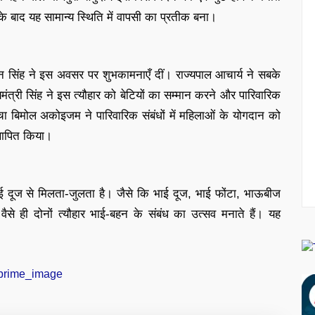
के बाद यह सामान्य स्थिति में वापसी का प्रतीक बना।
ीरेन सिंह ने इस अवसर पर शुभकामनाएँ दीं। राज्यपाल आचार्य ने सबके
त्री सिंह ने इस त्यौहार को बेटियों का सम्मान करने और पारिवारिक
ोमचा बिमोल अकोइजम ने पारिवारिक संबंधों में महिलाओं के योगदान को
्थापित किया।
भाई दूज से मिलता-जुलता है। जैसे कि भाई दूज, भाई फोंटा, भाऊबीज
वैसे ही दोनों त्यौहार भाई-बहन के संबंध का उत्सव मनाते हैं। यह