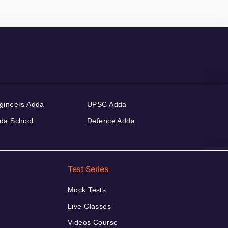
gineers Adda
UPSC Adda
da School
Defence Adda
Test Series
Mock Tests
Live Classes
Videos Course