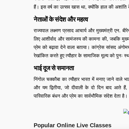
हैं। इस वर्ष का उत्सव खास था, क्योंकि हाल की अशांति 
नेताओं के संदेश और महत्व
राज्यपाल लक्ष्मण प्रसाद आचार्य और मुख्यमंत्री एन. ब
लिए आशीर्वाद और सामंजस्य की कामना की, जबकि मुख्यमं
प्रेम को बढ़ावा देने वाला बताया। कांग्रेस सांसद अंग
रेखांकित करते हुए त्यौहार के सामाजिक मूल्य को पुनः स
भाई दूज से समानता
निंगोल चक्कौबा का त्यौहार भारत में मनाए जाने वाले 
और यम द्वितीया, जो दीवाली के दो दिन बाद आते हैं, 
पारिवारिक बंधन और प्रेम का सार्वभौमिक संदेश देता है।
Popular Online Live Classes