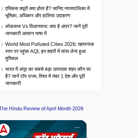
एमिकस क्यूरी क्या होता है? जानिए न्यायपालिका में
भूमिका, अधिकार और हालिया उदाहरण
लोकसभा Vs विधानसभा: क्या है अंतर? जानें पूरी
जानकारी आसान भाषा में
World Most Polluted Cities 2026: खतरनाक
स्तर पर पहुंचा AQI, इन शहरों में सांस लेना हुआ
मुश्किल
भारत में अंगूर का सबसे बड़ा उत्पादक शहर कौन सा
है? जानें टॉप राज्य, विश्व में नंबर 1 देश और पूरी
जानकारी