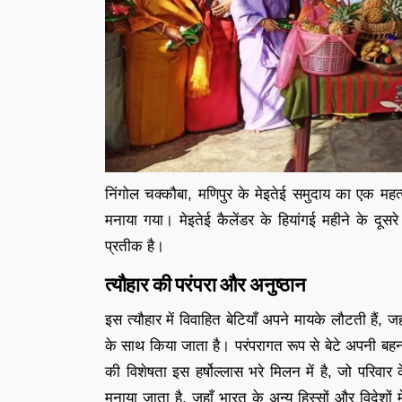
निंगोल चक्कौबा, मणिपुर के मेइतेई समुदाय का एक महत्वपू
मनाया गया। मेइतेई कैलेंडर के हियांगई महीने के दूस
प्रतीक है।
त्यौहार की परंपरा और अनुष्ठान
इस त्यौहार में विवाहित बेटियाँ अपने मायके लौटती हैं,
के साथ किया जाता है। परंपरागत रूप से बेटे अपनी बहन
की विशेषता इस हर्षोल्लास भरे मिलन में है, जो परिवा
मनाया जाता है, जहाँ भारत के अन्य हिस्सों और विदेशों