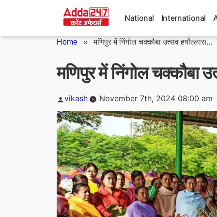
Skip
to
National
International
content
Home
»
मणिपुर में निंगोल चक्कौबा उत्सव हर्षोल्लास...
मणिपुर में निंगोल चक्कौबा उ
Posted
vikash
November 7th, 2024 08:00 am
by