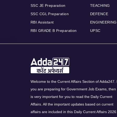
SSC JE Preparation
TEACHING
SSC CGL Preparation
DEFENCE
RBI Assistant
ENGINEERING
RBI GRADE B Preparation
UPSC
Welcome to the Current Affairs Section of Adda247. I
you are preparing for Government Job Exams, then 
is very important for you to read the Daily Current
Affairs. All the important updates based on current
affairs are included in this Daily Current Affairs 2026