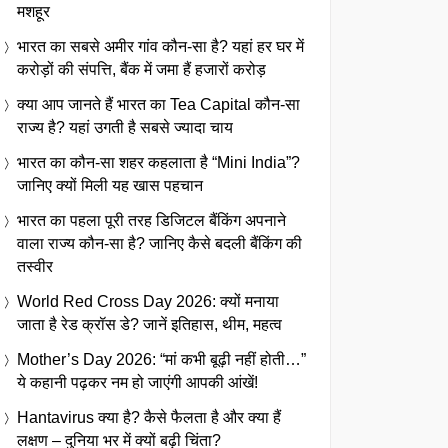
मशहूर
भारत का सबसे अमीर गांव कौन-सा है? यहां हर घर में
करोड़ों की संपत्ति, बैंक में जमा हैं हजारों करोड़
क्या आप जानते हैं भारत का Tea Capital कौन-सा
राज्य है? यहां उगती है सबसे ज्यादा चाय
भारत का कौन-सा शहर कहलाता है “Mini India”?
जानिए क्यों मिली यह खास पहचान
भारत का पहला पूरी तरह डिजिटल बैंकिंग अपनाने
वाला राज्य कौन-सा है? जानिए कैसे बदली बैंकिंग की
तस्वीर
World Red Cross Day 2026: क्यों मनाया
जाता है रेड क्रॉस डे? जानें इतिहास, थीम, महत्व
Mother’s Day 2026: “मां कभी बूढ़ी नहीं होती…”
ये कहानी पढ़कर नम हो जाएंगी आपकी आंखें!
Hantavirus क्या है? कैसे फैलता है और क्या हैं
लक्षण – दुनिया भर में क्यों बढ़ी चिंता?