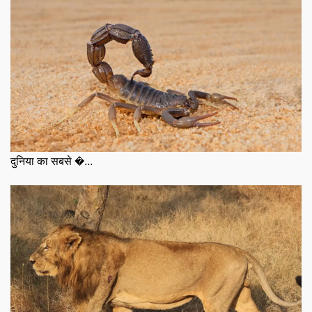
दुनिया का सबसे �...