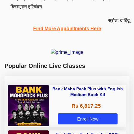
बिस्वभूषण हरिचंदन
स्रोत: द हिंदू
Find More Appointments Here
Popular Online Live Classes
Bank Maha Pack Plus with English
Medium Book Kit
Rs 6,817.25
Enroll Now