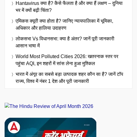
Hantavirus क्या है? कैसे फैलता है और क्या हैं लक्षण – दुनिया
भर में क्यों बढ़ी चिंता?
एमिकस क्यूरी क्या होता है? जानिए न्यायपालिका में भूमिका,
अधिकार और हालिया उदाहरण
लोकसभा Vs विधानसभा: क्या है अंतर? जानें पूरी जानकारी
आसान भाषा में
World Most Polluted Cities 2026: खतरनाक स्तर पर
पहुंचा AQI, इन शहरों में सांस लेना हुआ मुश्किल
भारत में अंगूर का सबसे बड़ा उत्पादक शहर कौन सा है? जानें टॉप
राज्य, विश्व में नंबर 1 देश और पूरी जानकारी