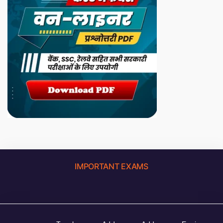
IMPORTANT EXAMS