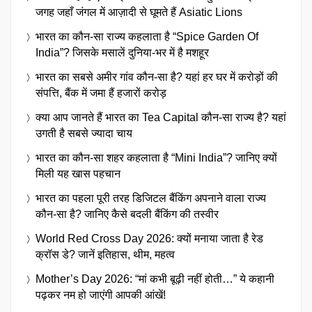
जगह जहाँ जंगल में आज़ादी से घूमते हैं Asiatic Lions
भारत का कौन-सा राज्य कहलाता है “Spice Garden Of
India”? जिसके मसालें दुनिया-भर में है मशहूर
भारत का सबसे अमीर गांव कौन-सा है? यहां हर घर में करोड़ों की
संपत्ति, बैंक में जमा हैं हजारों करोड़
क्या आप जानते हैं भारत का Tea Capital कौन-सा राज्य है? यहां
उगती है सबसे ज्यादा चाय
भारत का कौन-सा शहर कहलाता है “Mini India”? जानिए क्यों
मिली यह खास पहचान
भारत का पहला पूरी तरह डिजिटल बैंकिंग अपनाने वाला राज्य
कौन-सा है? जानिए कैसे बदली बैंकिंग की तस्वीर
World Red Cross Day 2026: क्यों मनाया जाता है रेड
क्रॉस डे? जानें इतिहास, थीम, महत्व
Mother’s Day 2026: “मां कभी बूढ़ी नहीं होती…” ये कहानी
पढ़कर नम हो जाएंगी आपकी आंखें!