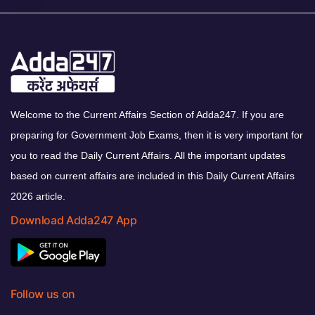
Welcome to the Current Affairs Section of Adda247. If you are
preparing for Government Job Exams, then it is very important for
you to read the Daily Current Affairs. All the important updates
based on current affairs are included in this Daily Current Affairs
2026 article.
Download Adda247 App
Follow us on