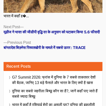
भारत में कहाँ ह�...
Posts
Next
Next Post
post:
मूडीज ने भारत की जीडीपी वृद्धि दर के अनुमान को घटाकर किया 5.6 फीसदी
navigation
Previous
Previous Post
post:
बांग्लादेश बिज़नेस रिश्वतखोरी के मामले में सबसे ऊपर : TRACE
Recent Posts
G7 Summit 2026: फ्रांस में दुनिया के 7 सबसे ताकतवर देशों
की बैठक, जानिए 13 बड़े फैसले और भारत के लिए क्यों है खास
दुनिया का सबसे जहरीला बिच्छू कौन सा है?, जानें कहाँ पाए जाते हैं
सबसे ज्यादा बिच्छू
भारत में कहाँ है एशियाई शेरों का असली घर? दुनिया की इकलौती