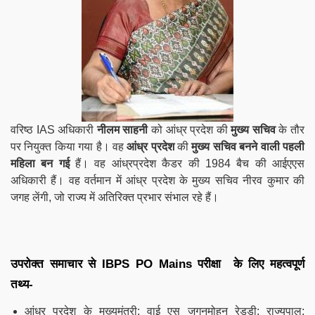
वरिष्ठ IAS अधिकारी
नीलम साहनी
को आंध्र प्रदेश की
मुख्य सचिव
के तौर
पर नियुक्त किया गया है। वह
आंध्र प्रदेश
की
मुख्य सचिव बनने वाली पहली
महिला बन गई
हैं। वह आंध्रप्रदेश कैडर की 1984 बैच की आईएएस
अधिकारी हैं। वह वर्तमान में आंध्र प्रदेश के मुख्य सचिव नीरव कुमार की
जगह लेंगी, जो राज्य में अतिरिक्त प्रभार संभाल रहे हैं।
उपरोक्त समाचार से
IBPS
PO
Mains
परीक्षा के लिए महत्वपूर्ण
तथ्य-
आंध्र प्रदेश के मुख्यमंत्री: वाई एस जगनमोहन रेड्डी; राज्यपाल: