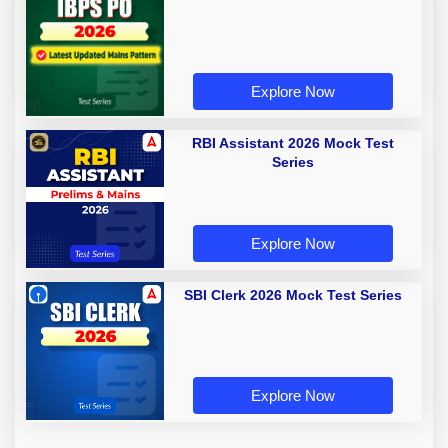
Explore Now
RBI Assistant 2026 Mock Test
Series
Explore Now
SBI Clerk 2026 Mock Test Series
Explore Now