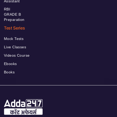
Assistant
RBI
GRADE B
Preparation
Test Series
Mock Tests
Live Classes
Videos Course
Ebooks
Books