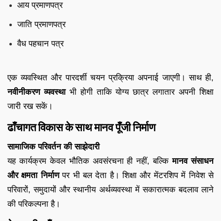
आय प्रमाणपत्र
जाति प्रमाणपत्र
वैध पहचान पत्र
एक व्यवस्थित और पारदर्शी चयन प्रक्रिया अपनाई जाएगी। साथ ही,
नवीनीकरण व्यवस्था
भी होगी ताकि योग्य छात्र लगातार अपनी शिक्षा
जारी रख सकें।
ढाँचागत विकास के साथ मानव पूँजी निर्माण
सामाजिक परिवर्तन की साझेदारी
यह कार्यक्रम केवल भौतिक अवसंरचना ही नहीं, बल्कि
मानव संसाधन
और क्षमता निर्माण
पर भी बल देता है। शिक्षा और मेंटरशिप में निवेश से
परिवारों, समुदायों और स्थानीय अर्थव्यवस्था में सकारात्मक बदलाव लाने
की परिकल्पना है।