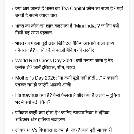
क्या आप जानते हैं भारत का Tea Capital कौन-सा राज्य है? यहां
उगती है सबसे ज्यादा चाय
भारत का कौन-सा शहर कहलाता है “Mini India”? जानिए क्यों
मिली यह खास पहचान
भारत का पहला पूरी तरह डिजिटल बैंकिंग अपनाने वाला राज्य
कौन-सा है? जानिए कैसे बदली बैंकिंग की तस्वीर
World Red Cross Day 2026: क्यों मनाया जाता है रेड
क्रॉस डे? जानें इतिहास, थीम, महत्व
Mother’s Day 2026: “मां कभी बूढ़ी नहीं होती…” ये कहानी
पढ़कर नम हो जाएंगी आपकी आंखें!
Hantavirus क्या है? कैसे फैलता है और क्या हैं लक्षण – दुनिया
भर में क्यों बढ़ी चिंता?
एमिकस क्यूरी क्या होता है? जानिए न्यायपालिका में भूमिका,
अधिकार और हालिया उदाहरण
लोकसभा Vs विधानसभा: क्या है अंतर? जानें पूरी जानकारी