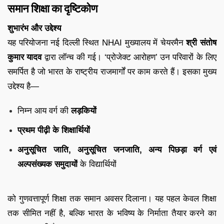
समान शिक्षा का दृष्टिकोण
शुभारंभ और उद्देश्य
यह परियोजना नई दिल्ली स्थित NHAI मुख्यालय में चेयरमैन
श्री संतोष
कुमार यादव
द्वारा लॉन्च की गई। ‘प्रोजेक्ट आरोहण’ उन परिवारों के लिए
समर्पित है जो भारत के राष्ट्रीय राजमार्गों पर काम करते हैं। इसका मुख्य
उद्देश्य है—
निम्न आय वर्ग की
लड़कियों
प्रथम पीढ़ी के शिक्षार्थियों
अनुसूचित जाति, अनुसूचित जनजाति, अन्य पिछड़ा वर्ग एवं
अल्पसंख्यक समुदायों
के विद्यार्थियों
को गुणवत्तापूर्ण शिक्षा तक समान अवसर दिलाना। यह पहल केवल शिक्षा
तक सीमित नहीं है, बल्कि भारत के भविष्य के निर्माता तैयार करने का