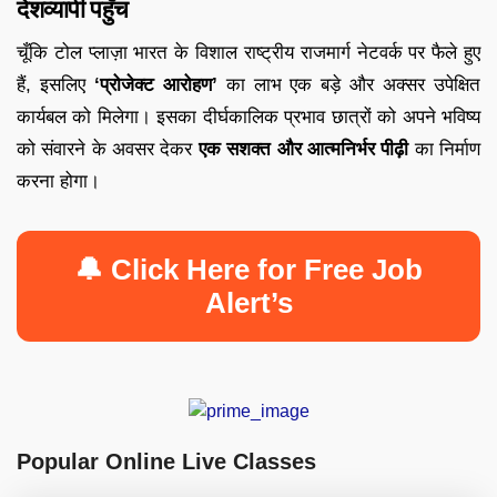
देशव्यापी पहुँच
चूँकि टोल प्लाज़ा भारत के विशाल राष्ट्रीय राजमार्ग नेटवर्क पर फैले हुए
हैं, इसलिए
‘प्रोजेक्ट आरोहण’
का लाभ एक बड़े और अक्सर उपेक्षित
कार्यबल को मिलेगा। इसका दीर्घकालिक प्रभाव छात्रों को अपने भविष्य
को संवारने के अवसर देकर
एक सशक्त और आत्मनिर्भर पीढ़ी
का निर्माण
करना होगा।
🔔 Click Here for Free Job
Alert’s
Popular Online Live Classes