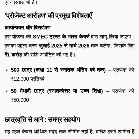
एक प्रयास भी है।
‘प्रोजेक्ट आरोहण’ की प्रमुख विशेषताएँ
कार्यान्वयन और वित्तपोषण
इस योजना को
SMEC ट्रस्ट के भारत केयर्स
द्वारा लागू किया जाएगा।
इसका पहला चरण
जुलाई 2025 से मार्च 2026
तक चलेगा, जिसके लिए
₹1 करोड़
की राशि आवंटित की गई है।
500 छात्र (कक्षा 11 से स्नातक अंतिम वर्ष तक)
– प्रत्येक को
₹12,000 प्रतिवर्ष
50 मेधावी छात्र (स्नातकोत्तर या उच्च शिक्षा)
– प्रत्येक को
₹50,000
छात्रवृत्ति से आगे : समग्र सहयोग
यह पहल केवल आर्थिक मदद तक सीमित नहीं है, बल्कि इसमें शामिल हैं