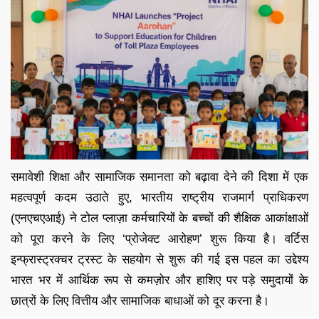
समावेशी शिक्षा और सामाजिक समानता को बढ़ावा देने की दिशा में एक
महत्वपूर्ण कदम उठाते हुए, भारतीय राष्ट्रीय राजमार्ग प्राधिकरण
(एनएचएआई) ने टोल प्लाज़ा कर्मचारियों के बच्चों की शैक्षिक आकांक्षाओं
को पूरा करने के लिए ‘प्रोजेक्ट आरोहण’ शुरू किया है। वर्टिस
इन्फ्रास्ट्रक्चर ट्रस्ट के सहयोग से शुरू की गई इस पहल का उद्देश्य
भारत भर में आर्थिक रूप से कमज़ोर और हाशिए पर पड़े समुदायों के
छात्रों के लिए वित्तीय और सामाजिक बाधाओं को दूर करना है।