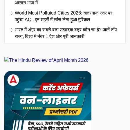
आसान भाषा में
World Most Polluted Cities 2026: खतरनाक स्तर पर
पहुंचा AQI, इन शहरों में सांस लेना हुआ मुश्किल
भारत में अंगूर का सबसे बड़ा उत्पादक शहर कौन सा है? जानें टॉप
राज्य, विश्व में नंबर 1 देश और पूरी जानकारी