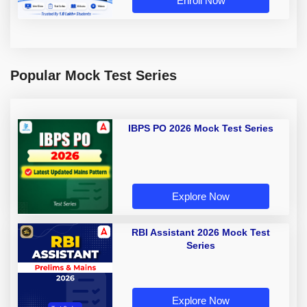
Enroll Now
Popular Mock Test Series
IBPS PO 2026 Mock Test Series
Explore Now
RBI Assistant 2026 Mock Test
Series
Explore Now