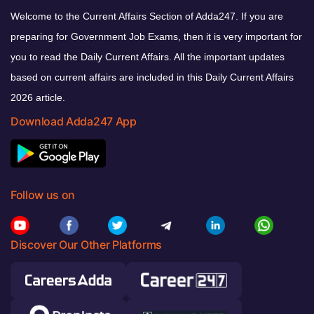
Welcome to the Current Affairs Section of Adda247. If you are
preparing for Government Job Exams, then it is very important for
you to read the Daily Current Affairs. All the important updates
based on current affairs are included in this Daily Current Affairs
2026 article.
Download Adda247 App
Follow us on
Discover Our Other Platforms