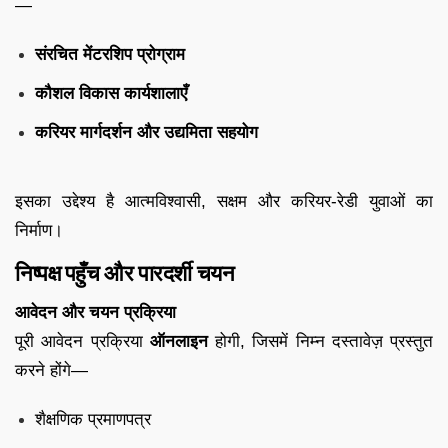
—
संरचित मेंटरशिप प्रोग्राम
कौशल विकास कार्यशालाएँ
करियर मार्गदर्शन और उद्यमिता सहयोग
इसका उद्देश्य है आत्मविश्वासी, सक्षम और करियर-रेडी युवाओं का
निर्माण।
निष्पक्ष पहुँच और पारदर्शी चयन
आवेदन और चयन प्रक्रिया
पूरी आवेदन प्रक्रिया
ऑनलाइन
होगी, जिसमें निम्न दस्तावेज़ प्रस्तुत
करने होंगे—
शैक्षणिक प्रमाणपत्र