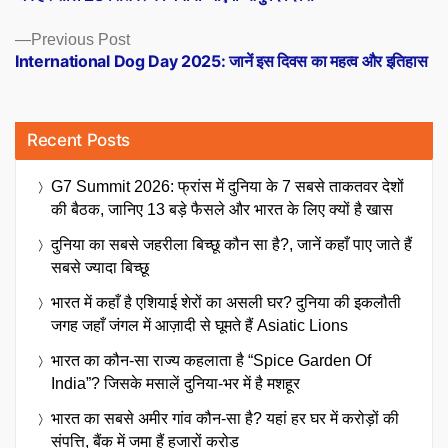
navigation
Previous
Previous Post
post:
International Dog Day 2025: जानें इस दिवस का महत्व और इतिहास
Recent Posts
G7 Summit 2026: फ्रांस में दुनिया के 7 सबसे ताकतवर देशों
की बैठक, जानिए 13 बड़े फैसले और भारत के लिए क्यों है खास
दुनिया का सबसे जहरीला बिच्छू कौन सा है?, जानें कहाँ पाए जाते हैं
सबसे ज्यादा बिच्छू
भारत में कहाँ है एशियाई शेरों का असली घर? दुनिया की इकलौती
जगह जहाँ जंगल में आज़ादी से घूमते हैं Asiatic Lions
भारत का कौन-सा राज्य कहलाता है “Spice Garden Of
India”? जिसके मसालें दुनिया-भर में है मशहूर
भारत का सबसे अमीर गांव कौन-सा है? यहां हर घर में करोड़ों की
संपत्ति, बैंक में जमा हैं हजारों करोड़