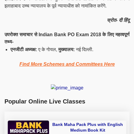
इलाहाबाद उच्च न्यायालय के पूर्व न्यायाधीश को नामांकित करेंगे.
स्रोत- दी हिंदू
उपरोक्त समाचार से Indian Bank PO Exam 2018 के लिए महत्वपूर्ण
तथ्य-
एनजीटी अध्यक्ष:
ए के गोयल,
मुख्यालय:
नई दिल्ली.
Find More Schemes and Committees Here
Popular Online Live Classes
Bank Maha Pack Plus with English
Medium Book Kit