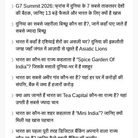
G7 Summit 2026: फ्रांस में दुनिया के 7 सबसे ताकतवर देशों
की बैठक, जानिए 13 बड़े फैसले और भारत के लिए क्यों है खास
दुनिया का सबसे जहरीला बिच्छू कौन सा है?, जानें कहाँ पाए जाते हैं
सबसे ज्यादा बिच्छू
भारत में कहाँ है एशियाई शेरों का असली घर? दुनिया की इकलौती
जगह जहाँ जंगल में आज़ादी से घूमते हैं Asiatic Lions
भारत का कौन-सा राज्य कहलाता है “Spice Garden Of
India”? जिसके मसालें दुनिया-भर में है मशहूर
भारत का सबसे अमीर गांव कौन-सा है? यहां हर घर में करोड़ों की
संपत्ति, बैंक में जमा हैं हजारों करोड़
क्या आप जानते हैं भारत का Tea Capital कौन-सा राज्य है? यहां
उगती है सबसे ज्यादा चाय
भारत का कौन-सा शहर कहलाता है “Mini India”? जानिए क्यों
मिली यह खास पहचान
भारत का पहला पूरी तरह डिजिटल बैंकिंग अपनाने वाला राज्य