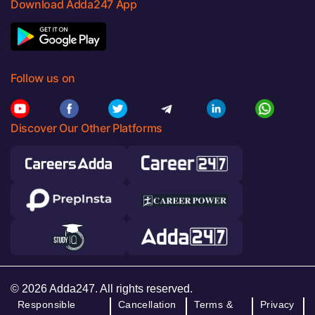
Download Adda247 App
Follow us on
Discover Our Other Platforms
© 2026 Adda247. All rights reserved.
Responsible
Cancellation
Terms &
Privacy