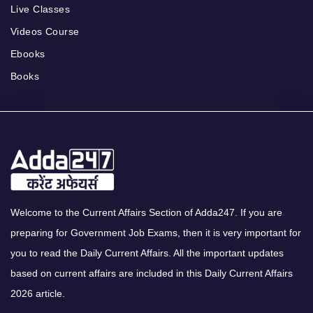
Live Classes
Videos Course
Ebooks
Books
Welcome to the Current Affairs Section of Adda247. If you are
preparing for Government Job Exams, then it is very important for
you to read the Daily Current Affairs. All the important updates
based on current affairs are included in this Daily Current Affairs
2026 article.