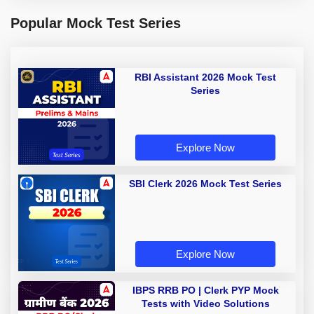
Popular Mock Test Series
RBI Assistant 2026 Mock Test
Series
Explore Now
SBI Clerk 2026 Mock Test Series
Explore Now
IBPS RRB PO | Clerk PYP Mock
Tests with Video Solutions