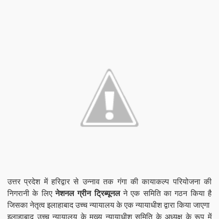
उत्तर प्रदेश में हरिद्वार से उन्नाव तक गंगा की कायाकल्प परियोजना की
निगरानी के लिए
नेशनल ग्रीन ट्रिब्यूनल
ने एक समिति का गठन किया है
जिसका नेतृत्व इलाहाबाद उच्च न्यायालय के एक न्यायाधीश द्वारा किया जाएगा
इलाहाबाद उच्च न्यायालय के मुख्य न्यायाधीश समिति के अध्यक्ष के रूप में