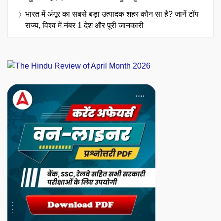
भारत में अंगूर का सबसे बड़ा उत्पादक शहर कौन सा है? जानें टॉप
राज्य, विश्व में नंबर 1 देश और पूरी जानकारी