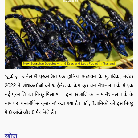
‘ज़ूकीज़’ जर्नल में प्रकाशित एक हालिया अध्ययन के मुताबिक, नवंबर
2022 में शोधकर्ताओं को थाईलैंड के केंग क्राचन नैशनल पार्क में एक
नई प्रजाति का बिच्छू मिला था। इस प्रजाति का नाम नैशनल पार्क के
नाम पर ‘यूस्कॉर्पिप्स क्राचन’ रखा गया है। वहीं, वैज्ञानिकों को इस बिच्छू
में 8 आंखें और 8 पैर मिले हैं।
खोज