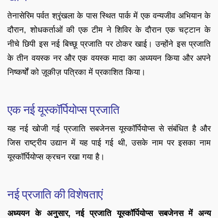
तेनासेरिम पर्वत श्रृंखला के पास स्थित पार्क में एक वन्यजीव अभियान के
दौरान, शोधकर्ताओं की एक टीम ने शिविर के दौरान एक चट्टान के
नीचे छिपी इस नई बिच्छू प्रजाति पर ठोकर खाई। उन्होंने इस प्रजाति
के तीन वयस्क नर और एक वयस्क मादा का अध्ययन किया और अपने
निष्कर्षों को ज़ूकीज़ पत्रिका में प्रकाशित किया।
एक नई यूस्कॉर्पियोप्स प्रजाति
यह नई खोजी गई प्रजाति सबजेनस यूस्कॉर्पियोप्स से संबंधित है और
जिस राष्ट्रीय उद्यान में यह पाई गई थी, उसके नाम पर इसका नाम
यूस्कॉर्पियोप्स क्रचन रखा गया है।
नई प्रजाति की विशेषताएं
अध्ययन के अनुसार, नई प्रजाति यूस्कॉर्पियोप्स सबजेनस में अन्य