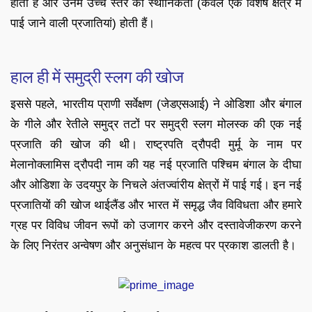
होती है और उनमें उच्च स्तर की स्थानिकता (केवल एक विशेष क्षेत्र में
पाई जाने वाली प्रजातियां) होती हैं।
हाल ही में समुद्री स्लग की खोज
इससे पहले, भारतीय प्राणी सर्वेक्षण (जेडएसआई) ने ओडिशा और बंगाल
के गीले और रेतीले समुद्र तटों पर समुद्री स्लग मोलस्क की एक नई
प्रजाति की खोज की थी। राष्ट्रपति द्रौपदी मुर्मू के नाम पर
मेलानोक्लामिस द्रौपदी नाम की यह नई प्रजाति पश्चिम बंगाल के दीघा
और ओडिशा के उदयपुर के निचले अंतर्ज्वारीय क्षेत्रों में पाई गई। इन नई
प्रजातियों की खोज थाईलैंड और भारत में समृद्ध जैव विविधता और हमारे
ग्रह पर विविध जीवन रूपों को उजागर करने और दस्तावेजीकरण करने
के लिए निरंतर अन्वेषण और अनुसंधान के महत्व पर प्रकाश डालती है।