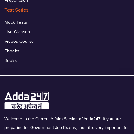
Preparation
Test Series
Mock Tests
Live Classes
Videos Course
Ebooks
Books
Welcome to the Current Affairs Section of Adda247. If you are
preparing for Government Job Exams, then it is very important for