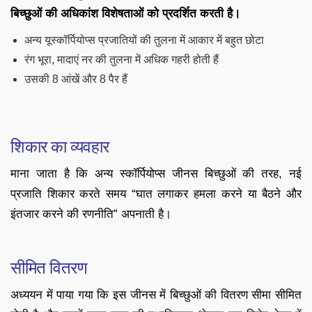
बिच्छुओं की अधिकांश विशेषताओं को प्रदर्शित करती है।
अन्य यूस्कॉर्पियोप्स प्रजातियों की तुलना में आकार में बहुत छोटा
रंग भूरा, मादाएं नर की तुलना में अधिक गहरी होती हैं
उसकी 8 आंखें और 8 पैर हैं
शिकार का व्यवहार
माना जाता है कि अन्य स्कॉर्पियोप्स जीनस बिच्छुओं की तरह, नई
प्रजाति शिकार करते समय “घात लगाकर हमला करने या बैठने और
इंतजार करने की रणनीति” अपनाती है।
सीमित वितरण
अध्ययन में पाया गया कि इस जीनस में बिच्छुओं की वितरण सीमा सीमित