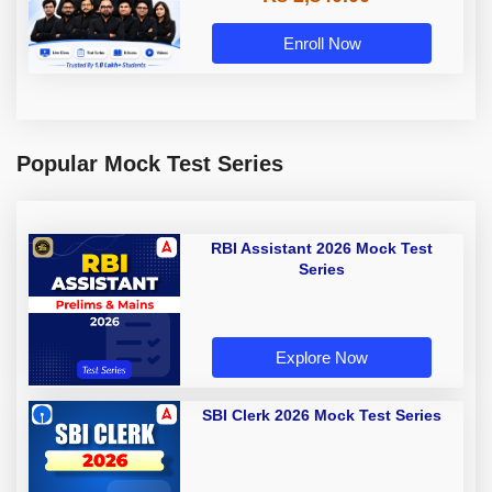
Enroll Now
Popular Mock Test Series
RBI Assistant 2026 Mock Test
Series
Explore Now
SBI Clerk 2026 Mock Test Series