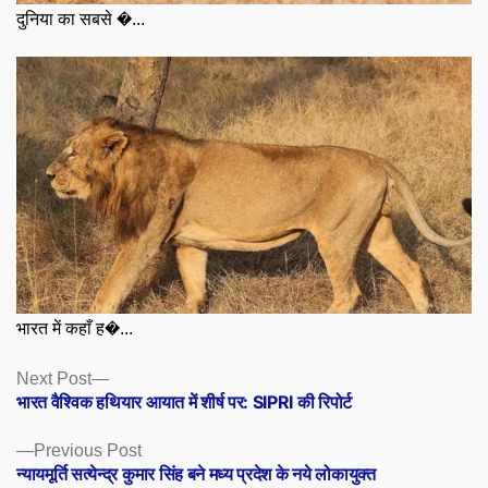
दुनिया का सबसे �...
भारत में कहाँ ह�...
Posts
Next
Next Post
post:
भारत वैश्विक हथियार आयात में शीर्ष पर: SIPRI की रिपोर्ट
navigation
Previous
Previous Post
post:
न्यायमूर्ति सत्येन्द्र कुमार सिंह बने मध्य प्रदेश के नये लोकायुक्त