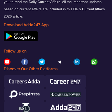
you to read the Daily Current Affairs. All the important updates
based on current affairs are included in this Daily Current Affairs
2026 article.
Download Adda247 App
Follow us on
Discover Our Other Platforms