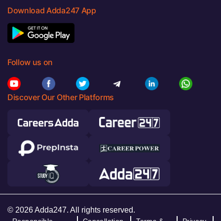
Download Adda247 App
Follow us on
Discover Our Other Platforms
© 2026 Adda247. All rights reserved.