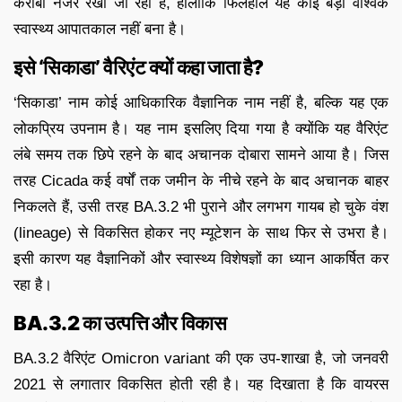
करीबी नजर रखी जा रही है, हालांकि फिलहाल यह कोई बड़ा वैश्विक
स्वास्थ्य आपातकाल नहीं बना है।
इसे ‘सिकाडा’ वैरिएंट क्यों कहा जाता है?
‘सिकाडा’ नाम कोई आधिकारिक वैज्ञानिक नाम नहीं है, बल्कि यह एक
लोकप्रिय उपनाम है। यह नाम इसलिए दिया गया है क्योंकि यह वैरिएंट
लंबे समय तक छिपे रहने के बाद अचानक दोबारा सामने आया है। जिस
तरह Cicada कई वर्षों तक जमीन के नीचे रहने के बाद अचानक बाहर
निकलते हैं, उसी तरह BA.3.2 भी पुराने और लगभग गायब हो चुके वंश
(lineage) से विकसित होकर नए म्यूटेशन के साथ फिर से उभरा है।
इसी कारण यह वैज्ञानिकों और स्वास्थ्य विशेषज्ञों का ध्यान आकर्षित कर
रहा है।
BA.3.2 का उत्पत्ति और विकास
BA.3.2 वैरिएंट Omicron variant की एक उप-शाखा है, जो जनवरी
2021 से लगातार विकसित होती रही है। यह दिखाता है कि वायरस