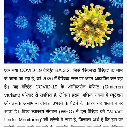
एक नया COVID-19 वैरिएंट BA.3.2, जिसे ‘सिकाडा वैरिएंट’ के नाम
से जाना जा रहा है, वर्ष 2026 में वैश्विक स्तर पर ध्यान आकर्षित कर रहा
है। यह वैरिएंट COVID-19 के ओमिक्रॉन वेरिएंट (Omicron
variant) परिवार से संबंधित है, लेकिन इसमें अधिक संख्या में म्यूटेशन
और इसके असामान्य दोबारा उभरने के पैटर्न के कारण यह अलग नजर
आता है। विश्व स्वास्थ्य संगठन (WHO) ने इस वैरिएंट को ‘Variant
Under Monitoring’ की श्रेणी में रखा है, जिसका अर्थ है कि इस पर