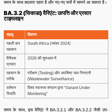
समय के साथ बदलता रहता है और नए-नए रूपों में सामने आ सकता है।
BA.3.2 (सिकाडा) वैरिएंट: उत्पत्ति और प्रसार
टाइमलाइन
पहलू
विवरण
पहली बार
South Africa (नवंबर 2024)
पहचान
वैश्विक
2026 की शुरुआत में
प्रसार
पहचान के
परीक्षण (Testing) और अपशिष्ट जल निगरानी
तरीके
(Wastewater Surveillance)
वर्तमान
विश्व स्वास्थ्य संगठन द्वारा “Variant Under
स्थिति
Monitoring”
समय के साथ, इस वेरिएंट ने BA.3.2.1 और BA.3.2.2 जैसी उप-