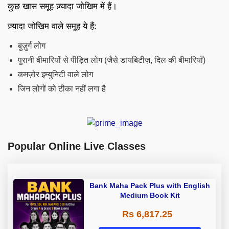
कुछ खास समूह ज़्यादा जोखिम में हैं।
ज़्यादा जोखिम वाले समूह ये हैं:
बुज़ुर्ग लोग
पुरानी बीमारियों से पीड़ित लोग (जैसे डायबिटीज़, दिल की बीमारियाँ)
कमज़ोर इम्युनिटी वाले लोग
जिन लोगों को टीका नहीं लगा है
Popular Online Live Classes
Bank Maha Pack Plus with English
Medium Book Kit
Rs 6,817.25