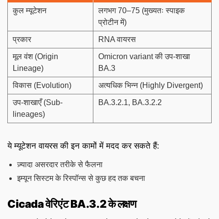
कुल म्यूटेशन
लगभग 70–75 (मुख्यतः स्पाइक
प्रोटीन में)
प्रकार
RNA वायरस
मूल वंश (Origin
Omicron variant की उप-शाखा
Lineage)
BA.3
विकास (Evolution)
अत्यधिक भिन्न (Highly Divergent)
उप-शाखाएँ (Sub-
BA.3.2.1, BA.3.2.2
lineages)
ये म्यूटेशन वायरस की इन कामों में मदद कर सकते हैं:
ज़्यादा असरदार तरीके से फैलना
इम्यून सिस्टम के रिस्पॉन्स से कुछ हद तक बचना
Cicada वेरिएंट BA.3.2 के लक्षण