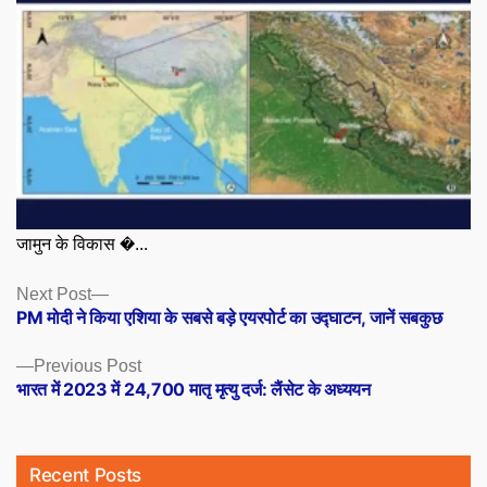
जामुन के विकास �...
Posts
Next
Next Post
post:
PM मोदी ने किया एशिया के सबसे बड़े एयरपोर्ट का उद्घाटन, जानें सबकुछ
navigation
Previous
Previous Post
post:
भारत में 2023 में 24,700 मातृ मृत्यु दर्ज: लैंसेट के अध्ययन
Recent Posts