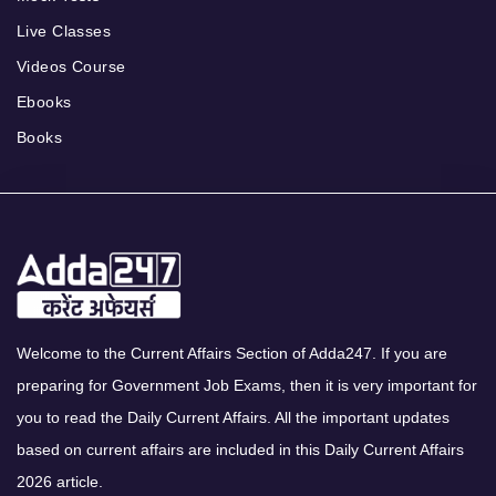
Live Classes
Videos Course
Ebooks
Books
Welcome to the Current Affairs Section of Adda247. If you are
preparing for Government Job Exams, then it is very important for
you to read the Daily Current Affairs. All the important updates
based on current affairs are included in this Daily Current Affairs
2026 article.