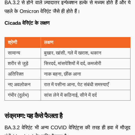
BA.3.2 से होने वाले ज़्यादातर इन्फेक्शन हल्के से मध्यम होते हैं और ये
पहले के Omicron वेरिएंट जैसे ही होते हैं।
Cicada वेरिएंट के लक्षण
श्रेणी
लक्षण
सामान्य
बुखार, खांसी, गले में खराश, थकान
शरीर से जुड़े
सिरदर्द, मांसपेशियों में दर्द, कमजोरी
अतिरिक्त
नाक बहना, छींक आना
नए अवलोकन
रात में पसीना आना, पेट संबंधी समस्याएँ
गंभीर (दुर्लभ)
सांस लेने में कठिनाई, सीने में दर्द
संक्रमण: यह कैसे फैलता है
BA.3.2 वेरिएंट भी अन्य COVID वेरिएंट्स की तरह ही हवा में मौजूद