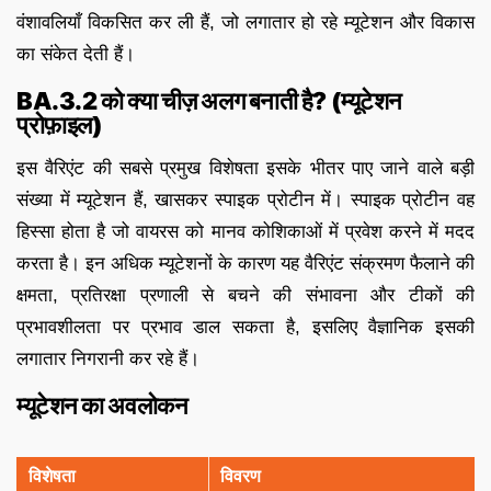
वंशावलियाँ विकसित कर ली हैं, जो लगातार हो रहे म्यूटेशन और विकास
का संकेत देती हैं।
BA.3.2 को क्या चीज़ अलग बनाती है? (म्यूटेशन
प्रोफ़ाइल)
इस वैरिएंट की सबसे प्रमुख विशेषता इसके भीतर पाए जाने वाले बड़ी
संख्या में म्यूटेशन हैं, खासकर स्पाइक प्रोटीन में। स्पाइक प्रोटीन वह
हिस्सा होता है जो वायरस को मानव कोशिकाओं में प्रवेश करने में मदद
करता है। इन अधिक म्यूटेशनों के कारण यह वैरिएंट संक्रमण फैलाने की
क्षमता, प्रतिरक्षा प्रणाली से बचने की संभावना और टीकों की
प्रभावशीलता पर प्रभाव डाल सकता है, इसलिए वैज्ञानिक इसकी
लगातार निगरानी कर रहे हैं।
म्यूटेशन का अवलोकन
विशेषता
विवरण