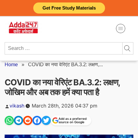
Skip
Get Free Study Materials
to
content
Search
for:
Home
»
COVID का नया वेरिएंट BA.3.2: लक्षण,...
COVID का नया वेरिएंट BA.3.2: लक्षण,
जोखिम और अब तक हमें क्या पता है
Posted
vikash
March 28th, 2026 04:37 pm
by
Add as a preferred
source on Google