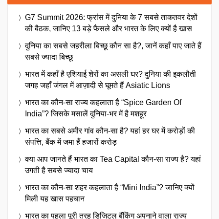
G7 Summit 2026: फ्रांस में दुनिया के 7 सबसे ताकतवर देशों
की बैठक, जानिए 13 बड़े फैसले और भारत के लिए क्यों है खास
दुनिया का सबसे जहरीला बिच्छू कौन सा है?, जानें कहाँ पाए जाते हैं
सबसे ज्यादा बिच्छू
भारत में कहाँ है एशियाई शेरों का असली घर? दुनिया की इकलौती
जगह जहाँ जंगल में आज़ादी से घूमते हैं Asiatic Lions
भारत का कौन-सा राज्य कहलाता है “Spice Garden Of
India”? जिसके मसालें दुनिया-भर में है मशहूर
भारत का सबसे अमीर गांव कौन-सा है? यहां हर घर में करोड़ों की
संपत्ति, बैंक में जमा हैं हजारों करोड़
क्या आप जानते हैं भारत का Tea Capital कौन-सा राज्य है? यहां
उगती है सबसे ज्यादा चाय
भारत का कौन-सा शहर कहलाता है “Mini India”? जानिए क्यों
मिली यह खास पहचान
भारत का पहला पूरी तरह डिजिटल बैंकिंग अपनाने वाला राज्य