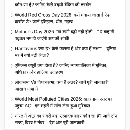
कौन-सा है? जानिए कैसे बदली बैंकिंग की तस्वीर
World Red Cross Day 2026: क्यों मनाया जाता है रेड
क्रॉस डे? जानें इतिहास, थीम, महत्व
Mother’s Day 2026: “मां कभी बूढ़ी नहीं होती…” ये कहानी
पढ़कर नम हो जाएंगी आपकी आंखें!
Hantavirus क्या है? कैसे फैलता है और क्या हैं लक्षण – दुनिया
भर में क्यों बढ़ी चिंता?
एमिकस क्यूरी क्या होता है? जानिए न्यायपालिका में भूमिका,
अधिकार और हालिया उदाहरण
लोकसभा Vs विधानसभा: क्या है अंतर? जानें पूरी जानकारी
आसान भाषा में
World Most Polluted Cities 2026: खतरनाक स्तर पर
पहुंचा AQI, इन शहरों में सांस लेना हुआ मुश्किल
भारत में अंगूर का सबसे बड़ा उत्पादक शहर कौन सा है? जानें टॉप
राज्य, विश्व में नंबर 1 देश और पूरी जानकारी