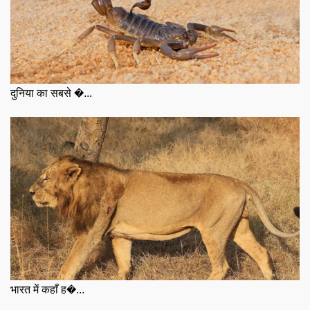
दुनिया का सबसे �...
भारत में कहाँ ह�...