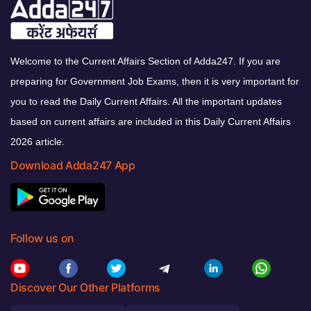
Welcome to the Current Affairs Section of Adda247. If you are
preparing for Government Job Exams, then it is very important for
you to read the Daily Current Affairs. All the important updates
based on current affairs are included in this Daily Current Affairs
2026 article.
Download Adda247 App
Follow us on
Discover Our Other Platforms