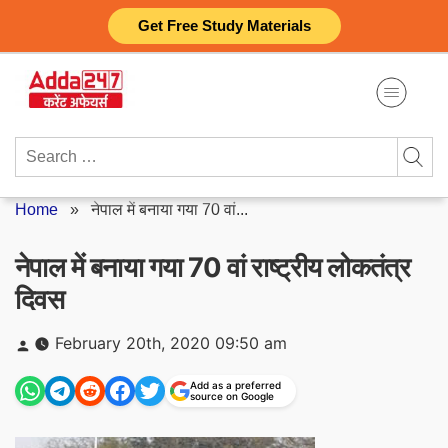
Skip
Get Free Study Materials
to
content
Search
for:
Home
»
नेपाल में बनाया गया 70 वां...
नेपाल में बनाया गया 70 वां राष्ट्रीय लोकतंत्र
दिवस
Posted
February 20th, 2020 09:50 am
by
Add as a preferred
source on Google