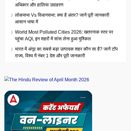
अधिकार और हालिया उदाहरण
लोकसभा Vs विधानसभा: क्या है अंतर? जानें पूरी जानकारी
आसान भाषा में
World Most Polluted Cities 2026: खतरनाक स्तर पर
पहुंचा AQI, इन शहरों में सांस लेना हुआ मुश्किल
भारत में अंगूर का सबसे बड़ा उत्पादक शहर कौन सा है? जानें टॉप
राज्य, विश्व में नंबर 1 देश और पूरी जानकारी