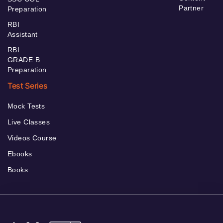
Partner
Preparation
RBI
Assistant
RBI
GRADE B
Preparation
Test Series
Mock Tests
Live Classes
Videos Course
Ebooks
Books