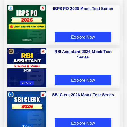
IBPS PO 2026 Mock Test Series
Explore Now
RBI Assistant 2026 Mock Test
Series
Explore Now
SBI Clerk 2026 Mock Test Series
Explore Now