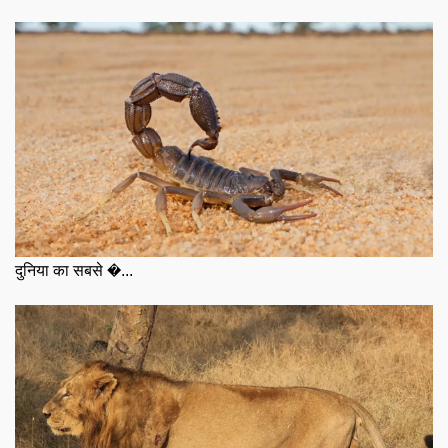
दुनिया का सबसे �...