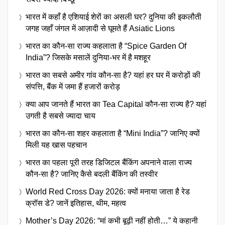
भारत में कहाँ है एशियाई शेरों का असली घर? दुनिया की इकलौती
जगह जहाँ जंगल में आज़ादी से घूमते हैं Asiatic Lions
भारत का कौन-सा राज्य कहलाता है “Spice Garden Of
India”? जिसके मसालें दुनिया-भर में है मशहूर
भारत का सबसे अमीर गांव कौन-सा है? यहां हर घर में करोड़ों की
संपत्ति, बैंक में जमा हैं हजारों करोड़
क्या आप जानते हैं भारत का Tea Capital कौन-सा राज्य है? यहां
उगती है सबसे ज्यादा चाय
भारत का कौन-सा शहर कहलाता है “Mini India”? जानिए क्यों
मिली यह खास पहचान
भारत का पहला पूरी तरह डिजिटल बैंकिंग अपनाने वाला राज्य
कौन-सा है? जानिए कैसे बदली बैंकिंग की तस्वीर
World Red Cross Day 2026: क्यों मनाया जाता है रेड
क्रॉस डे? जानें इतिहास, थीम, महत्व
Mother’s Day 2026: “मां कभी बूढ़ी नहीं होती…” ये कहानी