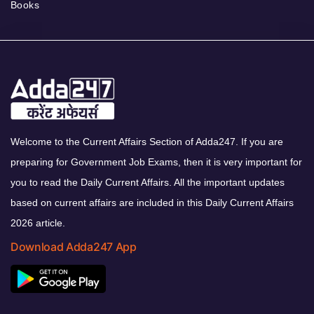
Books
Welcome to the Current Affairs Section of Adda247. If you are
preparing for Government Job Exams, then it is very important for
you to read the Daily Current Affairs. All the important updates
based on current affairs are included in this Daily Current Affairs
2026 article.
Download Adda247 App