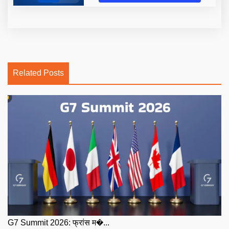
Related Posts
G7 Summit 2026: फ्रांस म�...