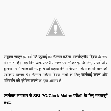
संयुक्त राष्ट्र
हर वर्ष
18 जुलाई
को
नेल्सन मंडेला अंतर्राष्ट्रीय दिवस
के रूप
में मनाता है। यह दिन अंतरराष्ट्रीय स्तर पर लोकतंत्र के लिए संघर्ष और
दुनिया भर में शांति की संस्कृति को बढ़ावा देने में नेल्सन मंडेला के योगदान को
स्वीकार करता है। नेल्सन मंडेला दिवस सभी के लिए
कार्रवाई करने और
परिवर्तन को प्रेरित करने
का एक अवसर है।
उपरोक्त समाचार से SBI PO/Clerk Mains परीक्षा के लिए महत्वपूर्ण
तथ्य-