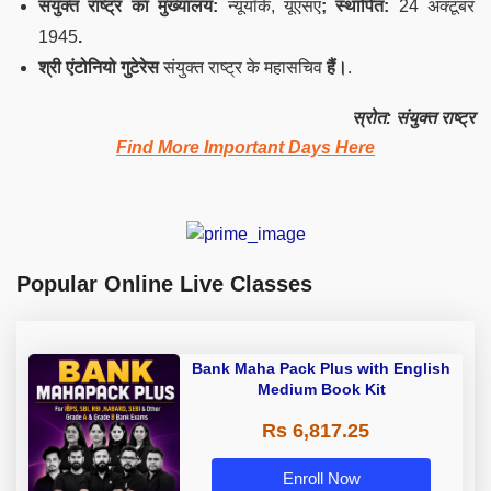
संयुक्त राष्ट्र का मुख्यालय:
न्यूयॉर्क, यूएसए
; स्थापित:
24 अक्टूबर
1945
.
श्री एंटोनियो गुटेरेस
संयुक्त राष्ट्र के महासचिव
हैं।
.
स्रोत: संयुक्त राष्ट्र
Find More Important Days Here
Popular Online Live Classes
Bank Maha Pack Plus with English
Medium Book Kit
Rs 6,817.25
Enroll Now