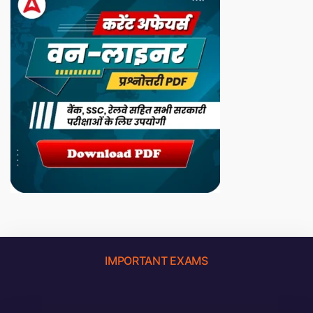
IMPORTANT EXAMS