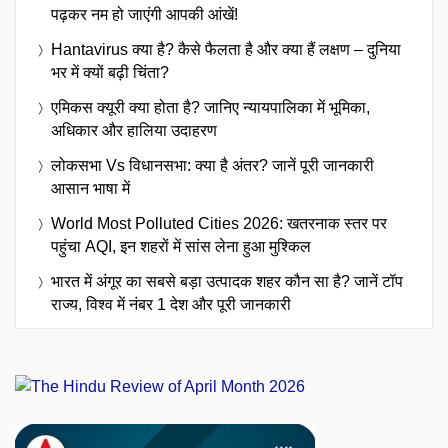
पढ़कर नम हो जाएंगी आपकी आंखें!
Hantavirus क्या है? कैसे फैलता है और क्या हैं लक्षण – दुनिया
भर में क्यों बढ़ी चिंता?
एमिकस क्यूरी क्या होता है? जानिए न्यायपालिका में भूमिका,
अधिकार और हालिया उदाहरण
लोकसभा Vs विधानसभा: क्या है अंतर? जानें पूरी जानकारी
आसान भाषा में
World Most Polluted Cities 2026: खतरनाक स्तर पर
पहुंचा AQI, इन शहरों में सांस लेना हुआ मुश्किल
भारत में अंगूर का सबसे बड़ा उत्पादक शहर कौन सा है? जानें टॉप
राज्य, विश्व में नंबर 1 देश और पूरी जानकारी