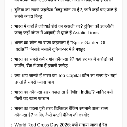
दुनिया का सबसे जहरीला बिच्छू कौन सा है?, जानें कहाँ पाए जाते हैं
सबसे ज्यादा बिच्छू
भारत में कहाँ है एशियाई शेरों का असली घर? दुनिया की इकलौती
जगह जहाँ जंगल में आज़ादी से घूमते हैं Asiatic Lions
भारत का कौन-सा राज्य कहलाता है “Spice Garden Of
India”? जिसके मसालें दुनिया-भर में है मशहूर
भारत का सबसे अमीर गांव कौन-सा है? यहां हर घर में करोड़ों की
संपत्ति, बैंक में जमा हैं हजारों करोड़
क्या आप जानते हैं भारत का Tea Capital कौन-सा राज्य है? यहां
उगती है सबसे ज्यादा चाय
भारत का कौन-सा शहर कहलाता है “Mini India”? जानिए क्यों
मिली यह खास पहचान
भारत का पहला पूरी तरह डिजिटल बैंकिंग अपनाने वाला राज्य
कौन-सा है? जानिए कैसे बदली बैंकिंग की तस्वीर
World Red Cross Day 2026: क्यों मनाया जाता है रेड