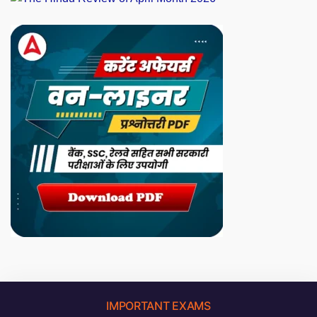
IMPORTANT EXAMS