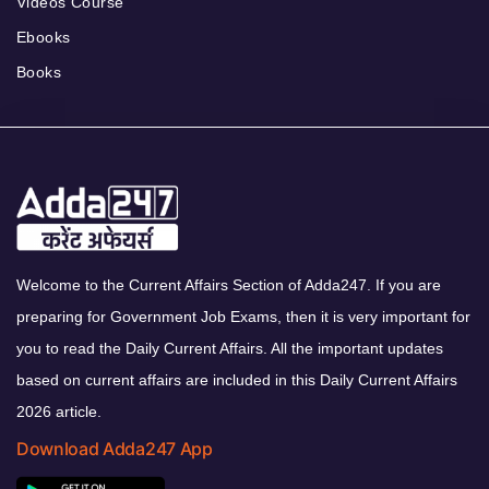
Videos Course
Ebooks
Books
Welcome to the Current Affairs Section of Adda247. If you are
preparing for Government Job Exams, then it is very important for
you to read the Daily Current Affairs. All the important updates
based on current affairs are included in this Daily Current Affairs
2026 article.
Download Adda247 App