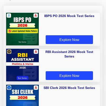
IBPS PO 2026 Mock Test Series
Explore Now
RBI Assistant 2026 Mock Test
Series
Explore Now
SBI Clerk 2026 Mock Test Series