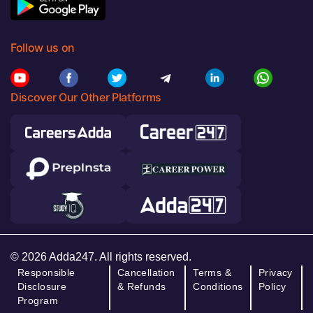
Follow us on
Discover Our Other Platforms
© 2026 Adda247. All rights reserved.
Responsible
Cancellation
Terms &
Privacy
Disclosure
& Refunds
Conditions
Policy
Program