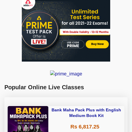
Popular Online Live Classes
Bank Maha Pack Plus with English
Medium Book Kit
Rs 6,817.25