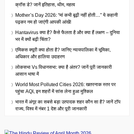
क्रॉस डे? जानें इतिहास, थीम, महत्व
Mother’s Day 2026: “मां कभी बूढ़ी नहीं होती…” ये कहानी
पढ़कर नम हो जाएंगी आपकी आंखें!
Hantavirus क्या है? कैसे फैलता है और क्या हैं लक्षण – दुनिया
भर में क्यों बढ़ी चिंता?
एमिकस क्यूरी क्या होता है? जानिए न्यायपालिका में भूमिका,
अधिकार और हालिया उदाहरण
लोकसभा Vs विधानसभा: क्या है अंतर? जानें पूरी जानकारी
आसान भाषा में
World Most Polluted Cities 2026: खतरनाक स्तर पर
पहुंचा AQI, इन शहरों में सांस लेना हुआ मुश्किल
भारत में अंगूर का सबसे बड़ा उत्पादक शहर कौन सा है? जानें टॉप
राज्य, विश्व में नंबर 1 देश और पूरी जानकारी