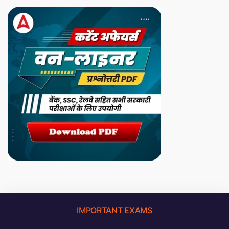
IMPORTANT EXAMS