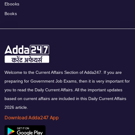
Ebooks
Books
Welcome to the Current Affairs Section of Adda247. If you are
preparing for Government Job Exams, then it is very important for
you to read the Daily Current Affairs. All the important updates
based on current affairs are included in this Daily Current Affairs
2026 article.
Download Adda247 App