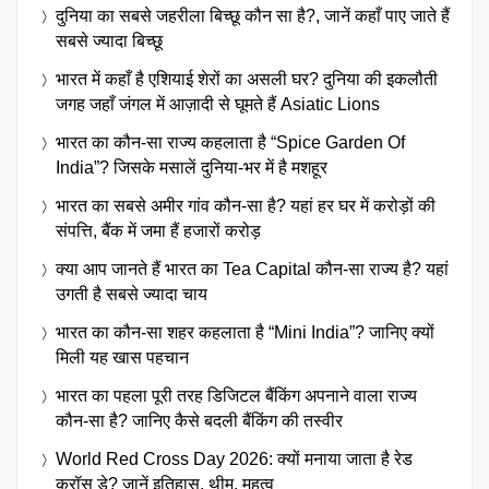
दुनिया का सबसे जहरीला बिच्छू कौन सा है?, जानें कहाँ पाए जाते हैं
सबसे ज्यादा बिच्छू
भारत में कहाँ है एशियाई शेरों का असली घर? दुनिया की इकलौती
जगह जहाँ जंगल में आज़ादी से घूमते हैं Asiatic Lions
भारत का कौन-सा राज्य कहलाता है “Spice Garden Of
India”? जिसके मसालें दुनिया-भर में है मशहूर
भारत का सबसे अमीर गांव कौन-सा है? यहां हर घर में करोड़ों की
संपत्ति, बैंक में जमा हैं हजारों करोड़
क्या आप जानते हैं भारत का Tea Capital कौन-सा राज्य है? यहां
उगती है सबसे ज्यादा चाय
भारत का कौन-सा शहर कहलाता है “Mini India”? जानिए क्यों
मिली यह खास पहचान
भारत का पहला पूरी तरह डिजिटल बैंकिंग अपनाने वाला राज्य
कौन-सा है? जानिए कैसे बदली बैंकिंग की तस्वीर
World Red Cross Day 2026: क्यों मनाया जाता है रेड
क्रॉस डे? जानें इतिहास, थीम, महत्व