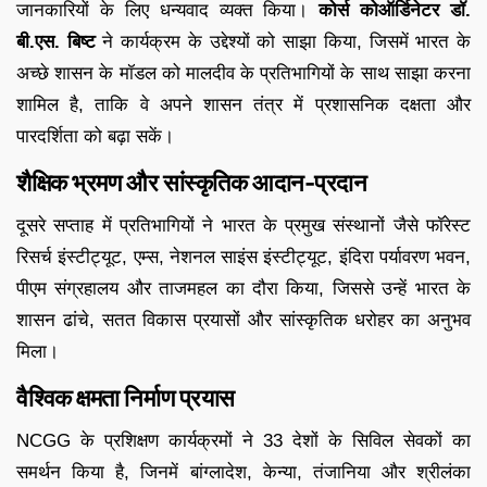
जानकारियों के लिए धन्यवाद व्यक्त किया।
कोर्स कोऑर्डिनेटर डॉ.
बी.एस. बिष्ट
ने कार्यक्रम के उद्देश्यों को साझा किया, जिसमें भारत के
अच्छे शासन के मॉडल को मालदीव के प्रतिभागियों के साथ साझा करना
शामिल है, ताकि वे अपने शासन तंत्र में प्रशासनिक दक्षता और
पारदर्शिता को बढ़ा सकें।
शैक्षिक भ्रमण और सांस्कृतिक आदान-प्रदान
दूसरे सप्ताह में प्रतिभागियों ने भारत के प्रमुख संस्थानों जैसे फॉरेस्ट
रिसर्च इंस्टीट्यूट, एम्स, नेशनल साइंस इंस्टीट्यूट, इंदिरा पर्यावरण भवन,
पीएम संग्रहालय और ताजमहल का दौरा किया, जिससे उन्हें भारत के
शासन ढांचे, सतत विकास प्रयासों और सांस्कृतिक धरोहर का अनुभव
मिला।
वैश्विक क्षमता निर्माण प्रयास
NCGG के प्रशिक्षण कार्यक्रमों ने 33 देशों के सिविल सेवकों का
समर्थन किया है, जिनमें बांग्लादेश, केन्या, तंजानिया और श्रीलंका