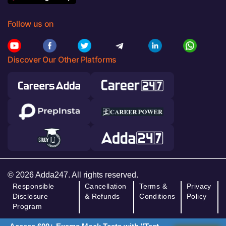
Follow us on
Discover Our Other Platforms
© 2026 Adda247. All rights reserved.
Responsible
Cancellation
Terms &
Privacy
Disclosure
& Refunds
Conditions
Policy
Program