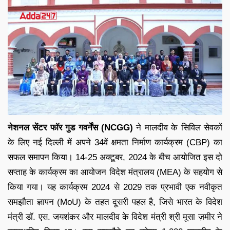
नेशनल सेंटर फॉर गुड गवर्नेंस (NCGG)
ने मालदीव के सिविल सेवकों
के लिए नई दिल्ली में अपने 34वें क्षमता निर्माण कार्यक्रम (CBP) का
सफल समापन किया। 14-25 अक्टूबर, 2024 के बीच आयोजित इस दो
सप्ताह के कार्यक्रम का आयोजन विदेश मंत्रालय (MEA) के सहयोग से
किया गया। यह कार्यक्रम 2024 से 2029 तक प्रभावी एक नवीकृत
समझौता ज्ञापन (MoU) के तहत दूसरी पहल है, जिसे भारत के विदेश
मंत्री डॉ. एस. जयशंकर और मालदीव के विदेश मंत्री श्री मूसा ज़मीर ने