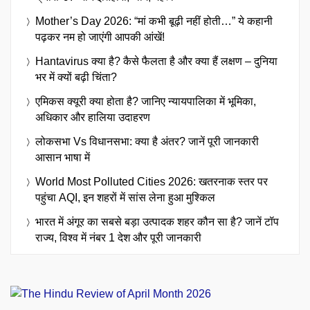
Mother’s Day 2026: “मां कभी बूढ़ी नहीं होती…” ये कहानी
पढ़कर नम हो जाएंगी आपकी आंखें!
Hantavirus क्या है? कैसे फैलता है और क्या हैं लक्षण – दुनिया
भर में क्यों बढ़ी चिंता?
एमिकस क्यूरी क्या होता है? जानिए न्यायपालिका में भूमिका,
अधिकार और हालिया उदाहरण
लोकसभा Vs विधानसभा: क्या है अंतर? जानें पूरी जानकारी
आसान भाषा में
World Most Polluted Cities 2026: खतरनाक स्तर पर
पहुंचा AQI, इन शहरों में सांस लेना हुआ मुश्किल
भारत में अंगूर का सबसे बड़ा उत्पादक शहर कौन सा है? जानें टॉप
राज्य, विश्व में नंबर 1 देश और पूरी जानकारी