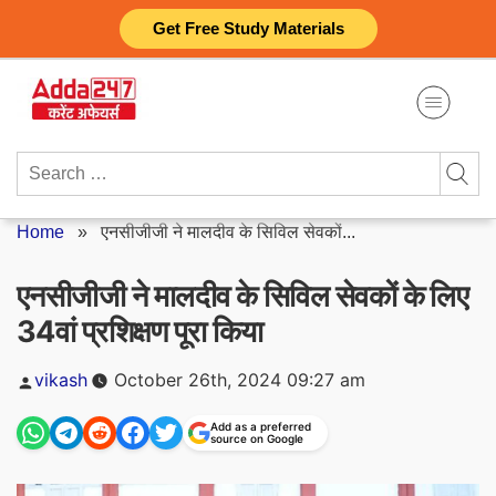
Skip
Get Free Study Materials
to
content
Search
for:
Home
»
एनसीजीजी ने मालदीव के सिविल सेवकों...
एनसीजीजी ने मालदीव के सिविल सेवकों के लिए
34वां प्रशिक्षण पूरा किया
Posted
vikash
October 26th, 2024 09:27 am
by
Add as a preferred
source on Google