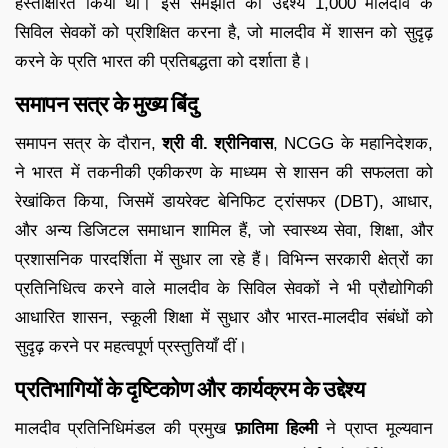
हस्ताक्षरित किया था। इस समझौते का उद्देश्य 1,000 मालदीव के
सिविल सेवकों को प्रशिक्षित करना है, जो मालदीव में शासन को सुदृढ़
करने के प्रति भारत की प्रतिबद्धता को दर्शाता है।
समापन सत्र के मुख्य बिंदु
समापन सत्र के दौरान,
श्री वी. श्रीनिवास
, NCGG के महानिदेशक,
ने भारत में तकनीकी एकीकरण के माध्यम से शासन की सफलता को
रेखांकित किया, जिसमें डायरेक्ट बेनिफिट ट्रांसफर (DBT), आधार,
और अन्य डिजिटल समाधान शामिल हैं, जो स्वास्थ्य सेवा, शिक्षा, और
प्रशासनिक पारदर्शिता में सुधार ला रहे हैं। विभिन्न सरकारी क्षेत्रों का
प्रतिनिधित्व करने वाले मालदीव के सिविल सेवकों ने भी प्रौद्योगिकी
आधारित शासन, स्कूली शिक्षा में सुधार और भारत-मालदीव संबंधों को
सुदृढ़ करने पर महत्वपूर्ण प्रस्तुतियाँ दीं।
प्रतिभागियों के दृष्टिकोण और कार्यक्रम के उद्देश्य
मालदीव प्रतिनिधिमंडल की प्रमुख
फ़ातिमा हिल्मी
ने प्राप्त मूल्यवान