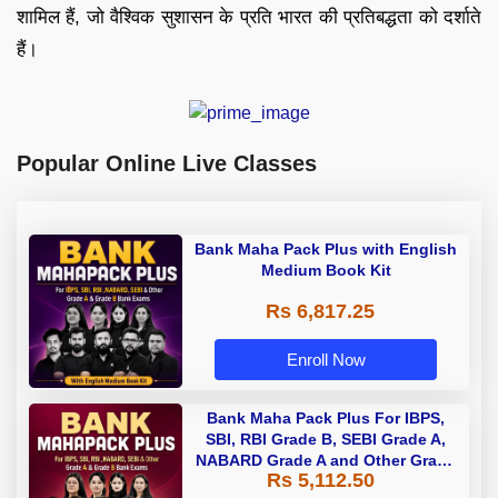
शामिल हैं, जो वैश्विक सुशासन के प्रति भारत की प्रतिबद्धता को दर्शाते
हैं।
Popular Online Live Classes
Bank Maha Pack Plus with English
Medium Book Kit
Rs 6,817.25
Enroll Now
Bank Maha Pack Plus For IBPS,
SBI, RBI Grade B, SEBI Grade A,
NABARD Grade A and Other Grade
Rs 5,112.50
A & Grade B Bank Exams