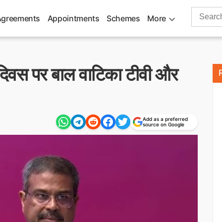
Search
Agreements
Appointments
Schemes
More
for:
दिवस पर बाल वाटिका टीवी और
Add as a preferred
source on Google