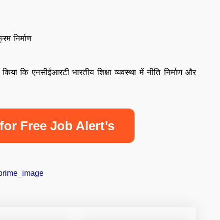
्रम निर्माण
 किया कि एनसीईआरटी भारतीय शिक्षा व्यवस्था में नीति निर्माण और
for Free Job Alert’s