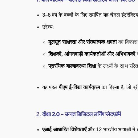
3–6 वर्ष के बच्चों के लिए समर्पित यह चैनल इंटरैक
उद्देश्य:
मूलभूत साक्षरता और संख्यात्मक क्षमता
का विकास
शिक्षकों, आंगनवाड़ी कार्यकर्ताओं और अभिभावकों
क
प्रारंभिक बाल्यावस्था शिक्षा
के लक्ष्यों के साथ स
यह पहल
पीएम ई-विद्या कार्यक्रम
का हिस्सा है, जो प्
2.
दीक्षा 2.0 – उन्नत डिजिटल लर्निंग प्लेटफ़ॉर्म
एआई-आधारित विशेषताएँ
और 12 भारतीय भाषाओं में ब