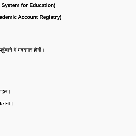
n System for Education)
ademic Account Registry)
पहुँचाने में मददगार होगी।
 पहल।
 कराना।