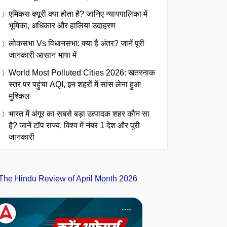
एमिकस क्यूरी क्या होता है? जानिए न्यायपालिका में
भूमिका, अधिकार और हालिया उदाहरण
लोकसभा Vs विधानसभा: क्या है अंतर? जानें पूरी
जानकारी आसान भाषा में
World Most Polluted Cities 2026: खतरनाक
स्तर पर पहुंचा AQI, इन शहरों में सांस लेना हुआ
मुश्किल
भारत में अंगूर का सबसे बड़ा उत्पादक शहर कौन सा
है? जानें टॉप राज्य, विश्व में नंबर 1 देश और पूरी
जानकारी