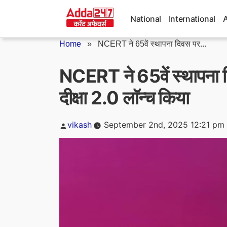
Skip
to
National
International
content
Home
»
NCERT ने 65वें स्थापना दिवस पर...
NCERT ने 65वें स्थापना 
दीक्षा 2.0 लॉन्च किया
Posted
vikash
September 2nd, 2025 12:21 pm
by