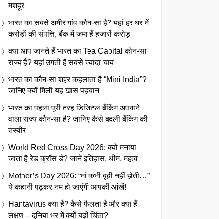
मशहूर
भारत का सबसे अमीर गांव कौन-सा है? यहां हर घर में
करोड़ों की संपत्ति, बैंक में जमा हैं हजारों करोड़
क्या आप जानते हैं भारत का Tea Capital कौन-सा
राज्य है? यहां उगती है सबसे ज्यादा चाय
भारत का कौन-सा शहर कहलाता है “Mini India”?
जानिए क्यों मिली यह खास पहचान
भारत का पहला पूरी तरह डिजिटल बैंकिंग अपनाने
वाला राज्य कौन-सा है? जानिए कैसे बदली बैंकिंग की
तस्वीर
World Red Cross Day 2026: क्यों मनाया
जाता है रेड क्रॉस डे? जानें इतिहास, थीम, महत्व
Mother’s Day 2026: “मां कभी बूढ़ी नहीं होती…”
ये कहानी पढ़कर नम हो जाएंगी आपकी आंखें!
Hantavirus क्या है? कैसे फैलता है और क्या हैं
लक्षण – दुनिया भर में क्यों बढ़ी चिंता?