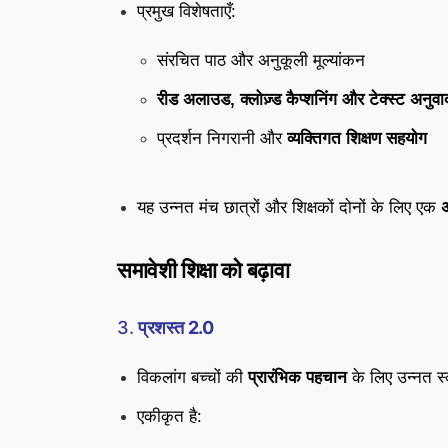
प्रमुख विशेषताएँ:
संरचित पाठ और अनुकूली मूल्यांकन
रीड अलाउड, क्लोज़्ड कैप्शनिंग और टेक्स्ट अनुवा
प्रदर्शन निगरानी और
व्यक्तिगत शिक्षण सहयोग
यह उन्नत मंच छात्रों और शिक्षकों दोनों के लिए एक
समावेशी शिक्षा को बढ़ावा
3.
प्रशस्त 2.0
विकलांग बच्चों की
प्रारंभिक पहचान
के लिए उन्नत स्
एकीकृत है: