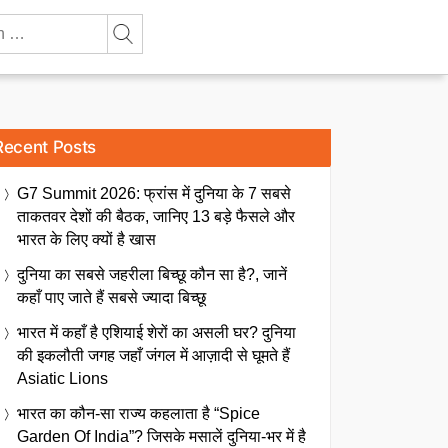
Recent Posts
G7 Summit 2026: फ्रांस में दुनिया के 7 सबसे
ताकतवर देशों की बैठक, जानिए 13 बड़े फैसले और
भारत के लिए क्यों है खास
दुनिया का सबसे जहरीला बिच्छू कौन सा है?, जानें
कहाँ पाए जाते हैं सबसे ज्यादा बिच्छू
भारत में कहाँ है एशियाई शेरों का असली घर? दुनिया
की इकलौती जगह जहाँ जंगल में आज़ादी से घूमते हैं
Asiatic Lions
भारत का कौन-सा राज्य कहलाता है “Spice
Garden Of India”? जिसके मसालें दुनिया-भर में है