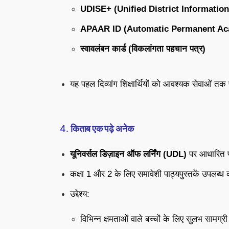
UDISE+ (Unified District Informatio
APAAR ID (Automatic Permanent Ac
स्वावलंबन कार्ड (विकलांगता पहचान पत्र)
यह पहल दिव्यांग शिक्षार्थियों को आवश्यक सेवाओं तक 
4.
किताब एक पढ़े अनेक
यूनिवर्सल डिज़ाइन ऑफ लर्निंग (UDL)
पर आधारित
कक्षा 1 और 2 के लिए समावेशी पाठ्यपुस्तकें उपलब्ध
उद्देश्य:
विभिन्न क्षमताओं वाले बच्चों के लिए सुलभ सामग्री