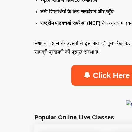
स्कूल शिक्षा में डिजिटल रूपांतरण
सभी शिक्षार्थियों के लिए
समावेशन और पहुँच
राष्ट्रीय पाठ्यचर्या रूपरेखा (NCF)
के अनुरूप पाठ्यक
स्थापना दिवस के उत्सवों ने इस बात को पुनः रेखांकित
सामग्री प्रदायगी की प्रमुख संस्था है।
🔔 Click Here 
Popular Online Live Classes