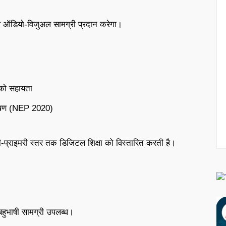
्टिव ऑडियो-विजुअल सामग्री प्रदान करेगा।
ो सहायता
ंरेखण (NEP 2020)
री-प्राइमरी स्तर तक डिजिटल शिक्षा को विस्तारित करती है।
हुभाषी सामग्री उपलब्ध।