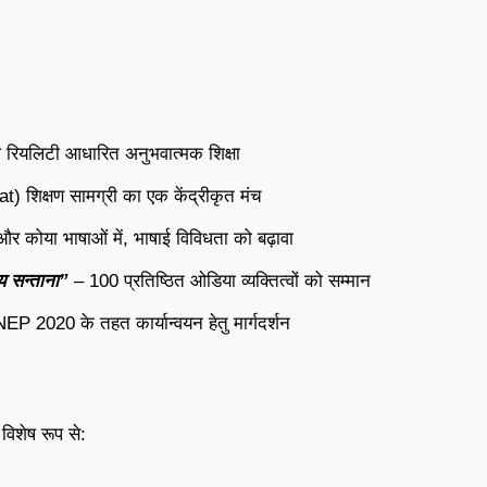
अल रियलिटी आधारित अनुभवात्मक शिक्षा
t) शिक्षण सामग्री का एक केंद्रीकृत मंच
ी और कोया भाषाओं में, भाषाई विविधता को बढ़ावा
य सन्ताना”
– 100 प्रतिष्ठित ओडिया व्यक्तित्वों को सम्मान
P 2020 के तहत कार्यान्वयन हेतु मार्गदर्शन
 विशेष रूप से: