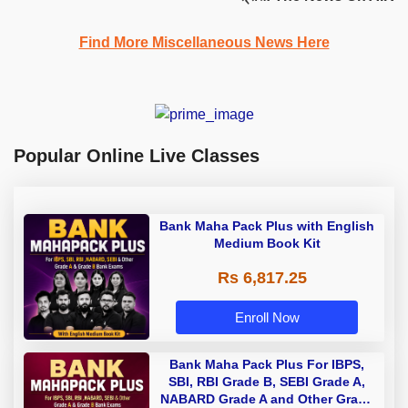
Find More Miscellaneous News Here
Popular Online Live Classes
Bank Maha Pack Plus with English
Medium Book Kit
Rs 6,817.25
Enroll Now
Bank Maha Pack Plus For IBPS,
SBI, RBI Grade B, SEBI Grade A,
NABARD Grade A and Other Grade