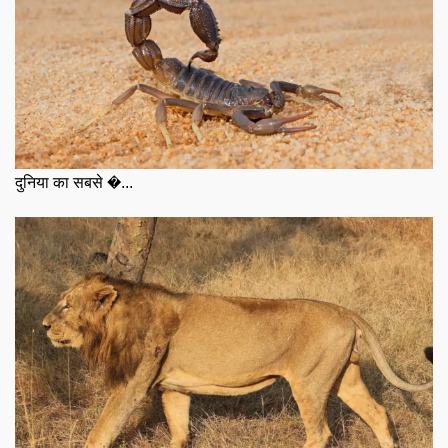
दुनिया का सबसे �...