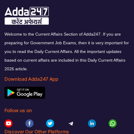
Welcome to the Current Affairs Section of Adda247. If you are
preparing for Government Job Exams, then it is very important for
you to read the Daily Current Affairs. All the important updates
based on current affairs are included in this Daily Current Affairs
2026 article.
Download Adda247 App
Follow us on
Discover Our Other Platforms