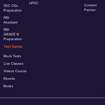
UPSC
Content
SSC CGL
Partner
Preparation
RBI
Assistant
RBI
GRADE B
Preparation
Test Series
Mock Tests
Live Classes
Videos Course
Ebooks
Books