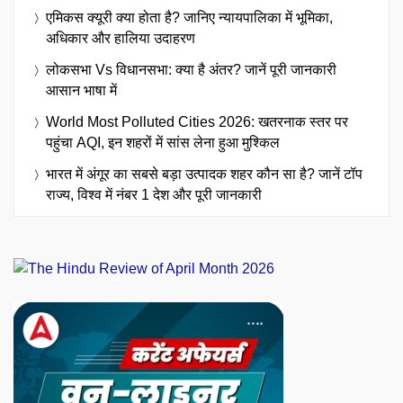
एमिकस क्यूरी क्या होता है? जानिए न्यायपालिका में भूमिका,
अधिकार और हालिया उदाहरण
लोकसभा Vs विधानसभा: क्या है अंतर? जानें पूरी जानकारी
आसान भाषा में
World Most Polluted Cities 2026: खतरनाक स्तर पर
पहुंचा AQI, इन शहरों में सांस लेना हुआ मुश्किल
भारत में अंगूर का सबसे बड़ा उत्पादक शहर कौन सा है? जानें टॉप
राज्य, विश्व में नंबर 1 देश और पूरी जानकारी