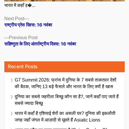
भारत में कहाँ ह�...
Posts
Next
Next Post
post:
राष्ट्रीय प्रेस दिवस: 16 नवंबर
navigation
Previous
Previous Post
post:
सहिष्णुता के लिए अंतर्राष्ट्रीय दिवस: 16 नवंबर
Recent Posts
G7 Summit 2026: फ्रांस में दुनिया के 7 सबसे ताकतवर देशों
की बैठक, जानिए 13 बड़े फैसले और भारत के लिए क्यों है खास
दुनिया का सबसे जहरीला बिच्छू कौन सा है?, जानें कहाँ पाए जाते हैं
सबसे ज्यादा बिच्छू
भारत में कहाँ है एशियाई शेरों का असली घर? दुनिया की इकलौती
जगह जहाँ जंगल में आज़ादी से घूमते हैं Asiatic Lions