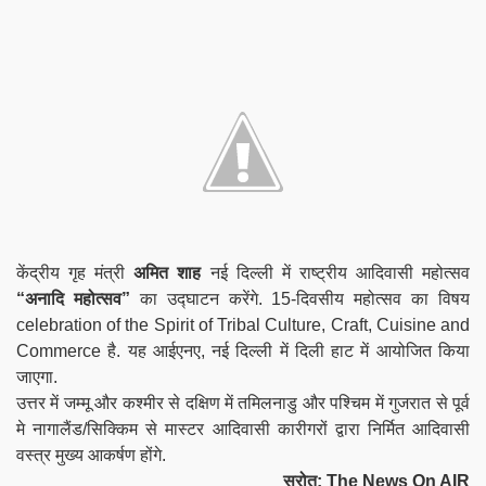
केंद्रीय गृह मंत्री
अमित शाह
नई दिल्ली में राष्ट्रीय आदिवासी महोत्सव
“अनादि महोत्सव”
का उद्घाटन करेंगे
. 15-दिवसीय महोत्सव का विषय
celebration of the Spirit of Tribal Culture, Craft, Cuisine and
Commerce है. यह आईएनए, नई दिल्ली में दिली हाट में आयोजित किया
जाएगा.
उत्तर में जम्मू और कश्मीर से दक्षिण में तमिलनाडु और पश्चिम में गुजरात से पूर्व
मे नागालैंड/सिक्किम से मास्टर आदिवासी कारीगरों द्वारा निर्मित आदिवासी
वस्त्र मुख्य आकर्षण होंगे.
स्रोत: The News On AIR