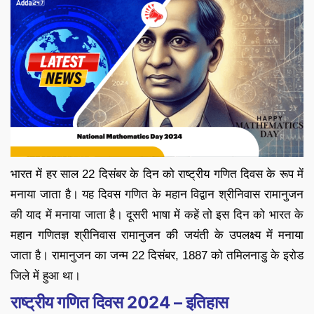
भारत में हर साल 22 दिसंबर के दिन को राष्ट्रीय गणित दिवस के रूप में
मनाया जाता है। यह दिवस गणित के महान विद्वान श्रीनिवास रामानुजन
की याद में मनाया जाता है। दूसरी भाषा में कहें तो इस दिन को भारत के
महान गणितज्ञ श्रीनिवास रामानुजन की जयंती के उपलक्ष्य में मनाया
जाता है। रामानुजन का जन्म 22 दिसंबर, 1887 को तमिलनाडु के इरोड
जिले में हुआ था।
राष्ट्रीय गणित दिवस 2024 – इतिहास