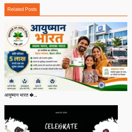
Related Posts
आयुष्मान भारत �...