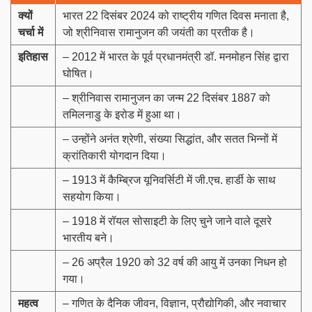
क्यों
भारत 22 दिसंबर 2024 को राष्ट्रीय गणित दिवस मनाता है,
चर्चा में
जो श्रीनिवास रामानुजन की जयंती का प्रतीक है।
इतिहास
– 2012 में भारत के पूर्व प्रधानमंत्री डॉ. मनमोहन सिंह द्वारा
घोषित।
– श्रीनिवास रामानुजन का जन्म 22 दिसंबर 1887 को
तमिलनाडु के इरोड में हुआ था।
– उन्होंने अनंत श्रेणी, संख्या सिद्धांत, और सतत भिन्नों में
क्रांतिकारी योगदान दिया।
– 1913 में कैम्ब्रिज यूनिवर्सिटी में जी.एच. हार्डी के साथ
सहयोग किया।
– 1918 में रॉयल सोसाइटी के लिए चुने जाने वाले दूसरे
भारतीय बने।
– 26 अप्रैल 1920 को 32 वर्ष की आयु में उनका निधन हो
गया।
महत्व
– गणित के दैनिक जीवन, विज्ञान, प्रौद्योगिकी, और नवाचार