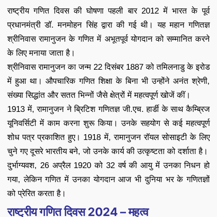
राष्ट्रीय गणित दिवस की घोषणा पहली बार 2012 में भारत के पूर्व
प्रधानमंत्री डॉ. मनमोहन सिंह द्वारा की गई थी। यह महान गणितज्ञ
श्रीनिवास रामानुजन के गणित में अभूतपूर्व योगदान को सम्मानित करने
के लिए मनाया जाता है।
श्रीनिवास रामानुजन का जन्म 22 दिसंबर 1887 को तमिलनाडु के इरोड
में हुआ था। औपचारिक गणित शिक्षा के बिना भी उन्होंने अनंत श्रेणी,
संख्या सिद्धांत और सतत भिन्नों जैसे क्षेत्रों में महत्वपूर्ण खोजें कीं।
1913 में, रामानुजन ने ब्रिटिश गणितज्ञ जी.एच. हार्डी के साथ कैम्ब्रिज
यूनिवर्सिटी में काम करना शुरू किया। उनके सहयोग से कई महत्वपूर्ण
शोध पत्र प्रकाशित हुए। 1918 में, रामानुजन रॉयल सोसाइटी के लिए
चुने गए दूसरे भारतीय बने, जो उनके कार्य की उत्कृष्टता को दर्शाता है।
दुर्भाग्यवश, 26 अप्रैल 1920 को 32 वर्ष की आयु में उनका निधन हो
गया, लेकिन गणित में उनका योगदान आज भी दुनिया भर के गणितज्ञों
को प्रेरित करता है।
राष्ट्रीय गणित दिवस 2024 – महत्व