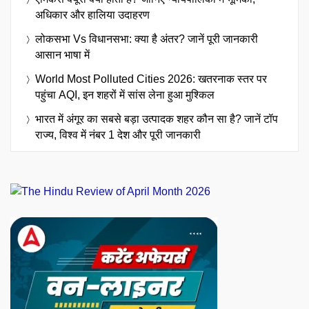
अधिकार और हालिया उदाहरण
लोकसभा Vs विधानसभा: क्या है अंतर? जानें पूरी जानकारी
आसान भाषा में
World Most Polluted Cities 2026: खतरनाक स्तर पर
पहुंचा AQI, इन शहरों में सांस लेना हुआ मुश्किल
भारत में अंगूर का सबसे बड़ा उत्पादक शहर कौन सा है? जानें टॉप
राज्य, विश्व में नंबर 1 देश और पूरी जानकारी