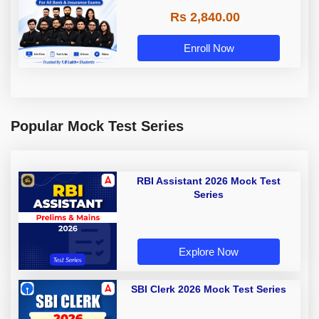
Rs 2,840.00
Enroll Now
Popular Mock Test Series
RBI Assistant 2026 Mock Test
Series
Explore Now
SBI Clerk 2026 Mock Test Series