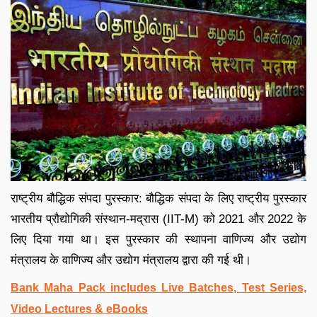
राष्ट्रीय बौद्धिक संपदा पुरस्कार: बौद्धिक संपदा के लिए राष्ट्रीय पुरस्कार
भारतीय प्रौद्योगिकी संस्थान-मद्रास (IIT-M) को 2021 और 2022 के
लिए दिया गया था। इस पुरस्कार की स्थापना वाणिज्य और उद्योग
मंत्रालय के वाणिज्य और उद्योग मंत्रालय द्वारा की गई थी।
Bank Maha Pack includes Live Batches, Test Series,
Video Lectures & eBooks