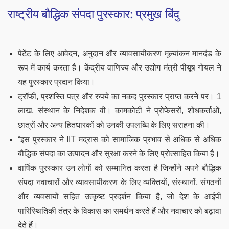
राष्ट्रीय बौद्धिक संपदा पुरस्कार: प्रमुख बिंदु
पेटेंट के लिए आवेदन, अनुदान और व्यावसायीकरण मूल्यांकन मानदंड के
रूप में कार्य करता है। केंद्रीय वाणिज्य और उद्योग मंत्री पीयूष गोयल ने
यह पुरस्कार प्रदान किया।
ट्रॉफी, प्रशस्ति पत्र और रुपये का नकद पुरस्कार प्राप्त करने पर। 1
लाख, संस्थान के निदेशक वी। कामकोटी ने प्रोफेसरों, शोधकर्ताओं,
छात्रों और अन्य हितधारकों को उनकी उपलब्धि के लिए सराहना की।
“इस पुरस्कार ने IIT मद्रास को सामाजिक प्रभाव से अधिक से अधिक
बौद्धिक संपदा का उत्पादन और सुरक्षा करने के लिए प्रोत्साहित किया है।
वार्षिक पुरस्कार उन लोगों को सम्मानित करता है जिन्होंने अपने बौद्धिक
संपदा नवाचारों और व्यावसायीकरण के लिए व्यक्तियों, संस्थानों, संगठनों
और व्यवसायों सहित उत्कृष्ट प्रदर्शन किया है, जो देश के आईपी
पारिस्थितिकी तंत्र के विकास का समर्थन करते हैं और नवाचार को बढ़ावा
देते हैं।