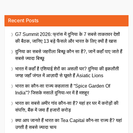
Recent Posts
G7 Summit 2026: फ्रांस में दुनिया के 7 सबसे ताकतवर देशों
की बैठक, जानिए 13 बड़े फैसले और भारत के लिए क्यों है खास
दुनिया का सबसे जहरीला बिच्छू कौन सा है?, जानें कहाँ पाए जाते हैं
सबसे ज्यादा बिच्छू
भारत में कहाँ है एशियाई शेरों का असली घर? दुनिया की इकलौती
जगह जहाँ जंगल में आज़ादी से घूमते हैं Asiatic Lions
भारत का कौन-सा राज्य कहलाता है “Spice Garden Of
India”? जिसके मसालें दुनिया-भर में है मशहूर
भारत का सबसे अमीर गांव कौन-सा है? यहां हर घर में करोड़ों की
संपत्ति, बैंक में जमा हैं हजारों करोड़
क्या आप जानते हैं भारत का Tea Capital कौन-सा राज्य है? यहां
उगती है सबसे ज्यादा चाय