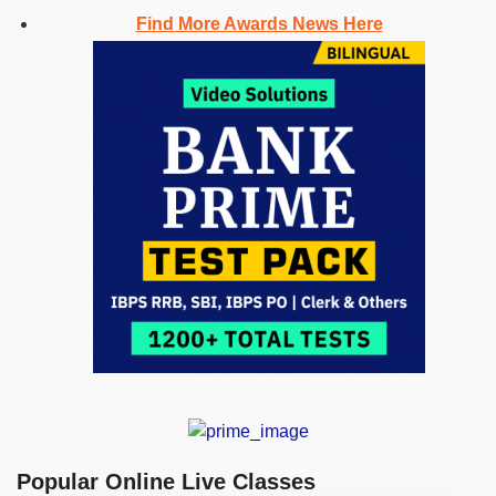
Find More Awards News Here
Popular Online Live Classes