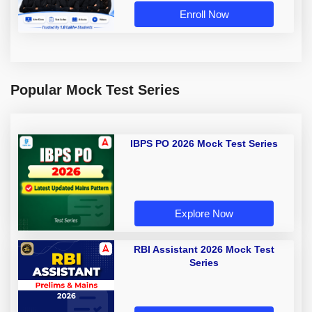
Enroll Now
Popular Mock Test Series
IBPS PO 2026 Mock Test Series
Explore Now
RBI Assistant 2026 Mock Test
Series