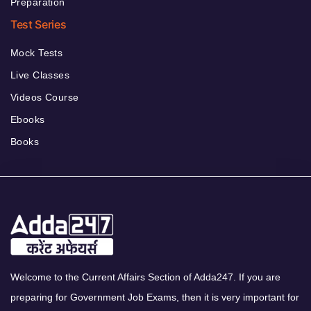
Preparation
Test Series
Mock Tests
Live Classes
Videos Course
Ebooks
Books
Welcome to the Current Affairs Section of Adda247. If you are
preparing for Government Job Exams, then it is very important for