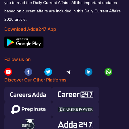
you to read the Daily Current Affairs. All the important updates
based on current affairs are included in this Daily Current Affairs
2026 article.
Download Adda247 App
Follow us on
Discover Our Other Platforms