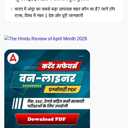
भारत में अंगूर का सबसे बड़ा उत्पादक शहर कौन सा है? जानें टॉप
राज्य, विश्व में नंबर 1 देश और पूरी जानकारी