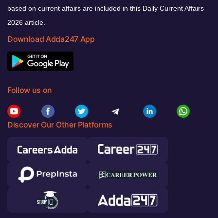
based on current affairs are included in this Daily Current Affairs
2026 article.
Download Adda247 App
Follow us on
Discover Our Other Platforms