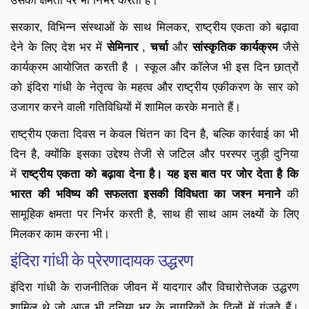
उसकी क्षमता पर भी निर्भर करती है।
सरकार, विभिन्न संस्थाओं के साथ मिलकर, राष्ट्रीय एकता को बढ़ावा
देने के लिए देश भर में
सेमिनार
,
चर्चा
और
सांस्कृतिक कार्यक्रम
जैसे
कार्यक्रम आयोजित करती है । स्कूल और कॉलेज भी इस दिन छात्रों
को इंदिरा गांधी के नेतृत्व के महत्व और राष्ट्रीय एकीकरण के सार को
उजागर करने वाली गतिविधियों में शामिल करके मनाते हैं।
राष्ट्रीय एकता दिवस न केवल चिंतन का दिन है, बल्कि कार्रवाई का भी
दिन है, क्योंकि इसका उद्देश्य तेजी से जटिल और परस्पर जुड़ी दुनिया
में
राष्ट्रीय एकता को बढ़ावा देना है। यह इस बात पर जोर देता है कि
भारत की भविष्य की सफलता
इसकी विविधता का जश्न मनाने
की
सामूहिक क्षमता पर निर्भर करती है, साथ ही साथ आम लक्ष्यों के लिए
मिलकर काम करना भी।
इंदिरा गांधी के प्रेरणादायक उद्धरण
इंदिरा गांधी के राजनीतिक जीवन में यादगार और विचारोत्तेजक उद्धरण
शामिल थे जो आज भी दुनिया भर के नागरिकों के दिलों में गूंजते हैं।