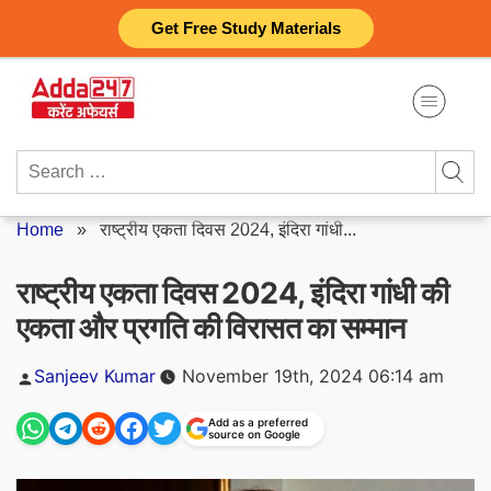
Skip
Get Free Study Materials
to
content
Search
for:
Home
»
राष्ट्रीय एकता दिवस 2024, इंदिरा गांधी...
राष्ट्रीय एकता दिवस 2024, इंदिरा गांधी की
एकता और प्रगति की विरासत का सम्मान
Posted
Sanjeev Kumar
November 19th, 2024 06:14 am
by
Add as a preferred
source on Google