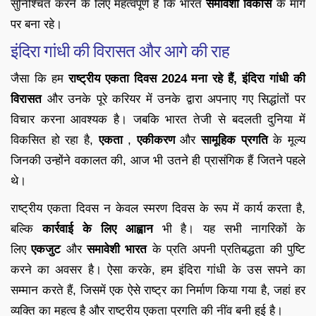
सुनिश्चित करने के लिए महत्वपूर्ण है कि भारत
समावेशी विकास
के मार्ग
पर बना रहे।
इंदिरा गांधी की विरासत और आगे की राह
जैसा कि हम
राष्ट्रीय एकता दिवस 2024 मना रहे हैं,
इंदिरा गांधी की
विरासत
और उनके पूरे करियर में उनके द्वारा अपनाए गए सिद्धांतों पर
विचार करना आवश्यक है। जबकि भारत तेजी से बदलती दुनिया में
विकसित हो रहा है,
एकता
,
एकीकरण
और
सामूहिक प्रगति
के मूल्य
जिनकी उन्होंने वकालत की, आज भी उतने ही प्रासंगिक हैं जितने पहले
थे।
राष्ट्रीय एकता दिवस न केवल स्मरण दिवस के रूप में कार्य करता है,
बल्कि
कार्रवाई के लिए आह्वान
भी है। यह सभी नागरिकों के
लिए
एकजुट
और
समावेशी भारत
के प्रति अपनी प्रतिबद्धता की पुष्टि
करने का अवसर है। ऐसा करके, हम इंदिरा गांधी के उस सपने का
सम्मान करते हैं, जिसमें एक ऐसे राष्ट्र का निर्माण किया गया है, जहां हर
व्यक्ति का महत्व है और राष्ट्रीय एकता प्रगति की नींव बनी हुई है।