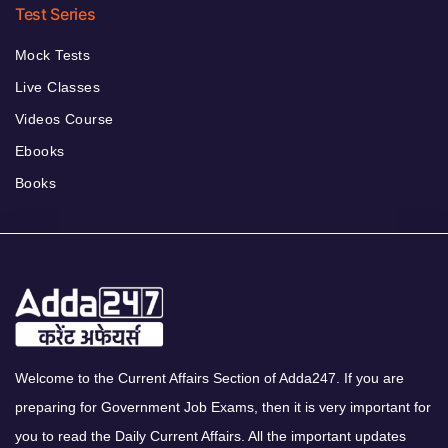
Test Series
Mock Tests
Live Classes
Videos Course
Ebooks
Books
Welcome to the Current Affairs Section of Adda247. If you are
preparing for Government Job Exams, then it is very important for
you to read the Daily Current Affairs. All the important updates