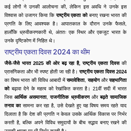
कई लोगों ने उनकी आलोचना की, लेकिन इस अवधि ने उनके इस
विश्वास को उजागर किया कि
राष्ट्रीय एकता को
बनाए रखना भारत की
प्रगति के लिए आवश्यक है। आपातकाल के दौरान उनके फैसले,
हालाँकि ध्रुवीकरणकारी थे, अंततः एक स्थिर और एकजुट भारत के
उनके दृष्टिकोण में निहित थे।
राष्ट्रीय एकता दिवस 2024 का थीम
जैसे-जैसे भारत 2025 की ओर बढ़ रहा है, राष्ट्रीय एकता दिवस
की
प्रासंगिकता और भी स्पष्ट होती जा रही है।
राष्ट्रीय एकता दिवस 2024
का विषय भारत की विविध आबादी में
समावेशिता
,
सहयोग
और
सहभागिता
को
बढ़ावा देने के महत्व को रेखांकित करता है। 21वीं सदी में भारत
जिस
आर्थिक असमानता
,
राजनीतिक ध्रुवीकरण
और
बढ़ते सामाजिक
तनाव का
सामना कर रहा है, उसे देखते हुए यह विषय समय रहते याद
दिलाता है कि देश की प्रगति न केवल उसके आर्थिक विकास पर निर्भर
करती है, बल्कि अपने विविध समुदायों के बीच सद्भाव बनाए रखने की