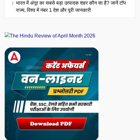
भारत में अंगूर का सबसे बड़ा उत्पादक शहर कौन सा है? जानें टॉप
राज्य, विश्व में नंबर 1 देश और पूरी जानकारी