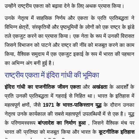
उन्होंने राष्ट्रीय एकता को बढ़ावा देने के लिए अथक प्रयास किया।
उनके नेतृत्व में साहसिक निर्णय और एकता के प्रति प्रतिबद्धता ने
विभिन्न क्षेत्रों, संस्कृतियों और पृष्ठभूमियों के लोगों को एक राष्ट्र के झंडे
तले एकजुट करने का प्रयास किया। एक नेता के रूप में उनकी विरासत
जिसने विभाजन को पाटने और राष्ट्र की नींव को मजबूत करने का काम
किया, वैश्विक समुदाय में एक एकजुट इकाई के रूप में भारत की पहचान
का अभिन्न अंग बनी हुई है।
राष्ट्रीय एकता में इंदिरा गांधी की भूमिका
इंदिरा गांधी का राजनीतिक जीवन एकता
और
अखंडता
के आदर्शों के
प्रति उनकी प्रतिबद्धता में गहराई से निहित था। भारत के इतिहास में
महत्वपूर्ण क्षणों, जैसे
1971 के भारत-पाकिस्तान युद्ध
के दौरान उनका
नेतृत्व उनके कार्यकाल की सबसे महत्वपूर्ण उपलब्धियों में से एक है। युद्ध
के परिणामस्वरूप
बांग्लादेश का निर्माण हुआ
, जिसने वैश्विक मंच पर
भारत की प्रतिष्ठा को मजबूत किया और भारत के
कूटनीतिक इतिहास