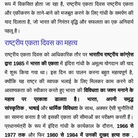
रूप में विकसित होता जा रहा है, राष्ट्रीय एकता दिवस राष्ट्रीय एकता
और एकीकरण के ताने-बाने को मजबूत करने के लिए गांधी के समर्पण की
याद दिलाता है, जो भारत की निरंतर वृद्धि और सफलता का एक अनिवार्य
पहलू है।
राष्ट्रीय एकता दिवस का महत्व
राष्ट्रीय एकता दिवस को आधिकारिक तौर पर
भारतीय राष्ट्रीय कांग्रेस
द्वारा
1985
में
भारत की एकता
में इंदिरा गांधी के अमूल्य योगदान की याद
में शुरू किया गया था। इस दिन का पालन करना बहुत महत्वपूर्ण है,
क्योंकि यह राष्ट्र की व्यापक भलाई के लिए मिलकर काम करने की
आवश्यकता को स्वीकार करते हुए भारत की
विविधता का जश्न मनाने के
महत्व पर प्रकाश डालता है। भारत, अपनी
समृद्ध
सांस्कृतिक
,
भाषाई
और
धार्मिक विविधता
के साथ, अक्सर ऐसी चुनौतियों
का सामना करता है जो इसकी एकता की सीमाओं का परीक्षण करती हैं।
प्रधानमंत्री के रूप में इंदिरा गांधी के कार्यकाल के दौरान,
1966 से
1977 तक
और फिर
1980 से 1984 में उनकी दुखद हत्या तक
,