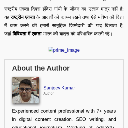
राष्ट्रीय एकता दिवस इंदिरा गांधी के जीवन का उत्सव मात्र नहीं है;
यह
राष्ट्रीय एकता
के आदर्शों को कायम रखने तथा ऐसे भविष्य की दिशा
में काम करने की हमारी सामूहिक जिम्मेदारी की याद दिलाता है,
जहां
विविधता में एकता
भारत की यात्रा को परिभाषित करती रहे।
About the Author
Sanjeev Kumar
Author
Experienced content professional with 7+ years
in digital content creation, SEO writing, and
educational journalism. Working at Adda247,