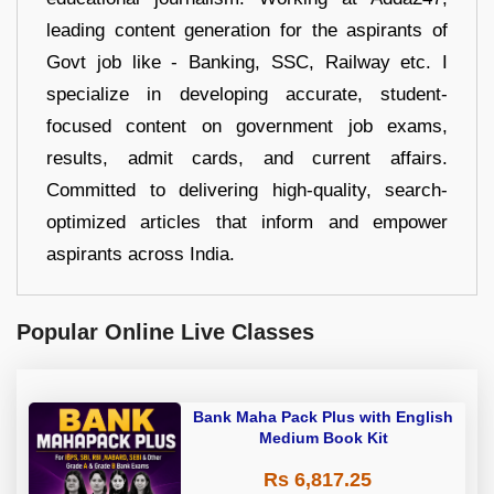
leading content generation for the aspirants of
Govt job like - Banking, SSC, Railway etc. I
specialize in developing accurate, student-
focused content on government job exams,
results, admit cards, and current affairs.
Committed to delivering high-quality, search-
optimized articles that inform and empower
aspirants across India.
Popular Online Live Classes
Bank Maha Pack Plus with English
Medium Book Kit
Rs 6,817.25