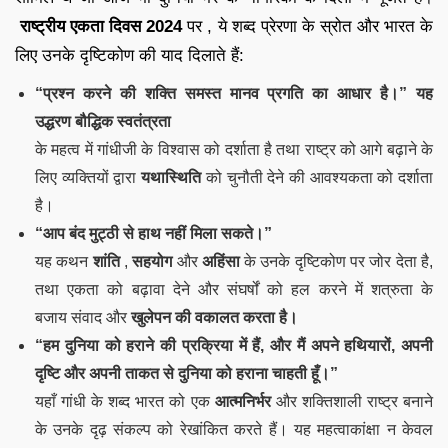
राष्ट्रीय एकता दिवस 2024
पर , ये शब्द प्रेरणा के स्रोत और भारत के
लिए उनके दृष्टिकोण की याद दिलाते हैं:
“प्रश्न करने की शक्ति समस्त मानव प्रगति का आधार है।” यह
उद्धरण
बौद्धिक स्वतंत्रता
के महत्व में गांधीजी के विश्वास को दर्शाता है तथा राष्ट्र को आगे बढ़ाने के
लिए व्यक्तियों द्वारा
यथास्थिति
को चुनौती देने की आवश्यकता को दर्शाता
है।
“आप बंद मुट्ठी से हाथ नहीं मिला सकते।”
यह कथन
शांति
,
सहयोग
और
अहिंसा
के उनके दृष्टिकोण पर जोर देता है,
तथा एकता को बढ़ावा देने और संघर्षों को हल करने में शत्रुता के
बजाय संवाद और
खुलेपन की वकालत करता है।
“हम दुनिया को हराने की प्रक्रिया में हैं, और मैं अपने हथियारों, अपनी
दृष्टि और अपनी ताकत से दुनिया को हराना चाहती हूँ।”
यहाँ गांधी के शब्द भारत को एक
आत्मनिर्भर
और शक्तिशाली राष्ट्र बनाने
के उनके दृढ़ संकल्प को रेखांकित करते हैं। यह महत्वाकांक्षा न केवल