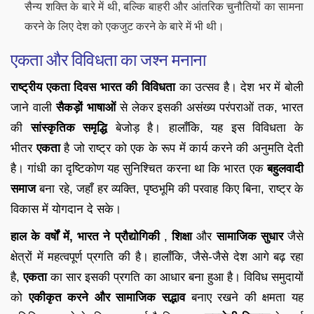
सैन्य शक्ति के बारे में थी, बल्कि बाहरी और आंतरिक चुनौतियों का सामना
करने के लिए देश को एकजुट करने के बारे में भी थी।
एकता और विविधता का जश्न मनाना
राष्ट्रीय एकता दिवस भारत की विविधता
का उत्सव है। देश भर में बोली
जाने वाली
सैकड़ों भाषाओं
से लेकर इसकी असंख्य परंपराओं तक, भारत
की
सांस्कृतिक समृद्धि
बेजोड़ है। हालाँकि, यह इस विविधता के
भीतर
एकता
है जो राष्ट्र को एक के रूप में कार्य करने की अनुमति देती
है। गांधी का दृष्टिकोण यह सुनिश्चित करना था कि भारत एक
बहुलवादी
समाज
बना रहे, जहाँ हर व्यक्ति, पृष्ठभूमि की परवाह किए बिना, राष्ट्र के
विकास में योगदान दे सके।
हाल के वर्षों में, भारत ने प्रौद्योगिकी
,
शिक्षा
और
सामाजिक सुधार
जैसे
क्षेत्रों में महत्वपूर्ण प्रगति की है। हालाँकि, जैसे-जैसे देश आगे बढ़ रहा
है,
एकता
का सार इसकी प्रगति का आधार बना हुआ है। विविध समुदायों
को
एकीकृत करने और
सामाजिक सद्भाव
बनाए रखने की क्षमता यह