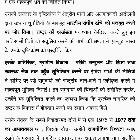
में एक महत्वपूर्ण क्षण को चिह्नित किया।
उनकी सरकार के दृष्टिकोण ने क्षेत्रीय मांगों और अलगाववादी आंदोलनों
द्वारा उत्पन्न चुनौतियों के बावजूद
भारतीय संघीय ढांचे को मजबूत करने
पर जोर दिया।
राष्ट्र की अखंडता
पर ध्यान केंद्रित करते हुए इन
प्रतिस्पर्धी हितों को संतुलित करने की गांधी की क्षमता ने एकजुट भारत
के उनके दृष्टिकोण को प्रदर्शित किया।
इसके अतिरिक्त, ग्रामीण विकास
,
गरीबी उन्मूलन
और
शिक्षा तथा
स्वास्थ्य सेवा तक पहुँच सुनिश्चित करने पर
इंदिरा गांधी की नीतियों
ने हाशिए पर पड़े समुदायों को राष्ट्रीय ताने-बाने में एकीकृत करने में
महत्वपूर्ण भूमिका निभाई। इन समुदायों की चिंताओं को संबोधित करके,
उन्होंने यह सुनिश्चित करने का प्रयास किया कि प्रत्येक नागरिक को
राष्ट्र के विकास में योगदान करने का समान अवसर मिले।
उनके नेतृत्व के सबसे विवादास्पद दौरों में से एक 1975 से
1977 तक
का
आपातकाल
था , जिसके दौरान उन्होंने
राजनीतिक स्थिरता
बनाए
रखने के प्रयास में नागरिक स्वतंत्रता पर अंकुश लगाया था। हालाँकि