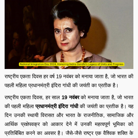
राष्ट्रीय एकता दिवस हर वर्ष 19 नवंबर को मनाया जाता है, जो भारत की
पहली महिला प्रधानमंत्री इंदिरा गांधी की जयंती का प्रतीक है।
राष्ट्रीय एकता दिवस, हर साल
19 नवंबर
को मनाया जाता है, जो भारत
की पहली महिला
प्रधानमंत्री
इंदिरा गांधी
की जयंती का प्रतीक है। यह
दिन उनकी स्थायी विरासत और भारत के राजनीतिक, सामाजिक और
आर्थिक प्रक्षेपवक्र को आकार देने में उनकी महत्वपूर्ण भूमिका को
प्रतिबिंबित करने का अवसर है। जैसे-जैसे राष्ट्र एक वैश्विक शक्ति के