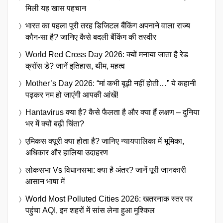
मिली यह खास पहचान
भारत का पहला पूरी तरह डिजिटल बैंकिंग अपनाने वाला राज्य
कौन-सा है? जानिए कैसे बदली बैंकिंग की तस्वीर
World Red Cross Day 2026: क्यों मनाया जाता है रेड
क्रॉस डे? जानें इतिहास, थीम, महत्व
Mother’s Day 2026: “मां कभी बूढ़ी नहीं होती…” ये कहानी
पढ़कर नम हो जाएंगी आपकी आंखें!
Hantavirus क्या है? कैसे फैलता है और क्या हैं लक्षण – दुनिया
भर में क्यों बढ़ी चिंता?
एमिकस क्यूरी क्या होता है? जानिए न्यायपालिका में भूमिका,
अधिकार और हालिया उदाहरण
लोकसभा Vs विधानसभा: क्या है अंतर? जानें पूरी जानकारी
आसान भाषा में
World Most Polluted Cities 2026: खतरनाक स्तर पर
पहुंचा AQI, इन शहरों में सांस लेना हुआ मुश्किल