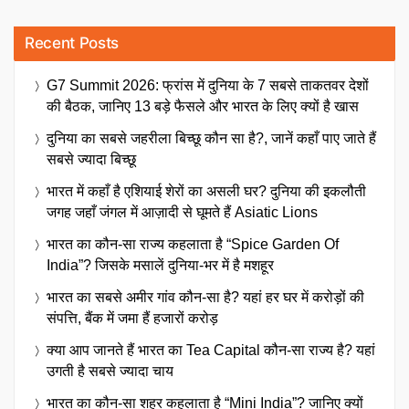
Recent Posts
G7 Summit 2026: फ्रांस में दुनिया के 7 सबसे ताकतवर देशों
की बैठक, जानिए 13 बड़े फैसले और भारत के लिए क्यों है खास
दुनिया का सबसे जहरीला बिच्छू कौन सा है?, जानें कहाँ पाए जाते हैं
सबसे ज्यादा बिच्छू
भारत में कहाँ है एशियाई शेरों का असली घर? दुनिया की इकलौती
जगह जहाँ जंगल में आज़ादी से घूमते हैं Asiatic Lions
भारत का कौन-सा राज्य कहलाता है “Spice Garden Of
India”? जिसके मसालें दुनिया-भर में है मशहूर
भारत का सबसे अमीर गांव कौन-सा है? यहां हर घर में करोड़ों की
संपत्ति, बैंक में जमा हैं हजारों करोड़
क्या आप जानते हैं भारत का Tea Capital कौन-सा राज्य है? यहां
उगती है सबसे ज्यादा चाय
भारत का कौन-सा शहर कहलाता है “Mini India”? जानिए क्यों