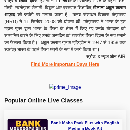
राष्ट्रीय शिक्षा दिवस
, हर साल
11 नवंबर
को स्वतंत्र भारत के पहले शिक्षा
मंत्री, स्वतंत्रता सेनानी, विद्वान और प्रख्यात शिक्षाविद्
मौलाना अबुल कलाम
आज़ाद
की जयंती पर मनाया जाता है। मानव संसाधन विकास मंत्रालय
(HRD) ने 11 सितंबर, 2008 को घोषणा की, “मंत्रालय ने भारत के इस
महान पुत्र द्वारा भारत के शिक्षा के क्षेत्र में किए गए उनके योगदान को
सम्मानित करने के लिए उनके जन्मदिन को राष्ट्रीय शिक्षा दिवस के रूप
मनाने
का फैसला किया है।” अबुल कलाम गुलाम मुहियुद्दीन ने 1947 से 1958 तक
स्वतंत्र भारत के पहले शिक्षा मंत्री के रूप में कार्य किया था।
स्रोत: द न्यूज ओन AIR
Find More Important Days Here
Popular Online Live Classes
Bank Maha Pack Plus with English
Medium Book Kit