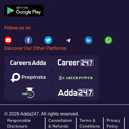
Follow us on
Discover Our Other Platforms
© 2026 Adda247. All rights reserved.
Responsible
Cancellation
Terms &
Privacy
Disclosure
& Refunds
Conditions
Policy