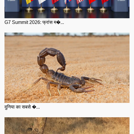
G7 Summit 2026: फ्रांस म�...
दुनिया का सबसे �...