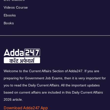
Videos Course
Ebooks
Books
Welcome to the Current Affairs Section of Adda247. If you are
preparing for Government Job Exams, then it is very important for
you to read the Daily Current Affairs. All the important updates
based on current affairs are included in this Daily Current Affairs
2026 article.
Download Adda247 App