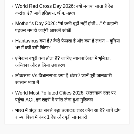
World Red Cross Day 2026: क्यों मनाया जाता है रेड
क्रॉस डे? जानें इतिहास, थीम, महत्व
Mother’s Day 2026: “मां कभी बूढ़ी नहीं होती…” ये कहानी
पढ़कर नम हो जाएंगी आपकी आंखें!
Hantavirus क्या है? कैसे फैलता है और क्या हैं लक्षण – दुनिया
भर में क्यों बढ़ी चिंता?
एमिकस क्यूरी क्या होता है? जानिए न्यायपालिका में भूमिका,
अधिकार और हालिया उदाहरण
लोकसभा Vs विधानसभा: क्या है अंतर? जानें पूरी जानकारी
आसान भाषा में
World Most Polluted Cities 2026: खतरनाक स्तर पर
पहुंचा AQI, इन शहरों में सांस लेना हुआ मुश्किल
भारत में अंगूर का सबसे बड़ा उत्पादक शहर कौन सा है? जानें टॉप
राज्य, विश्व में नंबर 1 देश और पूरी जानकारी