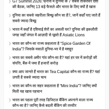
G7 Summit 2026: फ्रांस में दुनिया के 7 सबसे ताकतवर देशों
की बैठक, जानिए 13 बड़े फैसले और भारत के लिए क्यों है खास
दुनिया का सबसे जहरीला बिच्छू कौन सा है?, जानें कहाँ पाए जाते हैं
सबसे ज्यादा बिच्छू
भारत में कहाँ है एशियाई शेरों का असली घर? दुनिया की इकलौती
जगह जहाँ जंगल में आज़ादी से घूमते हैं Asiatic Lions
भारत का कौन-सा राज्य कहलाता है “Spice Garden Of
India”? जिसके मसालें दुनिया-भर में है मशहूर
भारत का सबसे अमीर गांव कौन-सा है? यहां हर घर में करोड़ों की
संपत्ति, बैंक में जमा हैं हजारों करोड़
क्या आप जानते हैं भारत का Tea Capital कौन-सा राज्य है? यहां
उगती है सबसे ज्यादा चाय
भारत का कौन-सा शहर कहलाता है “Mini India”? जानिए क्यों
मिली यह खास पहचान
भारत का पहला पूरी तरह डिजिटल बैंकिंग अपनाने वाला राज्य
कौन-सा है? जानिए कैसे बदली बैंकिंग की तस्वीर