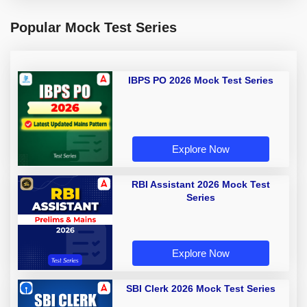
Popular Mock Test Series
IBPS PO 2026 Mock Test Series
Explore Now
RBI Assistant 2026 Mock Test
Series
Explore Now
SBI Clerk 2026 Mock Test Series