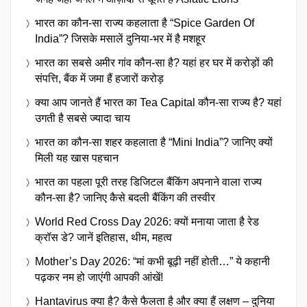
भारत का कौन-सा राज्य कहलाता है “Spice Garden Of
India”? जिसके मसालें दुनिया-भर में है मशहूर
भारत का सबसे अमीर गांव कौन-सा है? यहां हर घर में करोड़ों की
संपत्ति, बैंक में जमा हैं हजारों करोड़
क्या आप जानते हैं भारत का Tea Capital कौन-सा राज्य है? यहां
उगती है सबसे ज्यादा चाय
भारत का कौन-सा शहर कहलाता है “Mini India”? जानिए क्यों
मिली यह खास पहचान
भारत का पहला पूरी तरह डिजिटल बैंकिंग अपनाने वाला राज्य
कौन-सा है? जानिए कैसे बदली बैंकिंग की तस्वीर
World Red Cross Day 2026: क्यों मनाया जाता है रेड
क्रॉस डे? जानें इतिहास, थीम, महत्व
Mother’s Day 2026: “मां कभी बूढ़ी नहीं होती…” ये कहानी
पढ़कर नम हो जाएंगी आपकी आंखें!
Hantavirus क्या है? कैसे फैलता है और क्या हैं लक्षण – दुनिया