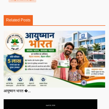
Related Posts
आयुष्मान भारत �...