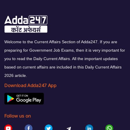
Welcome to the Current Affairs Section of Adda247. If you are
preparing for Government Job Exams, then it is very important for
you to read the Daily Current Affairs. All the important updates
based on current affairs are included in this Daily Current Affairs
2026 article.
Download Adda247 App
Follow us on