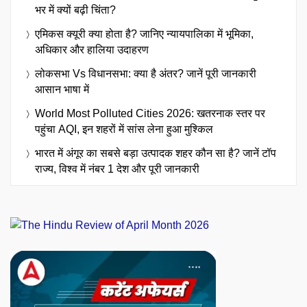
भर में क्यों बढ़ी चिंता?
एमिकस क्यूरी क्या होता है? जानिए न्यायपालिका में भूमिका,
अधिकार और हालिया उदाहरण
लोकसभा Vs विधानसभा: क्या है अंतर? जानें पूरी जानकारी
आसान भाषा में
World Most Polluted Cities 2026: खतरनाक स्तर पर
पहुंचा AQI, इन शहरों में सांस लेना हुआ मुश्किल
भारत में अंगूर का सबसे बड़ा उत्पादक शहर कौन सा है? जानें टॉप
राज्य, विश्व में नंबर 1 देश और पूरी जानकारी