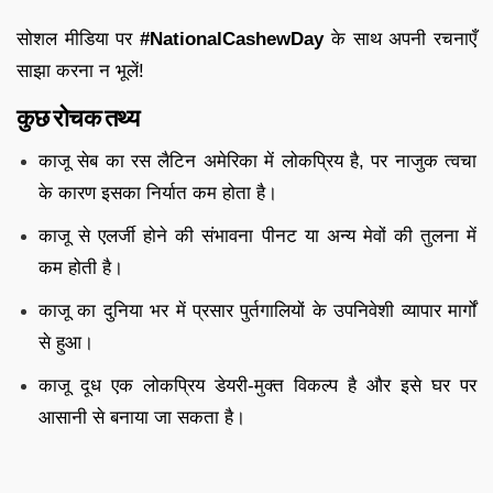
सोशल मीडिया पर
#NationalCashewDay
के साथ अपनी रचनाएँ
साझा करना न भूलें!
कुछ रोचक तथ्य
काजू सेब का रस लैटिन अमेरिका में लोकप्रिय है, पर नाजुक त्वचा
के कारण इसका निर्यात कम होता है।
काजू से एलर्जी होने की संभावना पीनट या अन्य मेवों की तुलना में
कम होती है।
काजू का दुनिया भर में प्रसार पुर्तगालियों के उपनिवेशी व्यापार मार्गों
से हुआ।
काजू दूध एक लोकप्रिय डेयरी-मुक्त विकल्प है और इसे घर पर
आसानी से बनाया जा सकता है।