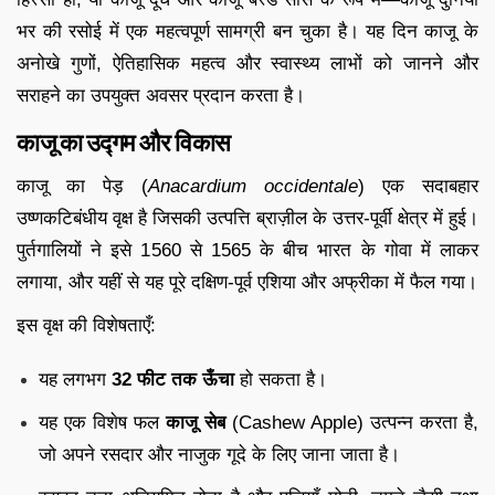
भर की रसोई में एक महत्वपूर्ण सामग्री बन चुका है। यह दिन काजू के
अनोखे गुणों, ऐतिहासिक महत्व और स्वास्थ्य लाभों को जानने और
सराहने का उपयुक्त अवसर प्रदान करता है।
काजू का उद्गम और विकास
काजू का पेड़ (
Anacardium occidentale
) एक सदाबहार
उष्णकटिबंधीय वृक्ष है जिसकी उत्पत्ति ब्राज़ील के उत्तर-पूर्वी क्षेत्र में हुई।
पुर्तगालियों ने इसे 1560 से 1565 के बीच भारत के गोवा में लाकर
लगाया, और यहीं से यह पूरे दक्षिण-पूर्व एशिया और अफ्रीका में फैल गया।
इस वृक्ष की विशेषताएँ:
यह लगभग
32 फीट तक ऊँचा
हो सकता है।
यह एक विशेष फल
काजू सेब
(Cashew Apple) उत्पन्न करता है,
जो अपने रसदार और नाजुक गूदे के लिए जाना जाता है।