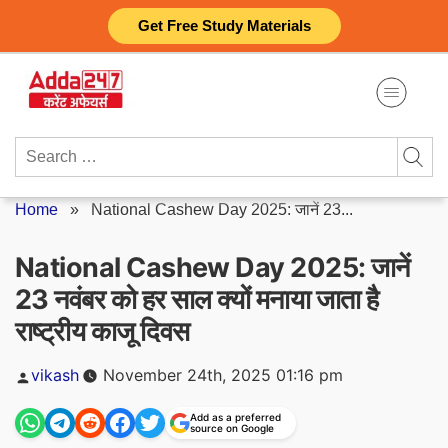
Skip
Get Free Study Materials
to
content
Search
for:
Home
»
National Cashew Day 2025: जानें 23...
National Cashew Day 2025: जानें
23 नवंबर को हर साल क्यों मनाया जाता है
राष्ट्रीय काजू दिवस
Posted
vikash
November 24th, 2025 01:16 pm
by
Add as a preferred
source on Google