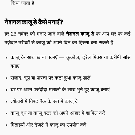
किया जाता है
नेशनल काजू डे कैसे मनाएँ?
हर 23 नवंबर को मनाए जाने वाले
नेशनल काजू डे
पर आप घर पर कई
मज़ेदार तरीकों से काजू को अपने दिन का हिस्सा बना सकते हैं:
काजू के साथ खाना पकाएँ — कुकीज़, ट्रेल मिक्स या क्रीमी सॉस
बनाएं
सलाद, सूप या पास्ता पर कटा हुआ काजू डालें
घर पर अपने पसंदीदा मसालों के साथ भुने हुए काजू बनाएं
त्योहारों में गिफ्ट पैक के रूप में काजू दें
काजू दूध या काजू बटर को अपने आहार में शामिल करें
मिठाइयाँ और डेज़र्ट में काजू का उपयोग करें