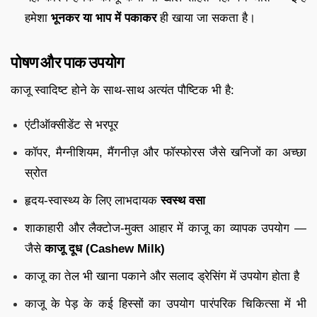
हमेशा
भूनकर या भाप में पकाकर
ही खाया जा सकता है।
पोषण और पाक उपयोग
काजू स्वादिष्ट होने के साथ-साथ अत्यंत पौष्टिक भी है:
एंटीऑक्सीडेंट से भरपूर
कॉपर, मैग्नीशियम, मैंगनीज़ और फॉस्फोरस जैसे खनिजों का अच्छा
स्रोत
हृदय-स्वास्थ्य के लिए लाभदायक
स्वस्थ वसा
शाकाहारी और लैक्टोज-मुक्त आहार में काजू का व्यापक उपयोग —
जैसे
काजू दूध (Cashew Milk)
काजू का तेल भी खाना पकाने और सलाद ड्रेसिंग में उपयोग होता है
काजू के पेड़ के कई हिस्सों का उपयोग पारंपरिक चिकित्सा में भी