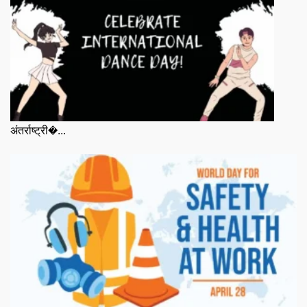
अंतर्राष्ट्री�...