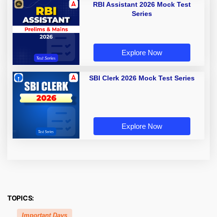
RBI Assistant 2026 Mock Test
Series
Explore Now
SBI Clerk 2026 Mock Test Series
Explore Now
TOPICS:
Important Days