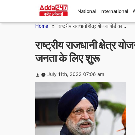
Skip
to
National
International
content
Home
»
राष्ट्रीय राजधानी क्षेत्र योजना बोर्ड का...
राष्ट्रीय राजधानी क्षेत्र य
जनता के लिए शुरू
Posted
July 11th, 2022 07:06 am
by