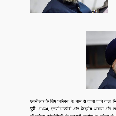
एनसीआर के लिए
‘परिमन’
के नाम से जाना जाने वाला
जि
पुरी
, अध्यक्ष, एनसीआरपीबी और केंद्रीय आवास और शहरी