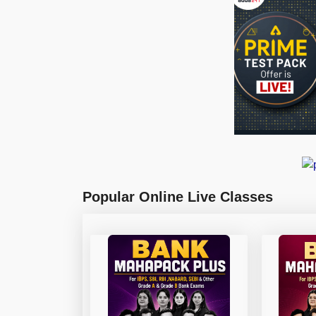
Popular Online Live Classes