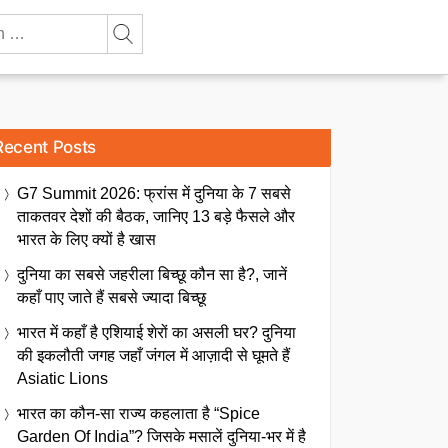
Recent Posts
G7 Summit 2026: फ्रांस में दुनिया के 7 सबसे
ताकतवर देशों की बैठक, जानिए 13 बड़े फैसले और
भारत के लिए क्यों है खास
दुनिया का सबसे जहरीला बिच्छू कौन सा है?, जानें
कहाँ पाए जाते हैं सबसे ज्यादा बिच्छू
भारत में कहाँ है एशियाई शेरों का असली घर? दुनिया
की इकलौती जगह जहाँ जंगल में आज़ादी से घूमते हैं
Asiatic Lions
भारत का कौन-सा राज्य कहलाता है “Spice
Garden Of India”? जिसके मसालें दुनिया-भर में है