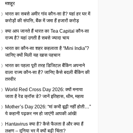
मशहूर
भारत का सबसे अमीर गांव कौन-सा है? यहां हर घर में
करोड़ों की संपत्ति, बैंक में जमा हैं हजारों करोड़
क्या आप जानते हैं भारत का Tea Capital कौन-सा
राज्य है? यहां उगती है सबसे ज्यादा चाय
भारत का कौन-सा शहर कहलाता है “Mini India”?
जानिए क्यों मिली यह खास पहचान
भारत का पहला पूरी तरह डिजिटल बैंकिंग अपनाने
वाला राज्य कौन-सा है? जानिए कैसे बदली बैंकिंग की
तस्वीर
World Red Cross Day 2026: क्यों मनाया
जाता है रेड क्रॉस डे? जानें इतिहास, थीम, महत्व
Mother’s Day 2026: “मां कभी बूढ़ी नहीं होती…”
ये कहानी पढ़कर नम हो जाएंगी आपकी आंखें!
Hantavirus क्या है? कैसे फैलता है और क्या हैं
लक्षण – दुनिया भर में क्यों बढ़ी चिंता?