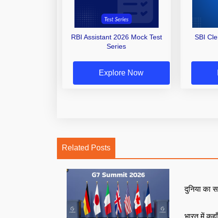
RBI Assistant 2026 Mock Test
SBI Cl
Series
Explore Now
Related Posts
दुनिया का स
भारत में कहा