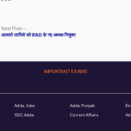
Next
Next Post
post:
अल्वारो लारियो को IFAD के नए अध्यक्ष नियुक्त
IMPORTANT EXAMS
Adda Jobs
Adda Punjab
En
SSC Adda
Current Affairs
Ad