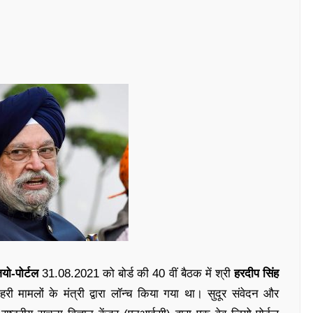
यो-पोर्टल
31.08.2021 को बोर्ड की 40 वीं बैठक में श्री
हरदीप सिंह
 मामलों के मंत्री द्वारा लॉन्च किया गया था। सुदूर संवेदन और