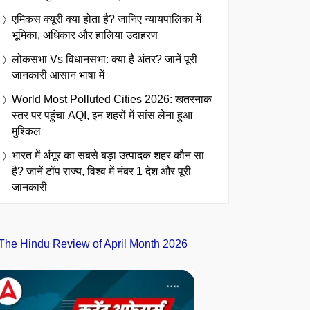
एमिकस क्यूरी क्या होता है? जानिए न्यायपालिका में
भूमिका, अधिकार और हालिया उदाहरण
लोकसभा Vs विधानसभा: क्या है अंतर? जानें पूरी
जानकारी आसान भाषा में
World Most Polluted Cities 2026: खतरनाक
स्तर पर पहुंचा AQI, इन शहरों में सांस लेना हुआ
मुश्किल
भारत में अंगूर का सबसे बड़ा उत्पादक शहर कौन सा
है? जानें टॉप राज्य, विश्व में नंबर 1 देश और पूरी
जानकारी