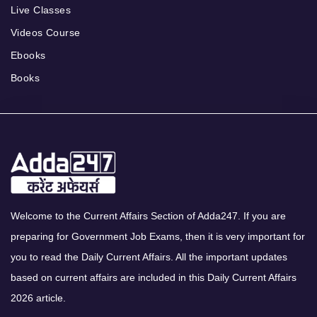
Live Classes
Videos Course
Ebooks
Books
Welcome to the Current Affairs Section of Adda247. If you are
preparing for Government Job Exams, then it is very important for
you to read the Daily Current Affairs. All the important updates
based on current affairs are included in this Daily Current Affairs
2026 article.