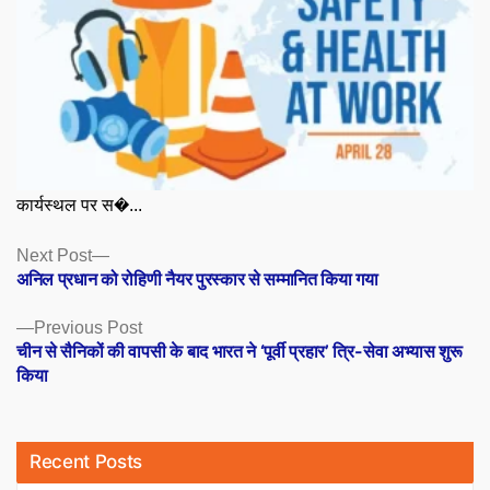
कार्यस्थल पर स�...
Posts
Next
Next Post
post:
अनिल प्रधान को रोहिणी नैयर पुरस्कार से सम्मानित किया गया
navigation
Previous
Previous Post
post:
चीन से सैनिकों की वापसी के बाद भारत ने ‘पूर्वी प्रहार’ त्रि-सेवा अभ्यास शुरू
किया
Recent Posts