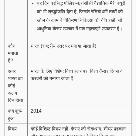
यह दिन प्रसिद्ध पोलिश-फ्रांसीसी वैज्ञानिक मैरी क्यूरी
को भी श्रद्धांजलि देता है, जिनके रेडियोधर्मी तत्वों की
खोज के काम ने विकिरण चिकित्सा की नींव रखी, जो
आधुनिक कैंसर उपचार में एक महत्वपूर्ण उपकरण है।
कौन
भारत (राष्ट्रीय स्तर पर मनाया जाता है)
मनाता
है?
अगर
भारत के लिए विशेष; विश्व स्तर पर, विश्व कैंसर दिवस 4
भारत का
फरवरी को मनाया जाता है
कोई
अलग
दिन होता
कब शुरू
2014
हुआ
विषय
कोई विशिष्ट विषय नहीं; कैंसर की रोकथाम, शीघ्र पहचान