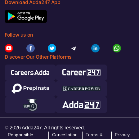
Download Adda247 App
Follow us on
Discover Our Other Platforms
© 2026 Adda247. All rights reserved.
Responsible
Cancellation
Terms &
Privacy