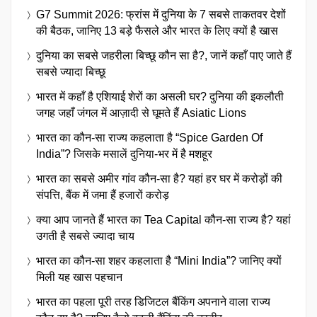
G7 Summit 2026: फ्रांस में दुनिया के 7 सबसे ताकतवर देशों
की बैठक, जानिए 13 बड़े फैसले और भारत के लिए क्यों है खास
दुनिया का सबसे जहरीला बिच्छू कौन सा है?, जानें कहाँ पाए जाते हैं
सबसे ज्यादा बिच्छू
भारत में कहाँ है एशियाई शेरों का असली घर? दुनिया की इकलौती
जगह जहाँ जंगल में आज़ादी से घूमते हैं Asiatic Lions
भारत का कौन-सा राज्य कहलाता है “Spice Garden Of
India”? जिसके मसालें दुनिया-भर में है मशहूर
भारत का सबसे अमीर गांव कौन-सा है? यहां हर घर में करोड़ों की
संपत्ति, बैंक में जमा हैं हजारों करोड़
क्या आप जानते हैं भारत का Tea Capital कौन-सा राज्य है? यहां
उगती है सबसे ज्यादा चाय
भारत का कौन-सा शहर कहलाता है “Mini India”? जानिए क्यों
मिली यह खास पहचान
भारत का पहला पूरी तरह डिजिटल बैंकिंग अपनाने वाला राज्य