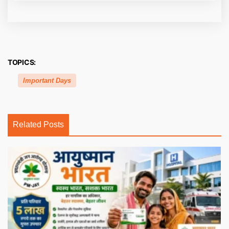
TOPICS:
Important Days
Related Posts