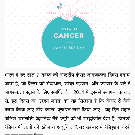
भारत में हर साल 7 नवंबर को राष्ट्रीय कैंसर जागरूकता दिवस मनाया
जाता है, जो कैंसर की रोकथाम, शीघ्र पहचान, और उपचार के बारे में
जागरूकता बढ़ाने के लिए समर्पित है। 2014 में इसकी स्थापना के बाद
से, इस दिवस का उद्देश्य जनता को यह सिखाना है कि कैंसर से कैसे
बचाव किया जाए और इसका प्रबंधन कैसे किया जाए। यह दिन महान
पोलिश-फ्रांसीसी वैज्ञानिक मैरी क्यूरी को भी श्रद्धांजलि देता है, जिनकी
रेडियोधर्मी तत्वों की खोज ने आधुनिक कैंसर उपचार में रेडिएशन थेरेपी