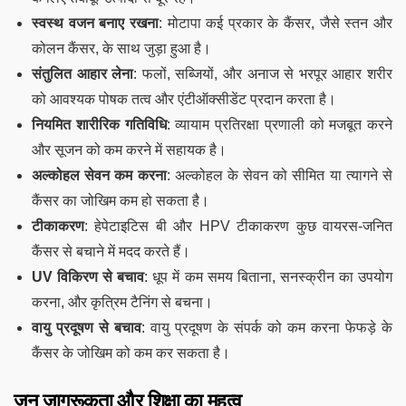
स्वस्थ वजन बनाए रखना
: मोटापा कई प्रकार के कैंसर, जैसे स्तन और
कोलन कैंसर, के साथ जुड़ा हुआ है।
संतुलित आहार लेना
: फलों, सब्जियों, और अनाज से भरपूर आहार शरीर
को आवश्यक पोषक तत्व और एंटीऑक्सीडेंट प्रदान करता है।
नियमित शारीरिक गतिविधि
: व्यायाम प्रतिरक्षा प्रणाली को मजबूत करने
और सूजन को कम करने में सहायक है।
अल्कोहल सेवन कम करना
: अल्कोहल के सेवन को सीमित या त्यागने से
कैंसर का जोखिम कम हो सकता है।
टीकाकरण
: हेपेटाइटिस बी और HPV टीकाकरण कुछ वायरस-जनित
कैंसर से बचाने में मदद करते हैं।
UV विकिरण से बचाव
: धूप में कम समय बिताना, सनस्क्रीन का उपयोग
करना, और कृत्रिम टैनिंग से बचना।
वायु प्रदूषण से बचाव
: वायु प्रदूषण के संपर्क को कम करना फेफड़े के
कैंसर के जोखिम को कम कर सकता है।
जन जागरूकता और शिक्षा का महत्व