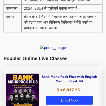
और उपचार जागरूकता पर ध्यान केंद्रित किया गया
संस्करण
2024 (2014 से प्रतिवर्ष मनाया जाता है)
कारण
कैंसर के बारे में लोगों में जागरूकता बढ़ाना, शीघ्र पहचान
को बढ़ावा देना और विकिरण चिकित्सा में मैरी क्यूरी के
योगदान का सम्मान करना
Popular Online Live Classes
Bank Maha Pack Plus with English
Medium Book Kit
Rs 6,817.25
Enroll Now