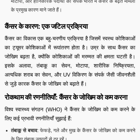
मोटापा, और हानिकारक पदार्थों का संपर्क भारत में कैंसर के बढ़ते मामलों
के प्रमुख कारण माने जाते हैं।
कैंसर के कारण: एक जटिल प्रक्रिया
कैंसर का विकास एक बहु-चरणीय प्रक्रिया है जिसमें स्वस्थ कोशिकाओं
का ट्यूमर कोशिकाओं में रूपांतरण होता है। उम्र के साथ कैंसर का
जोखिम बढ़ता है, क्योंकि कोशिकाओं की मरम्मत की क्षमता घटती है।
इसके अलावा, तंबाकू का सेवन, मोटापा, शारीरिक निष्क्रियता,
अत्यधिक शराब का सेवन, और UV विकिरण के संपर्क जैसी जीवनशैली
से जुड़े कारक कैंसर के जोखिम को बढ़ाते हैं।
रोकथाम की रणनीतियाँ: कैंसर के जोखिम को कम करना
विश्व स्वास्थ्य संगठन (WHO) ने कैंसर के जोखिम को कम करने के
लिए कई प्रभावी रणनीतियाँ सुझाई हैं:
तंबाकू से बचाव
: फेफड़े, गले और मुख के कैंसर के जोखिम को कम करने
के लिए तंबाकू उत्पादों से दूर रहें।