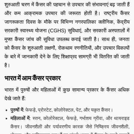
शुरुआती चरण में कैंसर की पहचान से उपचार की संभावनाएं बढ़ जाती हैं
और कम आक्रामक उपचार की जरूरत होती है। राष्ट्रीय कैंसर
जागरूकता दिवस के मौके पर विभिन्न नगरपालिका क्लीनिक, केंद्रीय
सरकारी स्वास्थ्य योजना (CGHS) सुविधाएं, और सरकारी अस्पतालों में
मुफ्त कैंसर जांच की सुविधा उपलब्ध कराई जाती है। साथ ही, जनता
को कैंसर के शुरुआती लक्षणों, रोकथाम रणनीतियों, और उपचार विकल्पों
के बारे में जानकारी देने के लिए शिक्षाप्रद सामग्री भी वितरित की जाती
है।
भारत में आम कैंसर प्रकार
भारत में पुरुषों और महिलाओं में कुछ सामान्य प्रकार के कैंसर अधिक
देखे जाते हैं:
पुरुषों में
: फेफड़े, प्रोस्टेट, कोलोरेक्टल, पेट, और यकृत कैंसर।
महिलाओं में
: स्तन, कोलोरेक्टल, फेफड़े, गर्भाशय ग्रीवा, और थायराइड
कैंसर। जीवनशैली और पर्यावरणीय कारक जैसे निष्क्रिय जीवनशैली,