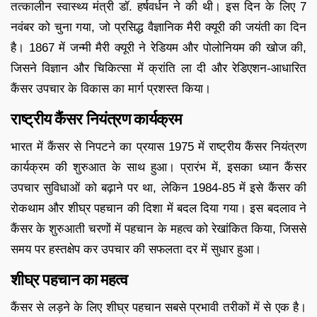
तत्कालीन स्वास्थ्य मंत्री डॉ. हर्षवर्धन ने की थी। इस दिन के लिए 7
नवंबर को चुना गया, जो प्रसिद्ध वैज्ञानिक मैरी क्यूरी की जयंती का दिन
है। 1867 में जन्मी मैरी क्यूरी ने रेडियम और पोलोनियम की खोज की,
जिसने विज्ञान और चिकित्सा में क्रांति ला दी और रेडिएशन-आधारित
कैंसर उपचार के विकास का मार्ग प्रशस्त किया।
राष्ट्रीय कैंसर नियंत्रण कार्यक्रम
भारत में कैंसर से निपटने का प्रयास 1975 में राष्ट्रीय कैंसर नियंत्रण
कार्यक्रम की शुरुआत के साथ हुआ। प्रारंभ में, इसका ध्यान कैंसर
उपचार सुविधाओं को बढ़ाने पर था, लेकिन 1984-85 में इसे कैंसर की
रोकथाम और शीघ्र पहचान की दिशा में बदल दिया गया। इस बदलाव ने
कैंसर के शुरुआती चरणों में पहचान के महत्व को रेखांकित किया, जिससे
समय पर हस्तक्षेप कर उपचार की सफलता दर में सुधार हुआ।
शीघ्र पहचान का महत्व
कैंसर से लड़ने के लिए शीघ्र पहचान सबसे प्रभावी तरीकों में से एक है।