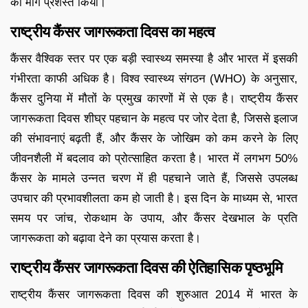
का मार्ग प्रशस्त किया।
राष्ट्रीय कैंसर जागरूकता दिवस का महत्व
कैंसर वैश्विक स्तर पर एक बड़ी स्वास्थ्य समस्या है और भारत में इसकी
गंभीरता काफी अधिक है। विश्व स्वास्थ्य संगठन (WHO) के अनुसार,
कैंसर दुनिया में मौतों के प्रमुख कारणों में से एक है। राष्ट्रीय कैंसर
जागरूकता दिवस शीघ्र पहचान के महत्व पर जोर देता है, जिससे इलाज
की संभावनाएं बढ़ती हैं, और कैंसर के जोखिम को कम करने के लिए
जीवनशैली में बदलाव को प्रोत्साहित करता है। भारत में लगभग 50%
कैंसर के मामले उन्नत चरण में ही पहचाने जाते हैं, जिससे उपलब्ध
उपचार की प्रभावशीलता कम हो जाती है। इस दिन के माध्यम से, भारत
समय पर जांच, रोकथाम के उपाय, और कैंसर देखभाल के प्रति
जागरूकता को बढ़ावा देने का प्रयास करता है।
राष्ट्रीय कैंसर जागरूकता दिवस की ऐतिहासिक पृष्ठभूमि
राष्ट्रीय कैंसर जागरूकता दिवस की शुरुआत 2014 में भारत के