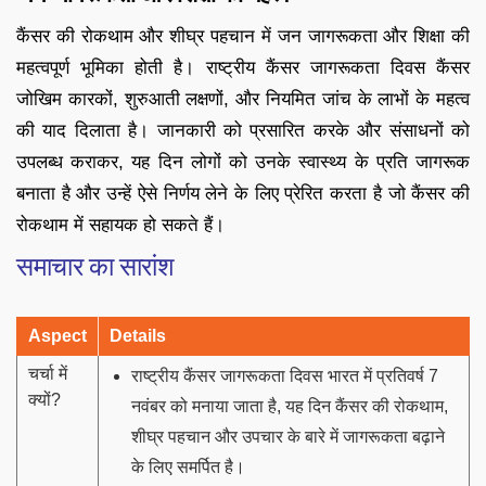
कैंसर की रोकथाम और शीघ्र पहचान में जन जागरूकता और शिक्षा की
महत्वपूर्ण भूमिका होती है। राष्ट्रीय कैंसर जागरूकता दिवस कैंसर
जोखिम कारकों, शुरुआती लक्षणों, और नियमित जांच के लाभों के महत्व
की याद दिलाता है। जानकारी को प्रसारित करके और संसाधनों को
उपलब्ध कराकर, यह दिन लोगों को उनके स्वास्थ्य के प्रति जागरूक
बनाता है और उन्हें ऐसे निर्णय लेने के लिए प्रेरित करता है जो कैंसर की
रोकथाम में सहायक हो सकते हैं।
समाचार का सारांश
Aspect
Details
चर्चा में
राष्ट्रीय कैंसर जागरूकता दिवस भारत में प्रतिवर्ष 7
क्यों?
नवंबर को मनाया जाता है, यह दिन कैंसर की रोकथाम,
शीघ्र पहचान और उपचार के बारे में जागरूकता बढ़ाने
के लिए समर्पित है।