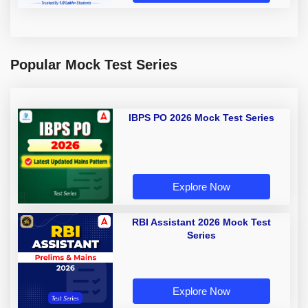
Popular Mock Test Series
IBPS PO 2026 Mock Test Series
Explore Now
RBI Assistant 2026 Mock Test
Series
Explore Now