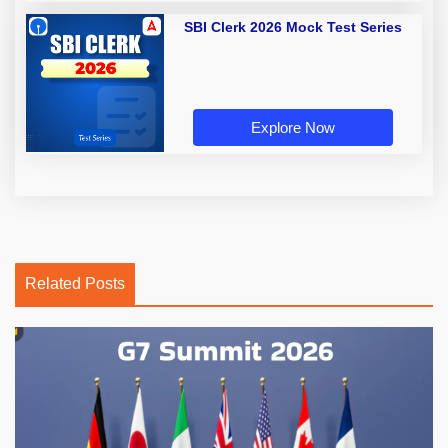
SBI Clerk 2026 Mock Test Series
Explore Now
Related Posts