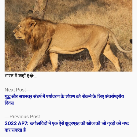
भारत में कहाँ ह�...
Posts
Next
Next Post
post:
युद्ध और सशस्त्र संघर्ष में पर्यावरण के शोषण को रोकने के लिए अंतर्राष्ट्रीय
navigation
दिवस
Previous
Previous Post
post:
2022 AP7: खगोलविदों ने एक ऐसे क्षुद्रग्रह की खोज की जो ग्रहों को नष्ट
कर सकता है