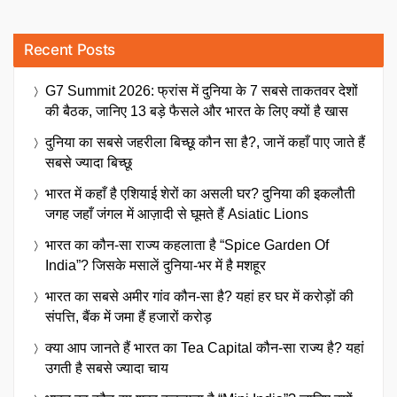
Recent Posts
G7 Summit 2026: फ्रांस में दुनिया के 7 सबसे ताकतवर देशों
की बैठक, जानिए 13 बड़े फैसले और भारत के लिए क्यों है खास
दुनिया का सबसे जहरीला बिच्छू कौन सा है?, जानें कहाँ पाए जाते हैं
सबसे ज्यादा बिच्छू
भारत में कहाँ है एशियाई शेरों का असली घर? दुनिया की इकलौती
जगह जहाँ जंगल में आज़ादी से घूमते हैं Asiatic Lions
भारत का कौन-सा राज्य कहलाता है “Spice Garden Of
India”? जिसके मसालें दुनिया-भर में है मशहूर
भारत का सबसे अमीर गांव कौन-सा है? यहां हर घर में करोड़ों की
संपत्ति, बैंक में जमा हैं हजारों करोड़
क्या आप जानते हैं भारत का Tea Capital कौन-सा राज्य है? यहां
उगती है सबसे ज्यादा चाय