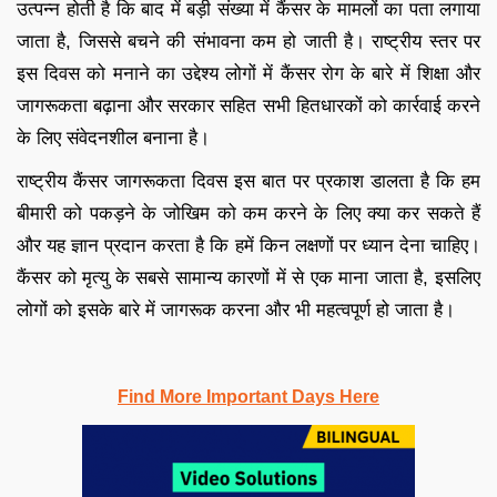
उत्पन्न होती है कि बाद में बड़ी संख्या में कैंसर के मामलों का पता लगाया
जाता है, जिससे बचने की संभावना कम हो जाती है। राष्ट्रीय स्तर पर
इस दिवस को मनाने का उद्देश्य लोगों में कैंसर रोग के बारे में शिक्षा और
जागरूकता बढ़ाना और सरकार सहित सभी हितधारकों को कार्रवाई करने
के लिए संवेदनशील बनाना है।
राष्ट्रीय कैंसर जागरूकता दिवस इस बात पर प्रकाश डालता है कि हम
बीमारी को पकड़ने के जोखिम को कम करने के लिए क्या कर सकते हैं
और यह ज्ञान प्रदान करता है कि हमें किन लक्षणों पर ध्यान देना चाहिए।
कैंसर को मृत्यु के सबसे सामान्य कारणों में से एक माना जाता है, इसलिए
लोगों को इसके बारे में जागरूक करना और भी महत्वपूर्ण हो जाता है।
Find More Important Days Here