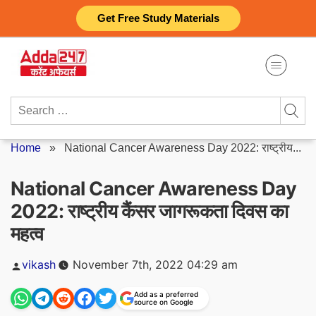
Skip
Get Free Study Materials
to
content
Search
for:
Home
»
National Cancer Awareness Day 2022: राष्ट्रीय...
National Cancer Awareness Day
2022: राष्ट्रीय कैंसर जागरूकता दिवस का
महत्व
Posted
vikash
November 7th, 2022 04:29 am
by
Add as a preferred
source on Google