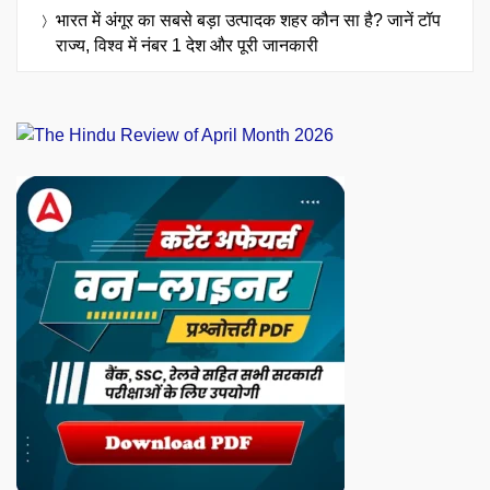
भारत में अंगूर का सबसे बड़ा उत्पादक शहर कौन सा है? जानें टॉप
राज्य, विश्व में नंबर 1 देश और पूरी जानकारी