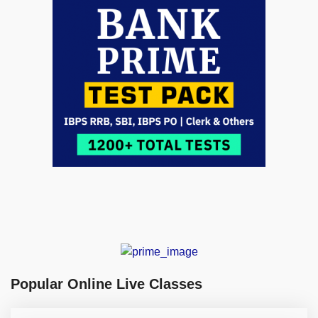
Popular Online Live Classes