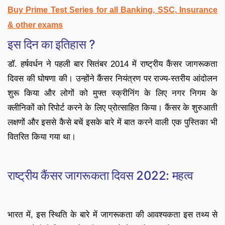
Buy Prime Test Series for all Banking, SSC, Insurance
& other exams
इस दिन का इतिहास ?
डॉ. हर्षवर्धन ने पहली बार सितंबर 2014 में राष्ट्रीय कैंसर जागरूकता
दिवस की घोषणा की। उन्होंने कैंसर नियंत्रण पर राज्य-स्तरीय आंदोलन
शुरू किया और लोगों को मुफ्त स्क्रीनिंग के लिए नगर निगम के
क्लीनिकों को रिपोर्ट करने के लिए प्रोत्साहित किया। कैंसर के शुरुआती
लक्षणों और इससे कैसे बचें इसके बारे में बात करने वाली एक पुस्तिका भी
वितरित किया गया था।
राष्ट्रीय कैंसर जागरूकता दिवस 2022: महत्व
भारत में, इस स्थिति के बारे में जागरूकता की आवश्यकता इस तथ्य से