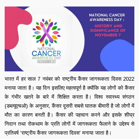
भारत में हर साल 7 नवंबर को राष्ट्रीय कैंसर जागरूकता दिवस 2022
मनाया जाता है। यह दिन इसलिए महत्वपूर्ण है क्योंकि यह लोगों को कैंसर
के गंभीर खतरे के बारे में शिक्षित करता है। विश्व स्वास्थ्य संगठन
(डब्ल्यूएचओ) के अनुसार, कैंसर दूसरी सबसे घातक बीमारी है जो लोगों में
मौत का कारण बनती है। कैंसर की पहचान करने और इसके शीघ्र
निदान तथा रोकथाम के प्रति लोगों में जागरूकता फैलाने के उद्देश्य से
प्रतिवर्ष ‘राष्ट्रीय कैंसर जागरूकता दिवस’ मनाया जाता है।