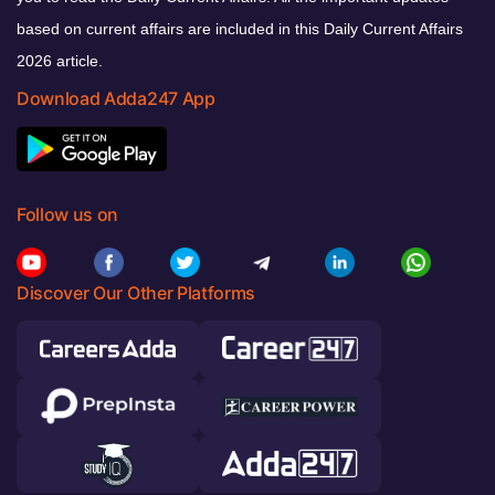
based on current affairs are included in this Daily Current Affairs
2026 article.
Download Adda247 App
Follow us on
Discover Our Other Platforms