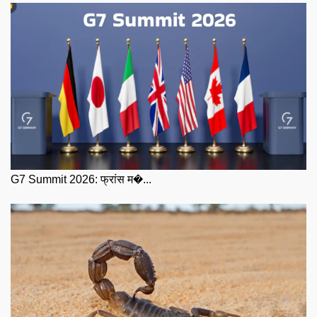
G7 Summit 2026: फ्रांस म�...