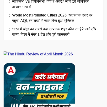
लोकसभा Vs विधानसभा: क्या है अंतर? जानें पूरी जानकारी
आसान भाषा में
World Most Polluted Cities 2026: खतरनाक स्तर पर
पहुंचा AQI, इन शहरों में सांस लेना हुआ मुश्किल
भारत में अंगूर का सबसे बड़ा उत्पादक शहर कौन सा है? जानें टॉप
राज्य, विश्व में नंबर 1 देश और पूरी जानकारी