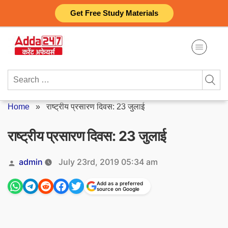
Skip
Get Free Study Materials
to
content
Search
for:
Home
»
राष्ट्रीय प्रसारण दिवस: 23 जुलाई
राष्ट्रीय प्रसारण दिवस: 23 जुलाई
Posted
admin
July 23rd, 2019 05:34 am
by
Add as a preferred
source on Google