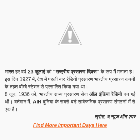
भारत
हर वर्ष
23 जुलाई
को
“राष्ट्रीय प्रसारण दिवस”
के रूप में मनाता है।
इस दिन 1927 में, देश में पहली बार रेडियो प्रसारण भारतीय प्रसारण कंपनी
के तहत बॉम्बे स्टेशन से प्रसारित किया गया था।
8 जून, 1936 को, भारतीय राज्य प्रसारण सेवा
ऑल इंडिया रेडियो
बन गई
थी। वर्तमान में,
AIR
दुनिया के सबसे बड़े सार्वजनिक प्रसारण संगठनों में से
एक है।
स्रोत: द न्यूज ऑन एयर
Find More Important Days Here