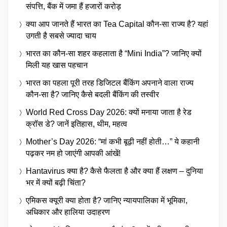
संपत्ति, बैंक में जमा हैं हजारों करोड़
क्या आप जानते हैं भारत का Tea Capital कौन-सा राज्य है? यहां
उगती है सबसे ज्यादा चाय
भारत का कौन-सा शहर कहलाता है “Mini India”? जानिए क्यों
मिली यह खास पहचान
भारत का पहला पूरी तरह डिजिटल बैंकिंग अपनाने वाला राज्य
कौन-सा है? जानिए कैसे बदली बैंकिंग की तस्वीर
World Red Cross Day 2026: क्यों मनाया जाता है रेड
क्रॉस डे? जानें इतिहास, थीम, महत्व
Mother’s Day 2026: “मां कभी बूढ़ी नहीं होती…” ये कहानी
पढ़कर नम हो जाएंगी आपकी आंखें!
Hantavirus क्या है? कैसे फैलता है और क्या हैं लक्षण – दुनिया
भर में क्यों बढ़ी चिंता?
एमिकस क्यूरी क्या होता है? जानिए न्यायपालिका में भूमिका,
अधिकार और हालिया उदाहरण