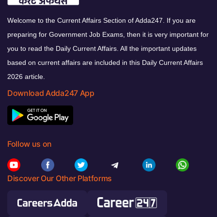
Welcome to the Current Affairs Section of Adda247. If you are
preparing for Government Job Exams, then it is very important for
you to read the Daily Current Affairs. All the important updates
based on current affairs are included in this Daily Current Affairs
2026 article.
Download Adda247 App
Follow us on
Discover Our Other Platforms