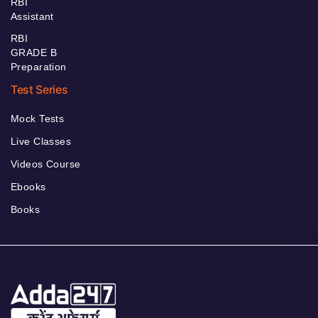
RBI
Assistant
RBI
GRADE B
Preparation
Test Series
Mock Tests
Live Classes
Videos Course
Ebooks
Books