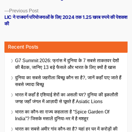
navigation
Previous
Previous Post
post:
LIC ने राजमार्ग परियोजनाओं के लिए 2024 तक 1.25 खरब रुपये की पेशकश
की
Recent Posts
G7 Summit 2026: फ्रांस में दुनिया के 7 सबसे ताकतवर देशों
की बैठक, जानिए 13 बड़े फैसले और भारत के लिए क्यों है खास
दुनिया का सबसे जहरीला बिच्छू कौन सा है?, जानें कहाँ पाए जाते हैं
सबसे ज्यादा बिच्छू
भारत में कहाँ है एशियाई शेरों का असली घर? दुनिया की इकलौती
जगह जहाँ जंगल में आज़ादी से घूमते हैं Asiatic Lions
भारत का कौन-सा राज्य कहलाता है “Spice Garden Of
India”? जिसके मसालें दुनिया-भर में है मशहूर
भारत का सबसे अमीर गांव कौन-सा है? यहां हर घर में करोड़ों की