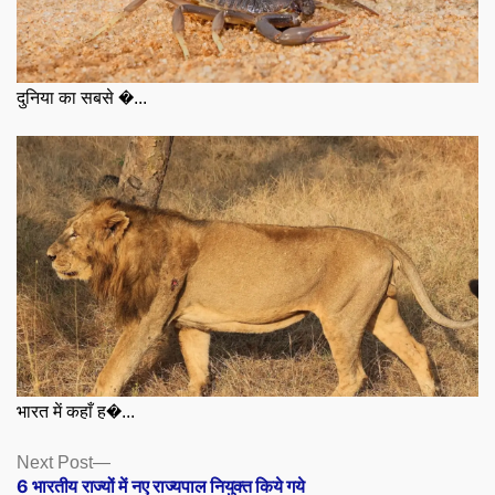
दुनिया का सबसे �...
भारत में कहाँ ह�...
Posts
Next
Next Post
post:
6 भारतीय राज्यों में नए राज्यपाल नियुक्त किये गये