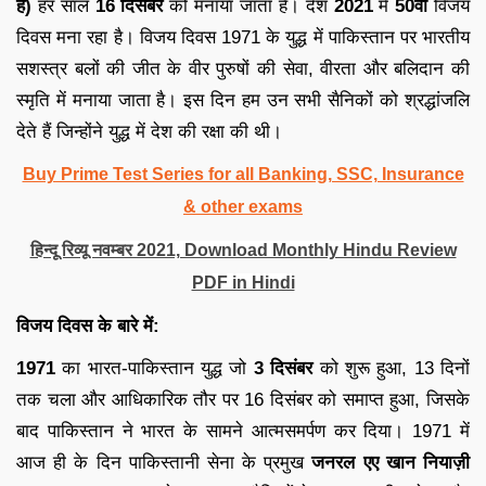
है)
हर साल
16 दिसंबर
को मनाया जाता है। देश
2021
में
50वां
विजय
दिवस मना रहा है। विजय दिवस 1971 के युद्ध में पाकिस्तान पर भारतीय
सशस्त्र बलों की जीत के वीर पुरुषों की सेवा, वीरता और बलिदान की
स्मृति में मनाया जाता है। इस दिन हम उन सभी सैनिकों को श्रद्धांजलि
देते हैं जिन्होंने युद्ध में देश की रक्षा की थी।
Buy Prime Test Series for all Banking, SSC, Insurance
& other exams
हिन्दू रिव्यू नवम्बर 2021, Download Monthly Hindu Review
PDF in Hindi
विजय दिवस के बारे में:
1971
का भारत-पाकिस्तान युद्ध जो
3 दिसंबर
को शुरू हुआ, 13 दिनों
तक चला और आधिकारिक तौर पर 16 दिसंबर को समाप्त हुआ, जिसके
बाद पाकिस्तान ने भारत के सामने आत्मसमर्पण कर दिया। 1971 में
आज ही के दिन पाकिस्तानी सेना के प्रमुख
जनरल एए खान नियाज़ी