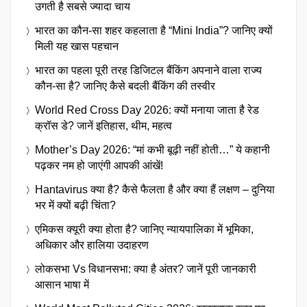
उगती है सबसे ज्यादा चाय
भारत का कौन-सा शहर कहलाता है “Mini India”? जानिए क्यों
मिली यह खास पहचान
भारत का पहला पूरी तरह डिजिटल बैंकिंग अपनाने वाला राज्य
कौन-सा है? जानिए कैसे बदली बैंकिंग की तस्वीर
World Red Cross Day 2026: क्यों मनाया जाता है रेड
क्रॉस डे? जानें इतिहास, थीम, महत्व
Mother’s Day 2026: “मां कभी बूढ़ी नहीं होती…” ये कहानी
पढ़कर नम हो जाएंगी आपकी आंखें!
Hantavirus क्या है? कैसे फैलता है और क्या हैं लक्षण – दुनिया
भर में क्यों बढ़ी चिंता?
एमिकस क्यूरी क्या होता है? जानिए न्यायपालिका में भूमिका,
अधिकार और हालिया उदाहरण
लोकसभा Vs विधानसभा: क्या है अंतर? जानें पूरी जानकारी
आसान भाषा में