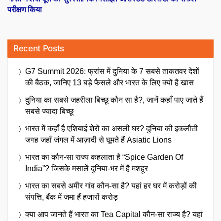
परीक्षण किया
Recent Posts
G7 Summit 2026: फ्रांस में दुनिया के 7 सबसे ताकतवर देशों
की बैठक, जानिए 13 बड़े फैसले और भारत के लिए क्यों है खास
दुनिया का सबसे जहरीला बिच्छू कौन सा है?, जानें कहाँ पाए जाते हैं
सबसे ज्यादा बिच्छू
भारत में कहाँ है एशियाई शेरों का असली घर? दुनिया की इकलौती
जगह जहाँ जंगल में आज़ादी से घूमते हैं Asiatic Lions
भारत का कौन-सा राज्य कहलाता है “Spice Garden Of
India”? जिसके मसालें दुनिया-भर में है मशहूर
भारत का सबसे अमीर गांव कौन-सा है? यहां हर घर में करोड़ों की
संपत्ति, बैंक में जमा हैं हजारों करोड़
क्या आप जानते हैं भारत का Tea Capital कौन-सा राज्य है? यहां