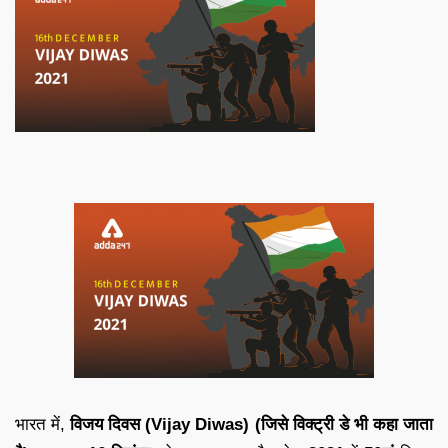
भारत में,
विजय दिवस (Vijay Diwas) (जिसे विक्ट्री डे भी कहा जाता