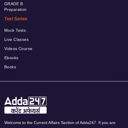
GRADE B
Preparation
Test Series
Mock Tests
Live Classes
Videos Course
Ebooks
Books
Welcome to the Current Affairs Section of Adda247. If you are