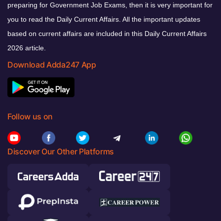
preparing for Government Job Exams, then it is very important for
you to read the Daily Current Affairs. All the important updates
based on current affairs are included in this Daily Current Affairs
2026 article.
Download Adda247 App
Follow us on
Discover Our Other Platforms