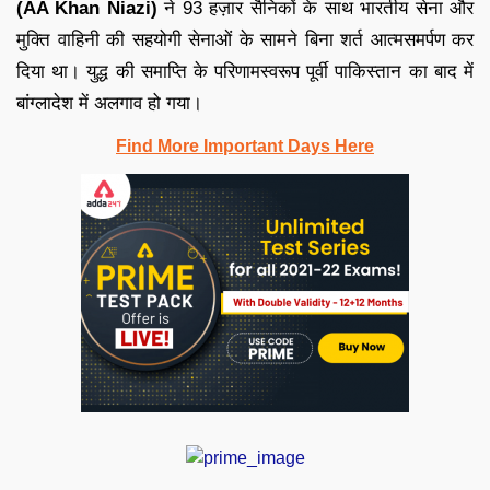
(AA Khan Niazi)
ने 93 हज़ार सैनिकों के साथ भारतीय सेना और
मुक्ति वाहिनी की सहयोगी सेनाओं के सामने बिना शर्त आत्मसमर्पण कर
दिया था। युद्ध की समाप्ति के परिणामस्वरूप पूर्वी पाकिस्तान का बाद में
बांग्लादेश में अलगाव हो गया।
Find More Important Days Here