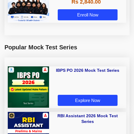
Rs 2,840.00
Enroll Now
Popular Mock Test Series
IBPS PO 2026 Mock Test Series
Explore Now
RBI Assistant 2026 Mock Test
Series