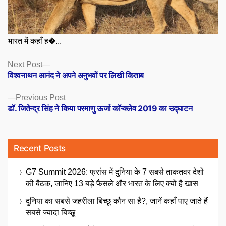
भारत में कहाँ ह�...
Posts
Next
Next Post
post:
विश्वनाथन आनंद ने अपने अनुभवों पर लिखी किताब
navigation
Previous
Previous Post
post:
डॉ. जितेन्द्र सिंह ने किया परमाणु ऊर्जा कॉन्क्लेव 2019 का उद्घाटन
Recent Posts
G7 Summit 2026: फ्रांस में दुनिया के 7 सबसे ताकतवर देशों
की बैठक, जानिए 13 बड़े फैसले और भारत के लिए क्यों है खास
दुनिया का सबसे जहरीला बिच्छू कौन सा है?, जानें कहाँ पाए जाते हैं
सबसे ज्यादा बिच्छू