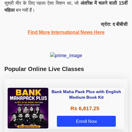
सुश्री मीर के लिए पहला ऐसा मिशन था, जो
अंतरिक्ष में चलने वाली 15वीं
महिला
बन गयीं हैं।
स्रोत: द बीबीसी
Find More International News Here
Popular Online Live Classes
Bank Maha Pack Plus with English
Medium Book Kit
Rs 6,817.25
Enroll Now