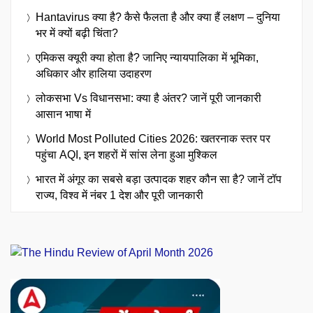
Hantavirus क्या है? कैसे फैलता है और क्या हैं लक्षण – दुनिया
भर में क्यों बढ़ी चिंता?
एमिकस क्यूरी क्या होता है? जानिए न्यायपालिका में भूमिका,
अधिकार और हालिया उदाहरण
लोकसभा Vs विधानसभा: क्या है अंतर? जानें पूरी जानकारी
आसान भाषा में
World Most Polluted Cities 2026: खतरनाक स्तर पर
पहुंचा AQI, इन शहरों में सांस लेना हुआ मुश्किल
भारत में अंगूर का सबसे बड़ा उत्पादक शहर कौन सा है? जानें टॉप
राज्य, विश्व में नंबर 1 देश और पूरी जानकारी