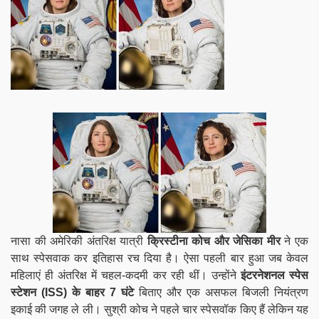
नासा की अमेरिकी अंतरिक्ष यात्री
क्रिस्टीना कोच और जेसिका मीर
ने एक
साथ स्पेसवाक कर इतिहास रच दिया है। ऐसा पहली बार हुआ जब केवल
महिलाएं ही अंतरिक्ष में चहल-कदमी कर रही थीं। उन्होंने
इंटरनेशनल स्पेस
स्टेशन (ISS) के बाहर 7 घंटे
बिताए और एक असफल बिजली नियंत्रण
इकाई की जगह ले ली। सुश्री कोच ने पहले चार स्पेसवॉक किए हैं लेकिन यह