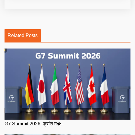
Related Posts
G7 Summit 2026: फ्रांस म�...