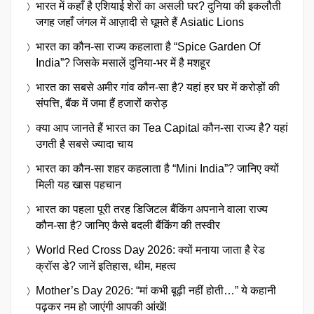
भारत में कहाँ है एशियाई शेरों का असली घर? दुनिया की इकलौती
जगह जहाँ जंगल में आज़ादी से घूमते हैं Asiatic Lions
भारत का कौन-सा राज्य कहलाता है “Spice Garden Of
India”? जिसके मसालें दुनिया-भर में है मशहूर
भारत का सबसे अमीर गांव कौन-सा है? यहां हर घर में करोड़ों की
संपत्ति, बैंक में जमा हैं हजारों करोड़
क्या आप जानते हैं भारत का Tea Capital कौन-सा राज्य है? यहां
उगती है सबसे ज्यादा चाय
भारत का कौन-सा शहर कहलाता है “Mini India”? जानिए क्यों
मिली यह खास पहचान
भारत का पहला पूरी तरह डिजिटल बैंकिंग अपनाने वाला राज्य
कौन-सा है? जानिए कैसे बदली बैंकिंग की तस्वीर
World Red Cross Day 2026: क्यों मनाया जाता है रेड
क्रॉस डे? जानें इतिहास, थीम, महत्व
Mother’s Day 2026: “मां कभी बूढ़ी नहीं होती…” ये कहानी
पढ़कर नम हो जाएंगी आपकी आंखें!