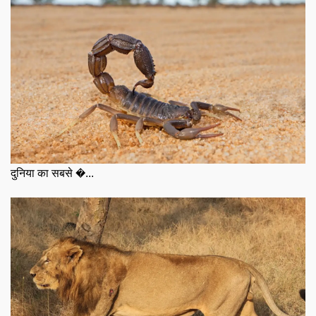
दुनिया का सबसे �...