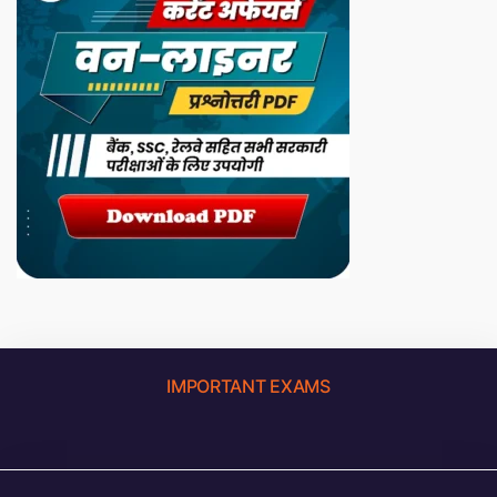
IMPORTANT EXAMS