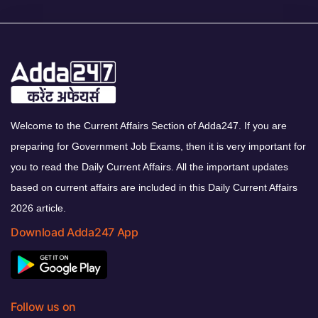
Welcome to the Current Affairs Section of Adda247. If you are
preparing for Government Job Exams, then it is very important for
you to read the Daily Current Affairs. All the important updates
based on current affairs are included in this Daily Current Affairs
2026 article.
Download Adda247 App
Follow us on