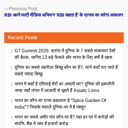
Previous
Previous Post
post:
RBI अपने मल्टी मीडिया अभियान ‘RBI कहता है’ के प्रभाव का करेगा आकलन
Recent Posts
G7 Summit 2026: फ्रांस में दुनिया के 7 सबसे ताकतवर देशों
की बैठक, जानिए 13 बड़े फैसले और भारत के लिए क्यों है खास
दुनिया का सबसे जहरीला बिच्छू कौन सा है?, जानें कहाँ पाए जाते हैं
सबसे ज्यादा बिच्छू
भारत में कहाँ है एशियाई शेरों का असली घर? दुनिया की इकलौती
जगह जहाँ जंगल में आज़ादी से घूमते हैं Asiatic Lions
भारत का कौन-सा राज्य कहलाता है “Spice Garden Of
India”? जिसके मसालें दुनिया-भर में है मशहूर
भारत का सबसे अमीर गांव कौन-सा है? यहां हर घर में करोड़ों की
संपत्ति, बैंक में जमा हैं हजारों करोड़