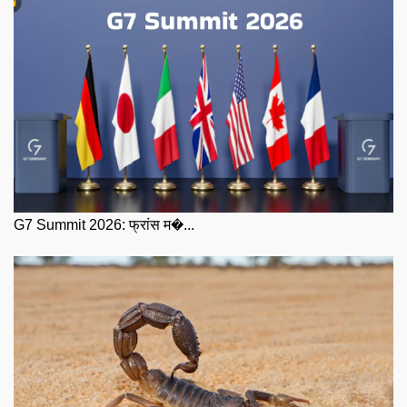
G7 Summit 2026: फ्रांस म�...