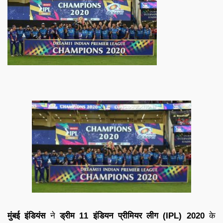
मुंबई इंडियंस
ने
ड्रीम 11 इंडियन प्रीमियर लीग (
IPL
) 2020
के