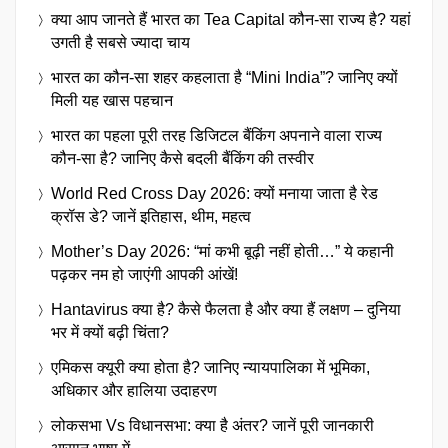
क्या आप जानते हैं भारत का Tea Capital कौन-सा राज्य है? यहां
उगती है सबसे ज्यादा चाय
भारत का कौन-सा शहर कहलाता है “Mini India”? जानिए क्यों
मिली यह खास पहचान
भारत का पहला पूरी तरह डिजिटल बैंकिंग अपनाने वाला राज्य
कौन-सा है? जानिए कैसे बदली बैंकिंग की तस्वीर
World Red Cross Day 2026: क्यों मनाया जाता है रेड
क्रॉस डे? जानें इतिहास, थीम, महत्व
Mother’s Day 2026: “मां कभी बूढ़ी नहीं होती…” ये कहानी
पढ़कर नम हो जाएंगी आपकी आंखें!
Hantavirus क्या है? कैसे फैलता है और क्या हैं लक्षण – दुनिया
भर में क्यों बढ़ी चिंता?
एमिकस क्यूरी क्या होता है? जानिए न्यायपालिका में भूमिका,
अधिकार और हालिया उदाहरण
लोकसभा Vs विधानसभा: क्या है अंतर? जानें पूरी जानकारी