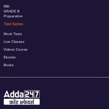
RBI
GRADE B
Preparation
Test Series
Mock Tests
Live Classes
Videos Course
Ebooks
Books