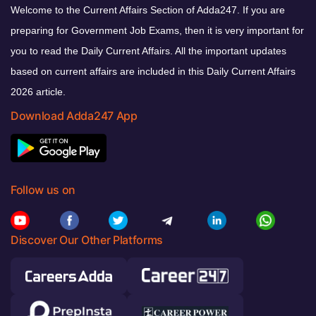
Welcome to the Current Affairs Section of Adda247. If you are
preparing for Government Job Exams, then it is very important for
you to read the Daily Current Affairs. All the important updates
based on current affairs are included in this Daily Current Affairs
2026 article.
Download Adda247 App
Follow us on
Discover Our Other Platforms