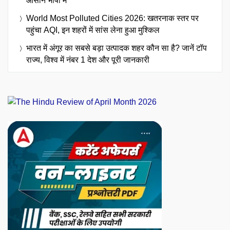
आसान भाषा में
World Most Polluted Cities 2026: खतरनाक स्तर पर
पहुंचा AQI, इन शहरों में सांस लेना हुआ मुश्किल
भारत में अंगूर का सबसे बड़ा उत्पादक शहर कौन सा है? जानें टॉप
राज्य, विश्व में नंबर 1 देश और पूरी जानकारी