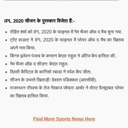
IPL 2020 सीजन के पुरस्कार विजेता हैं:-
रोहित शर्मा को IPL 2020 के फाइनल में गेम चेंजर ऑफ द मैच चुना गया.
ट्रेंट बाउल्ट ने IPL 2020 के फाइनल में प्लेयर ऑफ द मैच का खिताब
अपने नाम किया.
किंग्स इलेवन पंजाब के कप्तान केएल राहुल ने ऑरेंज कैप हासिल की.
गेम चेंजर ऑफ़ द सीज़न: केएल राहुल.
दिल्ली कैपिटल के कागिसो रबाडा ने पर्पल कैप जीता.
सीजन के उभरते खिलाड़ी: देवदत्त पडिक्कल (आरसीबी).
राजस्थान रॉयल्स के तेज गेंदबाज जोफ्रा आर्चर ने मोस्ट वैल्यूएबल प्लेयर
का खिताब हासिल किया.
Find More Sports News Here