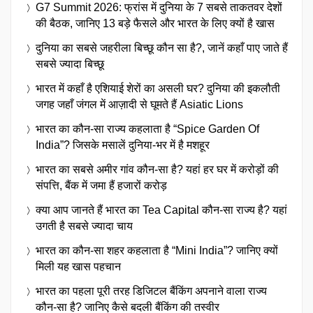
G7 Summit 2026: फ्रांस में दुनिया के 7 सबसे ताकतवर देशों
की बैठक, जानिए 13 बड़े फैसले और भारत के लिए क्यों है खास
दुनिया का सबसे जहरीला बिच्छू कौन सा है?, जानें कहाँ पाए जाते हैं
सबसे ज्यादा बिच्छू
भारत में कहाँ है एशियाई शेरों का असली घर? दुनिया की इकलौती
जगह जहाँ जंगल में आज़ादी से घूमते हैं Asiatic Lions
भारत का कौन-सा राज्य कहलाता है “Spice Garden Of
India”? जिसके मसालें दुनिया-भर में है मशहूर
भारत का सबसे अमीर गांव कौन-सा है? यहां हर घर में करोड़ों की
संपत्ति, बैंक में जमा हैं हजारों करोड़
क्या आप जानते हैं भारत का Tea Capital कौन-सा राज्य है? यहां
उगती है सबसे ज्यादा चाय
भारत का कौन-सा शहर कहलाता है “Mini India”? जानिए क्यों
मिली यह खास पहचान
भारत का पहला पूरी तरह डिजिटल बैंकिंग अपनाने वाला राज्य
कौन-सा है? जानिए कैसे बदली बैंकिंग की तस्वीर