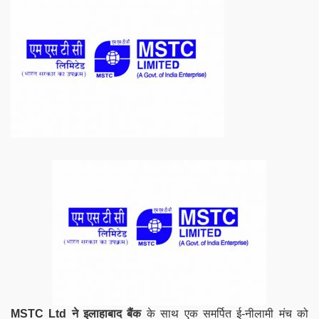
MSTC Ltd ने इलाहाबाद बैंक
के साथ एक समर्पित ई-नीलामी मंच को