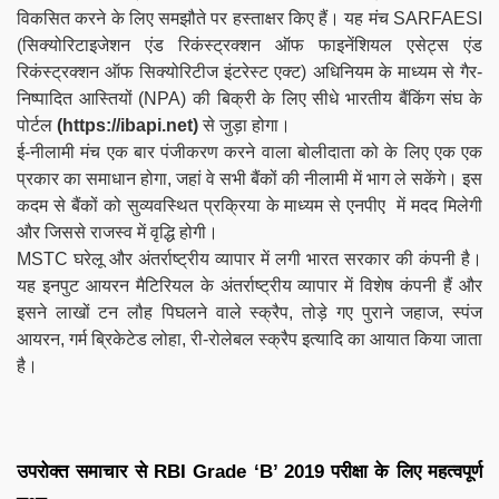
विकसित करने के लिए समझौते पर हस्ताक्षर किए हैं। यह मंच SARFAESI
(सिक्योरिटाइजेशन एंड रिकंस्ट्रक्शन ऑफ फाइनेंशियल एसेट्स एंड
रिकंस्ट्रक्शन ऑफ सिक्योरिटीज इंटरेस्ट एक्ट) अधिनियम के माध्यम से गैर-
निष्पादित आस्तियों (NPA) की बिक्री के लिए सीधे भारतीय बैंकिंग संघ के
पोर्टल
(https://ibapi.net)
से जुड़ा होगा।
ई-नीलामी मंच एक बार पंजीकरण करने वाला बोलीदाता को के लिए एक एक
प्रकार का समाधान होगा, जहां वे सभी बैंकों की नीलामी में भाग ले सकेंगे। इस
कदम से बैंकों को सुव्यवस्थित प्रक्रिया के माध्यम से एनपीए में मदद मिलेगी
और जिससे राजस्व में वृद्धि होगी।
MSTC घरेलू और अंतर्राष्ट्रीय व्यापार में लगी भारत सरकार की कंपनी है।
यह इनपुट आयरन मैटिरियल के अंतर्राष्ट्रीय व्यापार में विशेष कंपनी हैं और
इसने लाखों टन लौह पिघलने वाले स्क्रैप, तोड़े गए पुराने जहाज, स्पंज
आयरन, गर्म ब्रिकेटेड लोहा, री-रोलेबल स्क्रैप इत्यादि का आयात किया जाता
है।
उपरोक्त समाचार से
RBI Grade ‘B’ 2019
परीक्षा के लिए महत्वपूर्ण