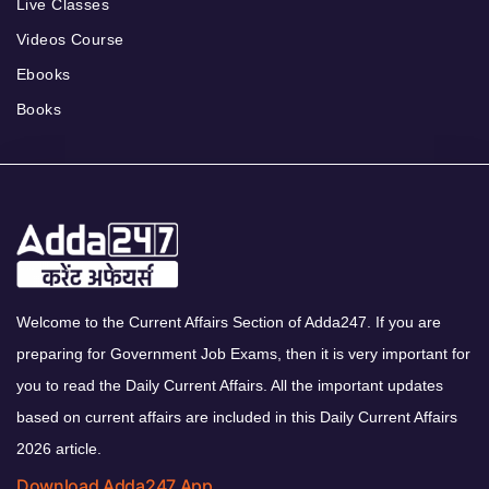
Live Classes
Videos Course
Ebooks
Books
Welcome to the Current Affairs Section of Adda247. If you are
preparing for Government Job Exams, then it is very important for
you to read the Daily Current Affairs. All the important updates
based on current affairs are included in this Daily Current Affairs
2026 article.
Download Adda247 App