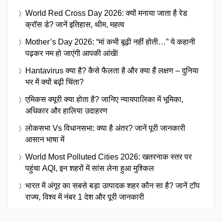
World Red Cross Day 2026: क्यों मनाया जाता है रेड
क्रॉस डे? जानें इतिहास, थीम, महत्व
Mother’s Day 2026: “मां कभी बूढ़ी नहीं होती…” ये कहानी
पढ़कर नम हो जाएंगी आपकी आंखें!
Hantavirus क्या है? कैसे फैलता है और क्या हैं लक्षण – दुनिया
भर में क्यों बढ़ी चिंता?
एमिकस क्यूरी क्या होता है? जानिए न्यायपालिका में भूमिका,
अधिकार और हालिया उदाहरण
लोकसभा Vs विधानसभा: क्या है अंतर? जानें पूरी जानकारी
आसान भाषा में
World Most Polluted Cities 2026: खतरनाक स्तर पर
पहुंचा AQI, इन शहरों में सांस लेना हुआ मुश्किल
भारत में अंगूर का सबसे बड़ा उत्पादक शहर कौन सा है? जानें टॉप
राज्य, विश्व में नंबर 1 देश और पूरी जानकारी