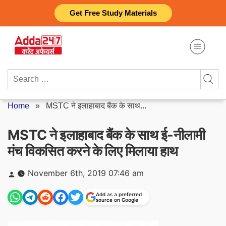
Skip
Get Free Study Materials
to
content
Search
for:
Home
»
MSTC ने इलाहाबाद बैंक के साथ...
MSTC ने इलाहाबाद बैंक के साथ ई-नीलामी
मंच विकसित करने के लिए मिलाया हाथ
Posted
November 6th, 2019 07:46 am
by
Add as a preferred
source on Google