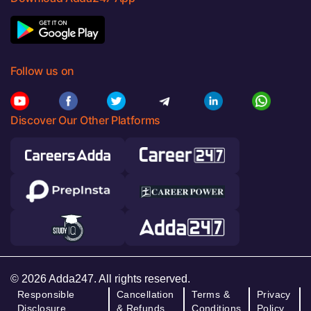
Follow us on
Discover Our Other Platforms
© 2026 Adda247. All rights reserved.
Responsible
Cancellation
Terms &
Privacy
Disclosure
& Refunds
Conditions
Policy