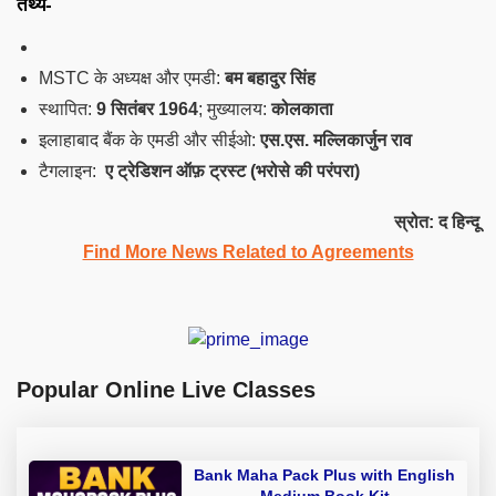
तथ्य-
MSTC के अध्यक्ष और एमडी:
बम बहादुर सिंह
स्थापित:
9 सितंबर 1964
; मुख्यालय:
कोलकाता
इलाहाबाद बैंक के एमडी और सीईओ:
एस.एस. मल्लिकार्जुन राव
टैगलाइन:
ए ट्रेडिशन ऑफ़ ट्रस्ट
(
भरोसे की परंपरा
)
स्रोत: द हिन्दू
Find More News Related to Agreements
Popular Online Live Classes
Bank Maha Pack Plus with English