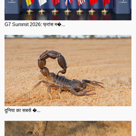
G7 Summit 2026: फ्रांस म�...
दुनिया का सबसे �...