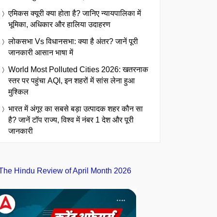
एमिकस क्यूरी क्या होता है? जानिए न्यायपालिका में
भूमिका, अधिकार और हालिया उदाहरण
लोकसभा Vs विधानसभा: क्या है अंतर? जानें पूरी
जानकारी आसान भाषा में
World Most Polluted Cities 2026: खतरनाक
स्तर पर पहुंचा AQI, इन शहरों में सांस लेना हुआ
मुश्किल
भारत में अंगूर का सबसे बड़ा उत्पादक शहर कौन सा
है? जानें टॉप राज्य, विश्व में नंबर 1 देश और पूरी
जानकारी