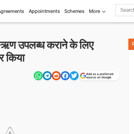
Search
Agreements
Appointments
Schemes
More
for:
ऋण उपलब्ध कराने के लिए
र किया
Add as a preferred
source on Google