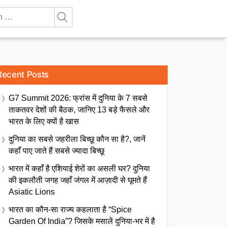
Recent Posts
G7 Summit 2026: फ्रांस में दुनिया के 7 सबसे
ताकतवर देशों की बैठक, जानिए 13 बड़े फैसले और
भारत के लिए क्यों है खास
दुनिया का सबसे जहरीला बिच्छू कौन सा है?, जानें
कहाँ पाए जाते हैं सबसे ज्यादा बिच्छू
भारत में कहाँ है एशियाई शेरों का असली घर? दुनिया
की इकलौती जगह जहाँ जंगल में आज़ादी से घूमते हैं
Asiatic Lions
भारत का कौन-सा राज्य कहलाता है “Spice
Garden Of India”? जिसके मसालें दुनिया-भर में है