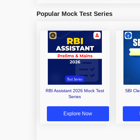
Popular Mock Test Series
RBI Assistant 2026 Mock Test
SBI Cl
Series
Explore Now