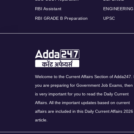
RBI Assistant
ENGINEERING
RBI GRADE B Preparation
UPSC
Welcome to the Current Affairs Section of Adda247. I
you are preparing for Government Job Exams, then 
is very important for you to read the Daily Current
Affairs. All the important updates based on current
affairs are included in this Daily Current Affairs 2026
article.