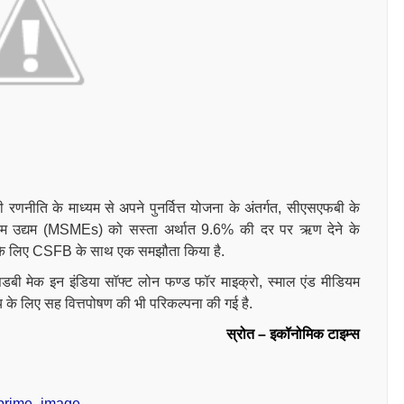
रणनीति के माध्यम से अपने पुनर्वित्त योजना के अंतर्गत, सीएसएफबी के
्यम उद्यम (MSMEs) को सस्ता अर्थात 9.6% की दर पर ऋण देने के
े के लिए CSFB के साथ एक समझौता किया है.
िडबी मेक इन इंडिया सॉफ्ट लोन फण्ड फॉर माइक्रो, स्माल एंड मीडियम
यय के लिए सह वित्तपोषण की भी परिकल्पना की गई है.
स्रोत – इकॉनोमिक टाइम्स