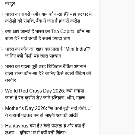
मशहूर
भारत का सबसे अमीर गांव कौन-सा है? यहां हर घर में
करोड़ों की संपत्ति, बैंक में जमा हैं हजारों करोड़
क्या आप जानते हैं भारत का Tea Capital कौन-सा
राज्य है? यहां उगती है सबसे ज्यादा चाय
भारत का कौन-सा शहर कहलाता है “Mini India”?
जानिए क्यों मिली यह खास पहचान
भारत का पहला पूरी तरह डिजिटल बैंकिंग अपनाने
वाला राज्य कौन-सा है? जानिए कैसे बदली बैंकिंग की
तस्वीर
World Red Cross Day 2026: क्यों मनाया
जाता है रेड क्रॉस डे? जानें इतिहास, थीम, महत्व
Mother’s Day 2026: “मां कभी बूढ़ी नहीं होती…”
ये कहानी पढ़कर नम हो जाएंगी आपकी आंखें!
Hantavirus क्या है? कैसे फैलता है और क्या हैं
लक्षण – दुनिया भर में क्यों बढ़ी चिंता?