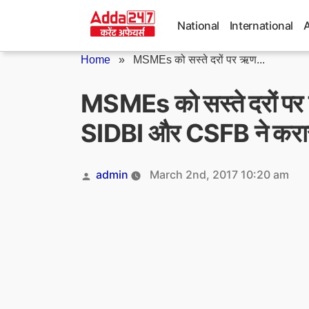
Skip
to
National
International
content
Home
»
MSMEs को सस्ते दरों पर ऋण...
MSMEs को सस्ते दरों पर 
SIDBI और CSFB ने करा
Posted
admin
March 2nd, 2017 10:20 am
by