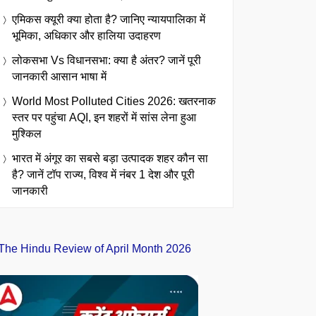
एमिकस क्यूरी क्या होता है? जानिए न्यायपालिका में
भूमिका, अधिकार और हालिया उदाहरण
लोकसभा Vs विधानसभा: क्या है अंतर? जानें पूरी
जानकारी आसान भाषा में
World Most Polluted Cities 2026: खतरनाक
स्तर पर पहुंचा AQI, इन शहरों में सांस लेना हुआ
मुश्किल
भारत में अंगूर का सबसे बड़ा उत्पादक शहर कौन सा
है? जानें टॉप राज्य, विश्व में नंबर 1 देश और पूरी
जानकारी