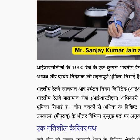
आईआरसीटीसी के 1990 बैच के एक कुशल भारतीय रेलव
अध्यक्ष और प्रबंध निदेशक की महत्वपूर्ण भूमिका निभाई ह
भारतीय रेलवे खानपान और पर्यटन निगम लिमिटेड (आईआर
भारतीय रेलवे यातायात सेवा (आईआरटीएस) अधिकारी श्र
भूमिका निभाई है। तीन दशकों से अधिक के विशिष्ट क
उपक्रमों (पीएसयू) के भीतर विभिन्न प्रमुख पदों पर अनुक
एक गतिशील कैरियर पथ