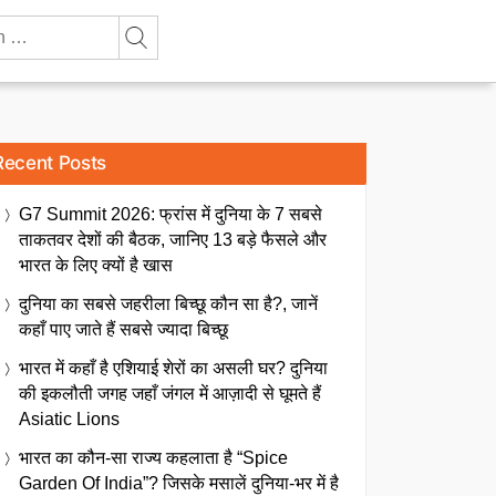
Recent Posts
G7 Summit 2026: फ्रांस में दुनिया के 7 सबसे
ताकतवर देशों की बैठक, जानिए 13 बड़े फैसले और
भारत के लिए क्यों है खास
दुनिया का सबसे जहरीला बिच्छू कौन सा है?, जानें
कहाँ पाए जाते हैं सबसे ज्यादा बिच्छू
भारत में कहाँ है एशियाई शेरों का असली घर? दुनिया
की इकलौती जगह जहाँ जंगल में आज़ादी से घूमते हैं
Asiatic Lions
भारत का कौन-सा राज्य कहलाता है “Spice
Garden Of India”? जिसके मसालें दुनिया-भर में है