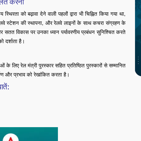
ालत करना
स्थिरता को बढ़ावा देने वाली पहलों द्वारा भी चिह्नित किया गया था,
त रेलवे स्टेशन की स्थापना, और रेलवे लाइनों के साथ कचरा संग्रहण के
और सतत विकास पर उनका ध्यान पर्यावरणीय प्रबंधन सुनिश्चित करते
ो दर्शाता है।
ं के लिए रेल मंत्री पुरस्कार सहित प्रतिष्ठित पुरस्कारों से सम्मानित
र्पण और प्रभाव को रेखांकित करता है।
तें: