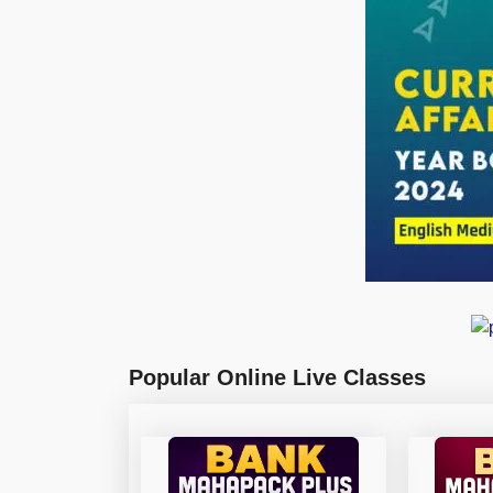
Popular Online Live Classes