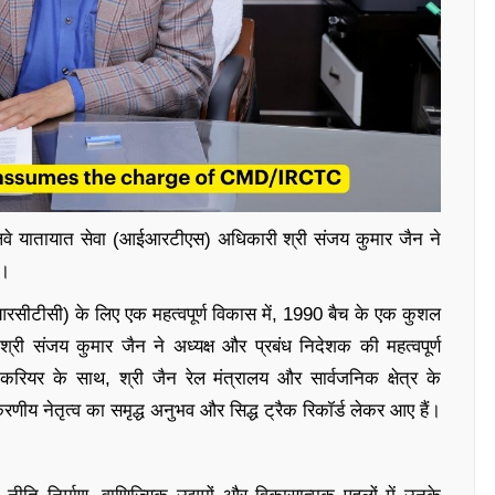
े यातायात सेवा (आईआरटीएस) अधिकारी श्री संजय कुमार जैन ने
ै।
सीटीसी) के लिए एक महत्वपूर्ण विकास में, 1990 बैच के एक कुशल
ी संजय कुमार जैन ने अध्यक्ष और प्रबंध निदेशक की महत्वपूर्ण
रियर के साथ, श्री जैन रेल मंत्रालय और सार्वजनिक क्षेत्र के
रणीय नेतृत्व का समृद्ध अनुभव और सिद्ध ट्रैक रिकॉर्ड लेकर आए हैं।