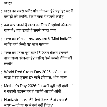
मशहूर
भारत का सबसे अमीर गांव कौन-सा है? यहां हर घर में
करोड़ों की संपत्ति, बैंक में जमा हैं हजारों करोड़
क्या आप जानते हैं भारत का Tea Capital कौन-सा
राज्य है? यहां उगती है सबसे ज्यादा चाय
भारत का कौन-सा शहर कहलाता है “Mini India”?
जानिए क्यों मिली यह खास पहचान
भारत का पहला पूरी तरह डिजिटल बैंकिंग अपनाने
वाला राज्य कौन-सा है? जानिए कैसे बदली बैंकिंग की
तस्वीर
World Red Cross Day 2026: क्यों मनाया
जाता है रेड क्रॉस डे? जानें इतिहास, थीम, महत्व
Mother’s Day 2026: “मां कभी बूढ़ी नहीं होती…”
ये कहानी पढ़कर नम हो जाएंगी आपकी आंखें!
Hantavirus क्या है? कैसे फैलता है और क्या हैं
लक्षण – दुनिया भर में क्यों बढ़ी चिंता?