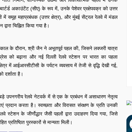
ं में नीति निर्माण, वाणिज्यिक उद्यमों और विकासात्मक पहलों में उनके
्टर्ड अकाउंटेंट (सीए) के रूप में, उनके पेशेवर प्रक्षेपवक्र को उत्तर
ें समूह महाप्रबंधक (उत्तर क्षेत्र), और मुंबई सेंट्रल रेलवे में मंडल
ान द्वारा चिह्नित किया गया है।
काल के दौरान, श्री जैन ने अभूतपूर्व पहल की, जिसने लक्जरी यात्रा
सप्रेस को बढ़ाना और नई दिल्ली रेलवे स्टेशन पर भारत का पहला
्षेत्र में आईआरसीटीसी के पर्यटन व्यवसाय में तेजी से वृद्धि देखी गई,
 दर्शाता है।
 बड़े उपनगरीय रेलवे नेटवर्क में से एक के प्रबंधन में असाधारण नेतृत्व
ेवाएं प्रदान करता है। स्वच्छता और विरासत संरक्षण के प्रति उनकी
वे स्टेशन के जीर्णोद्धार जैसी पहलों द्वारा उदाहरण दिया गया, जिसे
ित प्रतिष्ठित पुरस्कारों से मान्यता मिली।