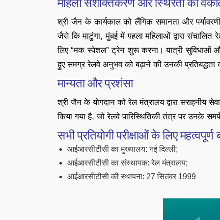
महिला सशक्तिकरण और स्थिरता की वक
श्री जैन के कार्यकाल को लैंगिक समानता और पर्यावरणीय 
जैसे कि माटुंगा, मुंबई में पहला महिलाओं द्वारा संचालि
लिए “मक स्पेशल” ट्रेन शुरू करना। यात्री सुविधाओं 
हुए समग्र रेलवे अनुभव को बढ़ाने की उनकी प्रतिबद्धता क
मान्यता और प्रशंसा
श्री जैन के योगदान को रेल मंत्रालय द्वारा सराहनीय सेवाओ
किया गया है, जो रेलवे पारिस्थितिकी तंत्र पर उनके सम
सभी प्रतियोगी परीक्षाओं के लिए महत्वपूर्ण बा
आईआरसीटीसी का मुख्यालय: नई दिल्ली;
आईआरसीटीसी का संस्थापक: रेल मंत्रालय;
आईआरसीटीसी की स्थापना: 27 सितंबर 1999