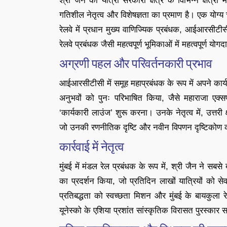
श्री जैन की यात्रा सरकारी क्षेत्र के विभिन्न क्षेत्रो
गतिशील नेतृत्व और विशेषज्ञता का प्रमाण है। एक योग्य चार
रेलवे में प्रधान मुख्य वाणिज्यिक प्रबंधक, आईआरसीटीसी म
रेलवे प्रबंधक जैसी महत्वपूर्ण भूमिकाओं में महत्वपूर्ण योगद
अग्रणी पहल और परिवर्तनकारी प्रभाव
आईआरसीटीसी में समूह महाप्रबंधक के रूप में अपने कार्य
अनुभवों को पुनः परिभाषित किया, जैसे महाराजा एक्
‘कार्यकारी लाउंज’ शुरू करना। उनके नेतृत्व में, उत्तरी क
जो उनकी रणनीतिक दृष्टि और नवीन विपणन दृष्टिकोण को
कार्रवाई में नेतृत्व
मुंबई में मंडल रेल प्रबंधक के रूप में, श्री जैन ने सबसे
का प्रदर्शन किया, जो प्रतिदिन लाखों यात्रियों को स
प्रतिबद्धता को स्वच्छता मिशन और मुंबई के बायकुला रेल
यूनेस्को के एशिया प्रशांत सांस्कृतिक विरासत पुरस्कार सह