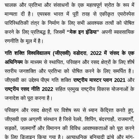
चालक और प्रतिभा और संसाधनों के एक महत्वपूर्ण स्रोत के रूप में
मान्यता दी है। एयरबस भारत में पूरी तरह से एकीकृत एयरोस्पेस
पारिस्थितिकी तंत्र के निर्माण के लिए सभी आवश्यक तत्वों को पोषित
करने के लिए प्रतिबद्ध है, जिसमें
“मेक इन इंडिया”
अपनी व्यावसायिक
रणनीति के मूल में है।
गति शक्ति विश्वविद्यालय (जीएसवी) वडोदरा
,
2022 में
संसद के एक
अधिनियम
के माध्यम से स्थापित, परिवहन और रसद क्षेत्रों के लिए शीर्ष
स्तरीय जनशक्ति और प्रतिभा को पोषित करने के लिए समर्पित है।
जीएसवी का उद्देश्य पीएम गति शक्ति
राष्ट्रीय मास्टर प्लान 2021
और
राष्ट्रीय रसद नीति 2022
सहित प्रमुख राष्ट्रीय विकास योजनाओं के
जनादेश को पूरा करना है।
परिवहन और रसद क्षेत्रों पर विशेष रूप से ध्यान केंद्रित करते हुए,
जीएसवी एक अग्रणी संस्थान है जिसे रेलवे, शिपिंग, बंदरगाहों, राजमार्गों,
सड़कों, जलमार्गों और विमानन की विविध आवश्यकताओं को पूरा करने
के लिए डिज़ाइन किया गया है। अत्याधुनिक बुनियादी ढांचे और मांग-