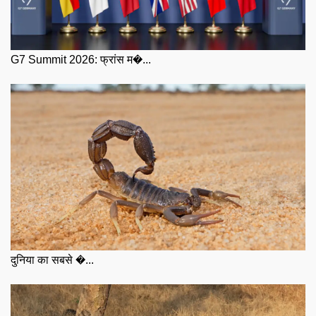
G7 Summit 2026: फ्रांस म�...
दुनिया का सबसे �...