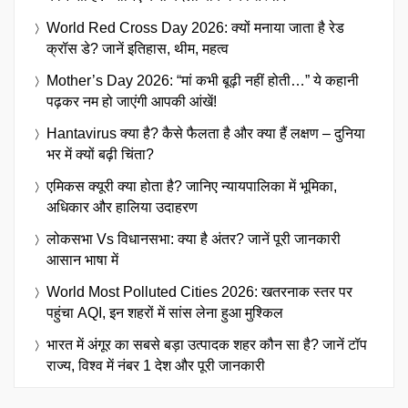
World Red Cross Day 2026: क्यों मनाया जाता है रेड
क्रॉस डे? जानें इतिहास, थीम, महत्व
Mother’s Day 2026: “मां कभी बूढ़ी नहीं होती…” ये कहानी
पढ़कर नम हो जाएंगी आपकी आंखें!
Hantavirus क्या है? कैसे फैलता है और क्या हैं लक्षण – दुनिया
भर में क्यों बढ़ी चिंता?
एमिकस क्यूरी क्या होता है? जानिए न्यायपालिका में भूमिका,
अधिकार और हालिया उदाहरण
लोकसभा Vs विधानसभा: क्या है अंतर? जानें पूरी जानकारी
आसान भाषा में
World Most Polluted Cities 2026: खतरनाक स्तर पर
पहुंचा AQI, इन शहरों में सांस लेना हुआ मुश्किल
भारत में अंगूर का सबसे बड़ा उत्पादक शहर कौन सा है? जानें टॉप
राज्य, विश्व में नंबर 1 देश और पूरी जानकारी