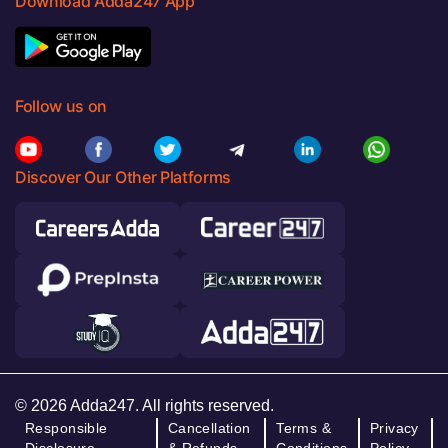
Download Adda247 App
Follow us on
Discover Our Other Platforms
© 2026 Adda247. All rights reserved.
Responsible
Cancellation
Terms &
Privacy