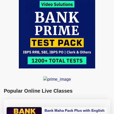
Popular Online Live Classes
Bank Maha Pack Plus with English