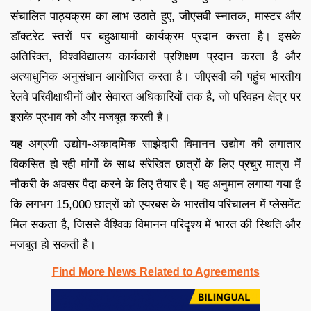
संचालित पाठ्यक्रम का लाभ उठाते हुए, जीएसवी स्नातक, मास्टर और
डॉक्टरेट स्तरों पर बहुआयामी कार्यक्रम प्रदान करता है। इसके
अतिरिक्त, विश्वविद्यालय कार्यकारी प्रशिक्षण प्रदान करता है और
अत्याधुनिक अनुसंधान आयोजित करता है। जीएसवी की पहुंच भारतीय
रेलवे परिवीक्षाधीनों और सेवारत अधिकारियों तक है, जो परिवहन क्षेत्र पर
इसके प्रभाव को और मजबूत करती है।
यह अग्रणी उद्योग-अकादमिक साझेदारी विमानन उद्योग की लगातार
विकसित हो रही मांगों के साथ संरेखित छात्रों के लिए प्रचुर मात्रा में
नौकरी के अवसर पैदा करने के लिए तैयार है। यह अनुमान लगाया गया है
कि लगभग 15,000 छात्रों को एयरबस के भारतीय परिचालन में प्लेसमेंट
मिल सकता है, जिससे वैश्विक विमानन परिदृश्य में भारत की स्थिति और
मजबूत हो सकती है।
Find More News Related to Agreements