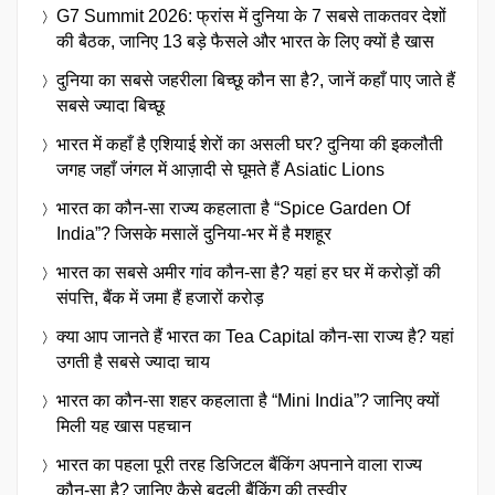
G7 Summit 2026: फ्रांस में दुनिया के 7 सबसे ताकतवर देशों
की बैठक, जानिए 13 बड़े फैसले और भारत के लिए क्यों है खास
दुनिया का सबसे जहरीला बिच्छू कौन सा है?, जानें कहाँ पाए जाते हैं
सबसे ज्यादा बिच्छू
भारत में कहाँ है एशियाई शेरों का असली घर? दुनिया की इकलौती
जगह जहाँ जंगल में आज़ादी से घूमते हैं Asiatic Lions
भारत का कौन-सा राज्य कहलाता है “Spice Garden Of
India”? जिसके मसालें दुनिया-भर में है मशहूर
भारत का सबसे अमीर गांव कौन-सा है? यहां हर घर में करोड़ों की
संपत्ति, बैंक में जमा हैं हजारों करोड़
क्या आप जानते हैं भारत का Tea Capital कौन-सा राज्य है? यहां
उगती है सबसे ज्यादा चाय
भारत का कौन-सा शहर कहलाता है “Mini India”? जानिए क्यों
मिली यह खास पहचान
भारत का पहला पूरी तरह डिजिटल बैंकिंग अपनाने वाला राज्य
कौन-सा है? जानिए कैसे बदली बैंकिंग की तस्वीर