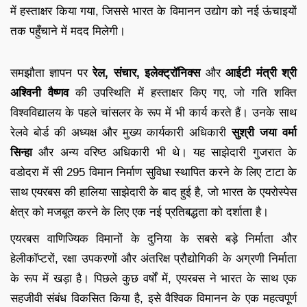
में हस्ताक्षर किया गया, जिससे भारत के विमानन उद्योग को नई ऊंचाइयों
तक पहुँचाने में मदद मिलेगी।
समझौता ज्ञापन पर
रेल, संचार, इलेक्ट्रॉनिक्स
और
आईटी मंत्री श्री
अश्विनी वैष्णव
की उपस्थिति में हस्ताक्षर किए गए, जो गति शक्ति
विश्वविद्यालय के पहले चांसलर के रूप में भी कार्य करते हैं। उनके साथ
रेलवे बोर्ड की अध्यक्ष और मुख्य कार्यकारी अधिकारी
सुश्री जया वर्मा
सिन्हा
और अन्य वरिष्ठ अधिकारी भी थे। यह साझेदारी गुजरात के
वडोदरा में सी 295 विमान निर्माण सुविधा स्थापित करने के लिए टाटा के
साथ एयरबस की हालिया साझेदारी के बाद हुई है, जो भारत के एयरोस्पेस
क्षेत्र को मजबूत करने के लिए एक नई प्रतिबद्धता को दर्शाता है।
एयरबस वाणिज्यिक विमानों के दुनिया के सबसे बड़े निर्माता और
हेलीकॉप्टरों, रक्षा उपकरणों और अंतरिक्ष प्रौद्योगिकी के अग्रणी निर्माता
के रूप में खड़ा है। पिछले कुछ वर्षों में, एयरबस ने भारत के साथ एक
सहजीवी संबंध विकसित किया है, इसे वैश्विक विमानन के एक महत्वपूर्ण