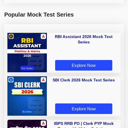
Popular Mock Test Series
RBI Assistant 2026 Mock Test
Series
Explore Now
SBI Clerk 2026 Mock Test Series
Explore Now
IBPS RRB PO | Clerk PYP Mock