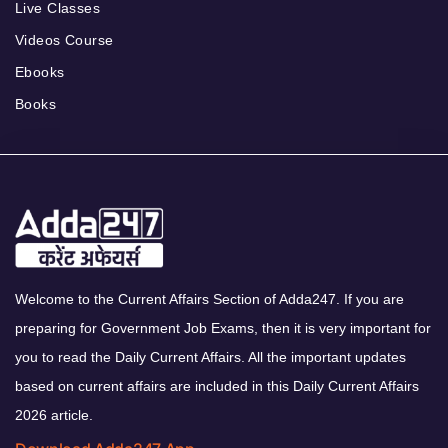
Live Classes
Videos Course
Ebooks
Books
Welcome to the Current Affairs Section of Adda247. If you are
preparing for Government Job Exams, then it is very important for
you to read the Daily Current Affairs. All the important updates
based on current affairs are included in this Daily Current Affairs
2026 article.