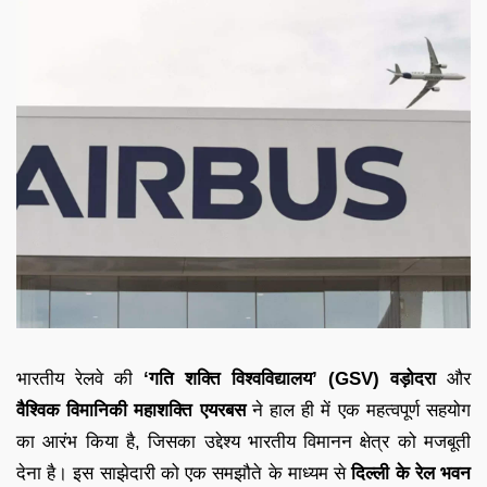
भारतीय रेलवे की
‘गति शक्ति विश्वविद्यालय’ (GSV)
वड़ोदरा
और
वैश्विक विमानिकी महाशक्ति एयरबस
ने हाल ही में एक महत्वपूर्ण सहयोग
का आरंभ किया है, जिसका उद्देश्य भारतीय विमानन क्षेत्र को मजबूती
देना है। इस साझेदारी को एक समझौते के माध्यम से
दिल्ली के रेल भवन