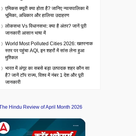
एमिकस क्यूरी क्या होता है? जानिए न्यायपालिका में
भूमिका, अधिकार और हालिया उदाहरण
लोकसभा Vs विधानसभा: क्या है अंतर? जानें पूरी
जानकारी आसान भाषा में
World Most Polluted Cities 2026: खतरनाक
स्तर पर पहुंचा AQI, इन शहरों में सांस लेना हुआ
मुश्किल
भारत में अंगूर का सबसे बड़ा उत्पादक शहर कौन सा
है? जानें टॉप राज्य, विश्व में नंबर 1 देश और पूरी
जानकारी