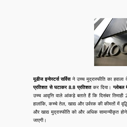
मूडीज इन्वेस्टर्स सर्विस
ने उच्च मुद्रास्फीति का हवाला द
प्रतिशत से घटाकर 8.8 प्रतिशत
कर दिया।
ग्लोबल
उच्च आवृत्ति वाले आंकड़े बताते हैं कि दिसंबर तिमा
हालांकि, कच्चे तेल, खाद्य और उर्वरक की कीमतों में वृद्
और खाद्य मुद्रास्फीति को और अधिक सामान्यीकृत होने से
जाएगी।