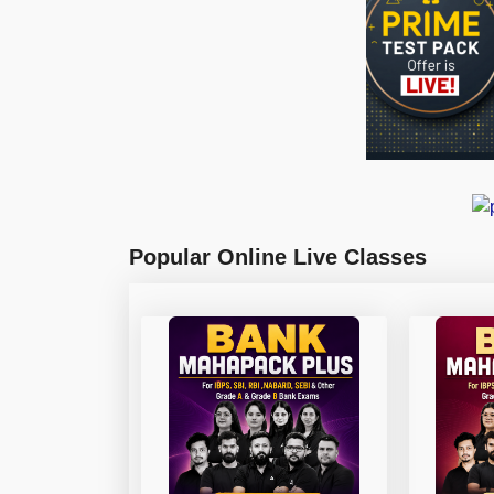
Popular Online Live Classes