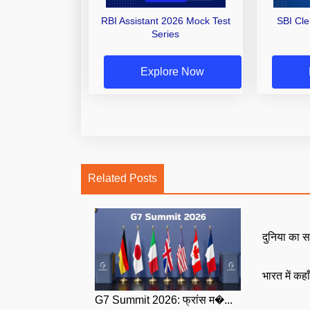
RBI Assistant 2026 Mock Test
SBI Cl
Series
Explore Now
Related Posts
दुनिया का स
भारत में कहा
G7 Summit 2026: फ्रांस म�...