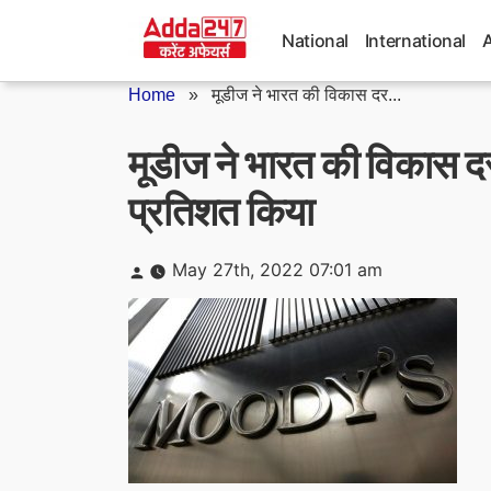
Skip
to
National
International
content
Home
»
मूडीज ने भारत की विकास दर...
मूडीज ने भारत की विकास 
प्रतिशत किया
Posted
May 27th, 2022 07:01 am
by