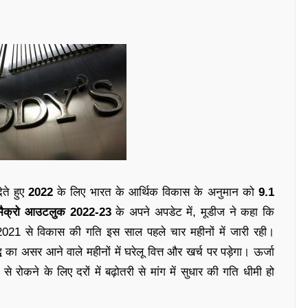
ेते हुए
2022
के लिए भारत के आर्थिक विकास के अनुमान को
9.1
 मैक्रो आउटलुक 2022-23
के अपने अपडेट में, मूडीज ने कहा कि
ही 2021 से विकास की गति इस साल पहले चार महीनों में जारी रही।
धि का असर आने वाले महीनों में घरेलू वित्त और खर्च पर पड़ेगा। ऊर्जा
 रोकने के लिए दरों में बढ़ोतरी से मांग में सुधार की गति धीमी हो