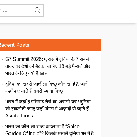
Recent Posts
G7 Summit 2026: फ्रांस में दुनिया के 7 सबसे
ताकतवर देशों की बैठक, जानिए 13 बड़े फैसले और
भारत के लिए क्यों है खास
दुनिया का सबसे जहरीला बिच्छू कौन सा है?, जानें
कहाँ पाए जाते हैं सबसे ज्यादा बिच्छू
भारत में कहाँ है एशियाई शेरों का असली घर? दुनिया
की इकलौती जगह जहाँ जंगल में आज़ादी से घूमते हैं
Asiatic Lions
भारत का कौन-सा राज्य कहलाता है “Spice
Garden Of India”? जिसके मसालें दुनिया-भर में है