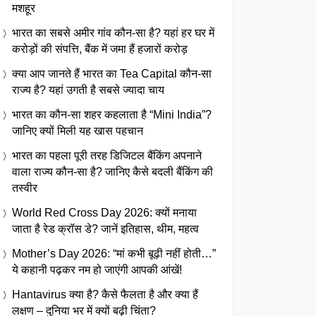
मशहूर
भारत का सबसे अमीर गांव कौन-सा है? यहां हर घर में
करोड़ों की संपत्ति, बैंक में जमा हैं हजारों करोड़
क्या आप जानते हैं भारत का Tea Capital कौन-सा
राज्य है? यहां उगती है सबसे ज्यादा चाय
भारत का कौन-सा शहर कहलाता है “Mini India”?
जानिए क्यों मिली यह खास पहचान
भारत का पहला पूरी तरह डिजिटल बैंकिंग अपनाने
वाला राज्य कौन-सा है? जानिए कैसे बदली बैंकिंग की
तस्वीर
World Red Cross Day 2026: क्यों मनाया
जाता है रेड क्रॉस डे? जानें इतिहास, थीम, महत्व
Mother’s Day 2026: “मां कभी बूढ़ी नहीं होती…”
ये कहानी पढ़कर नम हो जाएंगी आपकी आंखें!
Hantavirus क्या है? कैसे फैलता है और क्या हैं
लक्षण – दुनिया भर में क्यों बढ़ी चिंता?