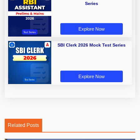
Series
Explore Now
SBI Clerk 2026 Mock Test Series
Explore Now
Related Posts