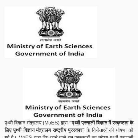
पृथ्वी विज्ञान मंत्रालय (MoES) द्वारा
“पृथ्वी प्रणाली विज्ञान में उत्कृष्टता के
लिए पृथ्वी विज्ञान मंत्रालय राष्ट्रीय पुरस्कार”
के विजेताओं की घोषणा की
गई है। MoES द्वारा दिए जाने वाले इन पुरस्कारों का उद्देश्य पृथ्वी प्रणाली