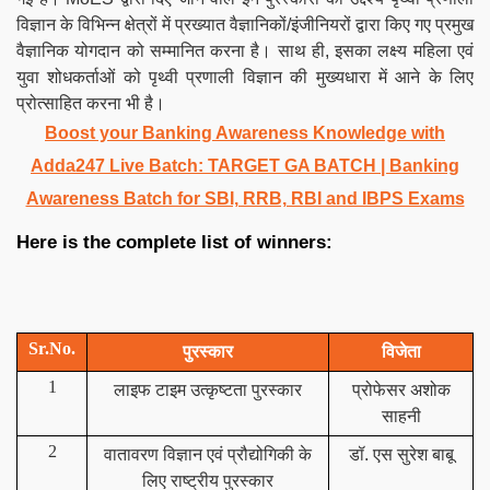
विज्ञान के विभिन्न क्षेत्रों में प्रख्यात वैज्ञानिकों/इंजीनियरों द्वारा किए गए प्रमुख
वैज्ञानिक योगदान को सम्मानित करना है। साथ ही, इसका लक्ष्य महिला एवं
युवा शोधकर्ताओं को पृथ्वी प्रणाली विज्ञान की मुख्यधारा में आने के लिए
प्रोत्साहित करना भी है।
Boost your Banking Awareness Knowledge with
Adda247 Live Batch:
TARGET GA BATCH
| Banking
Awareness Batch for SBI, RRB, RBI and IBPS Exams
Here is the complete list of winners:
Sr.No.
पुरस्कार
विजेता
1
लाइफ टाइम उत्कृष्टता पुरस्कार
प्रोफेसर अशोक
साहनी
2
वातावरण विज्ञान एवं प्रौद्योगिकी के
डॉ. एस सुरेश बाबू
लिए राष्ट्रीय पुरस्कार