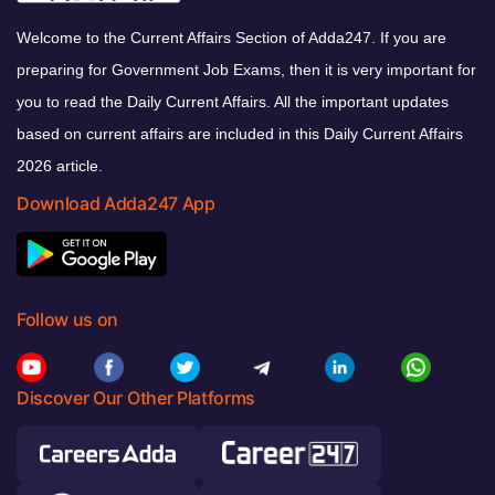
Welcome to the Current Affairs Section of Adda247. If you are
preparing for Government Job Exams, then it is very important for
you to read the Daily Current Affairs. All the important updates
based on current affairs are included in this Daily Current Affairs
2026 article.
Download Adda247 App
Follow us on
Discover Our Other Platforms