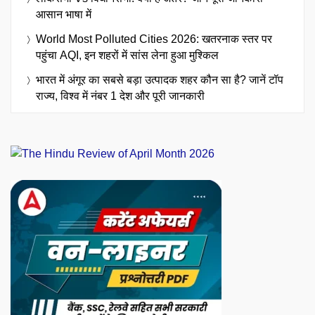
आसान भाषा में
World Most Polluted Cities 2026: खतरनाक स्तर पर
पहुंचा AQI, इन शहरों में सांस लेना हुआ मुश्किल
भारत में अंगूर का सबसे बड़ा उत्पादक शहर कौन सा है? जानें टॉप
राज्य, विश्व में नंबर 1 देश और पूरी जानकारी