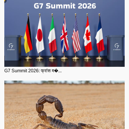
G7 Summit 2026: फ्रांस म�...