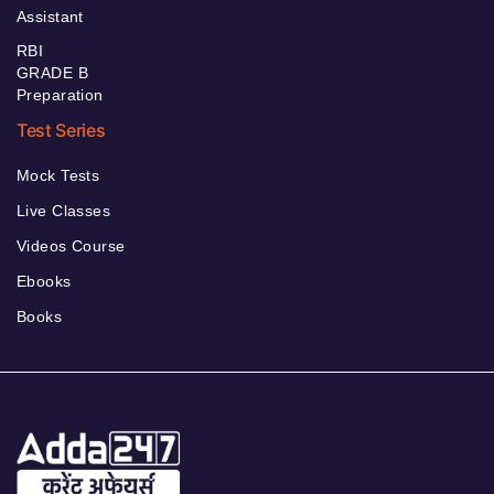
Assistant
RBI
GRADE B
Preparation
Test Series
Mock Tests
Live Classes
Videos Course
Ebooks
Books