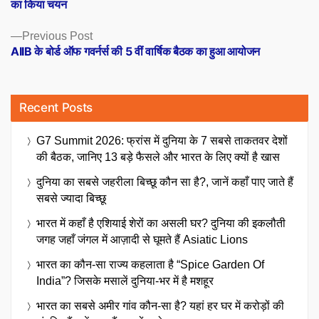
का किया चयन
Previous
Previous Post
post:
AIIB के बोर्ड ऑफ गवर्नर्स की 5 वीं वार्षिक बैठक का हुआ आयोजन
Recent Posts
G7 Summit 2026: फ्रांस में दुनिया के 7 सबसे ताकतवर देशों
की बैठक, जानिए 13 बड़े फैसले और भारत के लिए क्यों है खास
दुनिया का सबसे जहरीला बिच्छू कौन सा है?, जानें कहाँ पाए जाते हैं
सबसे ज्यादा बिच्छू
भारत में कहाँ है एशियाई शेरों का असली घर? दुनिया की इकलौती
जगह जहाँ जंगल में आज़ादी से घूमते हैं Asiatic Lions
भारत का कौन-सा राज्य कहलाता है “Spice Garden Of
India”? जिसके मसालें दुनिया-भर में है मशहूर
भारत का सबसे अमीर गांव कौन-सा है? यहां हर घर में करोड़ों की