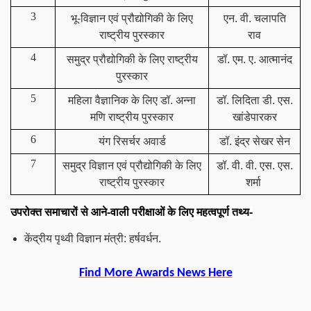
3
भू-विज्ञान एवं प्रौद्योगिकी के लिए
एन. वी. चलापति
राष्ट्रीय पुरस्कार
राव
4
समुद्र प्रौद्योगिकी के लिए राष्ट्रीय
डॉ. एम. ए. आत्मानंद
पुरस्कार
5
महिला वैज्ञानिक के लिए डॉ. अन्ना
डॉ. लिदिता डी. एस.
मणि राष्ट्रीय पुरस्कार
खांडेपारकर
6
यंग रिसर्चर अवार्ड
डॉ. इंद्र सेखर सेन
7
समुद्र विज्ञान एवं प्रौद्योगिकी के लिए
डॉ. वी. वी. एस. एस.
राष्ट्रीय पुरस्कार
शर्मा
उपरोक्त समाचारों से आने-वाली परीक्षाओं के लिए महत्वपूर्ण तथ्य-
केंद्रीय पृथ्वी विज्ञान मंत्री: हर्षवर्धन.
Find More Awards News Here