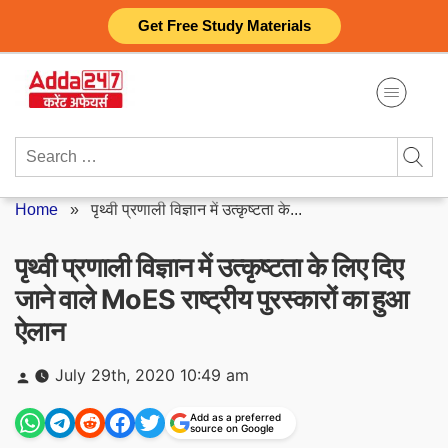
Skip
Get Free Study Materials
to
content
Search
for:
Home
»
पृथ्वी प्रणाली विज्ञान में उत्कृष्टता के...
पृथ्वी प्रणाली विज्ञान में उत्कृष्टता के लिए दिए
जाने वाले MoES राष्ट्रीय पुरस्कारों का हुआ
ऐलान
Posted
July 29th, 2020 10:49 am
by
Add as a preferred
source on Google