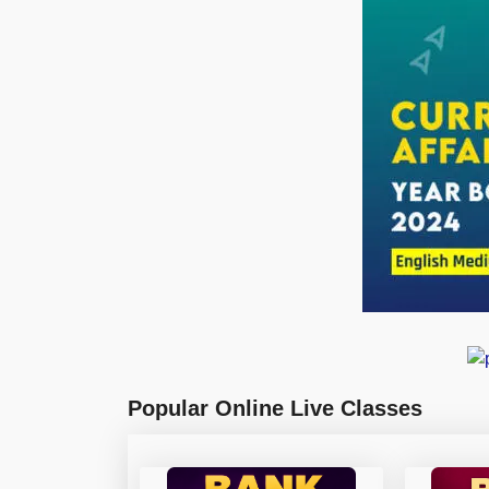
Popular Online Live Classes