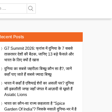
Recent Posts
G7 Summit 2026: फ्रांस में दुनिया के 7 सबसे
ताकतवर देशों की बैठक, जानिए 13 बड़े फैसले और
भारत के लिए क्यों है खास
दुनिया का सबसे जहरीला बिच्छू कौन सा है?, जानें
कहाँ पाए जाते हैं सबसे ज्यादा बिच्छू
भारत में कहाँ है एशियाई शेरों का असली घर? दुनिया
की इकलौती जगह जहाँ जंगल में आज़ादी से घूमते हैं
Asiatic Lions
भारत का कौन-सा राज्य कहलाता है “Spice
Garden Of India”? जिसके मसालें दुनिया-भर में है