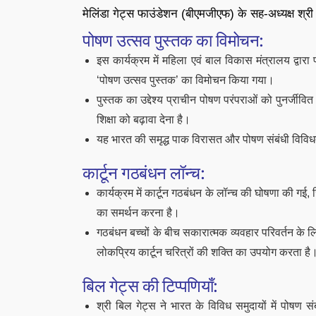
मेलिंडा गेट्स फाउंडेशन (बीएमजीएफ) के सह-अध्यक्ष श्र
पोषण उत्सव पुस्तक का विमोचन:
इस कार्यक्रम में महिला एवं बाल विकास मंत्रालय द्व
‘पोषण उत्सव पुस्तक’ का विमोचन किया गया।
पुस्तक का उद्देश्य प्राचीन पोषण परंपराओं को पुनर्ज
शिक्षा को बढ़ावा देना है।
यह भारत की समृद्ध पाक विरासत और पोषण संबंधी विविधत
कार्टून गठबंधन लॉन्च:
कार्यक्रम में कार्टून गठबंधन के लॉन्च की घोषणा की गई, 
का समर्थन करना है।
गठबंधन बच्चों के बीच सकारात्मक व्यवहार परिवर्तन के
लोकप्रिय कार्टून चरित्रों की शक्ति का उपयोग करता है
बिल गेट्स की टिप्पणियाँ:
श्री बिल गेट्स ने भारत के विविध समुदायों में पोषण संब