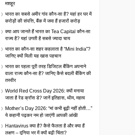
मशहूर
भारत का सबसे अमीर गांव कौन-सा है? यहां हर घर में
करोड़ों की संपत्ति, बैंक में जमा हैं हजारों करोड़
क्या आप जानते हैं भारत का Tea Capital कौन-सा
राज्य है? यहां उगती है सबसे ज्यादा चाय
भारत का कौन-सा शहर कहलाता है “Mini India”?
जानिए क्यों मिली यह खास पहचान
भारत का पहला पूरी तरह डिजिटल बैंकिंग अपनाने
वाला राज्य कौन-सा है? जानिए कैसे बदली बैंकिंग की
तस्वीर
World Red Cross Day 2026: क्यों मनाया
जाता है रेड क्रॉस डे? जानें इतिहास, थीम, महत्व
Mother’s Day 2026: “मां कभी बूढ़ी नहीं होती…”
ये कहानी पढ़कर नम हो जाएंगी आपकी आंखें!
Hantavirus क्या है? कैसे फैलता है और क्या हैं
लक्षण – दुनिया भर में क्यों बढ़ी चिंता?