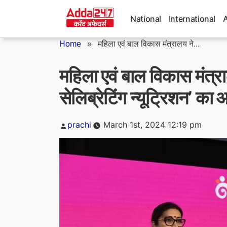
Skip
to
National
International
content
Home
»
महिला एवं बाल विकास मंत्रालय ने...
महिला एवं बाल विकास मंत्र
सेलिब्रेटिंग न्यूट्रिशन’ क
Posted
prachi
March 1st, 2024 12:19 pm
by