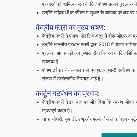
प्रथाओं को शामिल करने के लिए पोषण उत्सव पुस्तक 
उन्होंने महिलाओं के जीवन में सुधार के व्यापक प्रभाव प
केंद्रीय मंत्री का मुख्य भाषण:
केंद्रीय मंत्री ने पोषण और लिंग क्षेत्र में बीएमजीएफ के
उन्होंने माननीय प्रधान मंत्री द्वारा 2018 में पोषण अभि
प्रत्येक आंगनवाड़ी अब कुशल सेवा वितरण के लिए डिजिटल 
उपलब्ध हैं।
पोषण ट्रैकर के संचालन से एनएफएचएस-5 सर्वेक्षण के 
संख्या में उल्लेखनीय गिरावट आई है।
कार्टून गठबंधन का प्रभाव:
केंद्रीय मंत्री ने इस बात पर जोर दिया कि स्वस्थ जीवन शै
महत्वपूर्ण कदम है।
चाचा चौधरी, सुपांडी, शंभू और एल्मो जैसे लोकप्रिय कार्