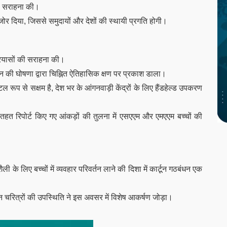
की सराहना की।
र जोर दिया, जिससे समुदायों और देशों की स्थायी प्रगति होगी।
 प्रयासों की सराहना की।
यान की घोषणा द्वारा चिह्नित ऐतिहासिक क्षण पर प्रकाश डाला।
रूप से सक्षम है, देश भर के आंगनवाड़ी केंद्रों के लिए हैंडहेल्ड उपकरण
तहत रिपोर्ट किए गए आंकड़ों की तुलना में एसएएम और एमएएम बच्चों की
ली के लिए बच्चों में व्यवहार परिवर्तन लाने की दिशा में कार्टून गठबंधन एक
टून चरित्रों की उपस्थिति ने इस अवसर में विशेष आकर्षण जोड़ा।