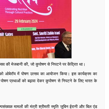
त्सव की मेजबानी की, जो कुपोषण से निपटने पर केंद्रित था।
 को ओबेरॉय में पोषण उत्सव का आयोजन किया। इस कार्यक्रम का
्छे पोषण प्रथाओं को बढ़ावा देकर कुपोषण से निपटने के लिए भारत के
्पसंख्यक मामलों की मंत्री श्रीमती स्मृति जुबिन ईरानी और बिल एंड