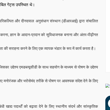
ी बिल गेट्स उपस्थित थे।
ारा परिकल्पित और दीनदयाल अनुसंधान संस्थान (डीआरआई) द्वारा संचालित
ीवित करना, ज्ञान के आदान-प्रदान को सुविधाजनक बनाना और अंतर-पीढ़ीगत
ा की सराहना करने के लिए एक व्यापक भंडार के रूप में कार्य करता है।
जिसका उद्देश्य एमडब्ल्यूसीडी के साथ सहयोग के माध्यम से पोषण के उद्देश्य
 लिए मनोरंजक और भरोसेमंद तरीके से पोषण पर आवश्यक संदेश देने के लिए
।
ंधी खाद्य पदार्थों को बढ़ावा देने के लिए स्थानीय संदर्भ और सांस्कृतिक