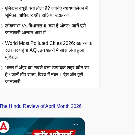
एमिकस क्यूरी क्या होता है? जानिए न्यायपालिका में
भूमिका, अधिकार और हालिया उदाहरण
लोकसभा Vs विधानसभा: क्या है अंतर? जानें पूरी
जानकारी आसान भाषा में
World Most Polluted Cities 2026: खतरनाक
स्तर पर पहुंचा AQI, इन शहरों में सांस लेना हुआ
मुश्किल
भारत में अंगूर का सबसे बड़ा उत्पादक शहर कौन सा
है? जानें टॉप राज्य, विश्व में नंबर 1 देश और पूरी
जानकारी