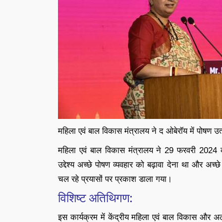
महिला एवं बाल विकास मंत्रालय ने द ओबेरॉय में पोषण उ
महिला एवं बाल विकास मंत्रालय ने 29 फरवरी 2024
उद्देश्य अच्छे पोषण व्यवहार को बढ़ावा देना था और अच
चल रहे प्रयासों पर प्रकाश डाला गया।
विशिष्ट अतिथिगण:
इस कार्यक्रम में केंद्रीय महिला एवं बाल विकास और अल