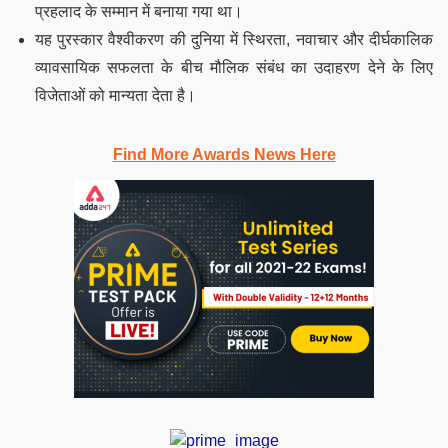
प्रहलाद के सम्मान में बनाया गया था।
यह पुरस्कार वैश्वीकरण की दुनिया में स्थिरता, नवाचार और दीर्घकालिक
व्यावसायिक सफलता के बीच मौलिक संबंध का उदाहरण देने के लिए
विजेताओं को मान्यता देता है।
Find More Awards News Here