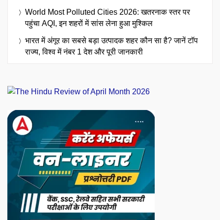
World Most Polluted Cities 2026: खतरनाक स्तर पर
पहुंचा AQI, इन शहरों में सांस लेना हुआ मुश्किल
भारत में अंगूर का सबसे बड़ा उत्पादक शहर कौन सा है? जानें टॉप
राज्य, विश्व में नंबर 1 देश और पूरी जानकारी