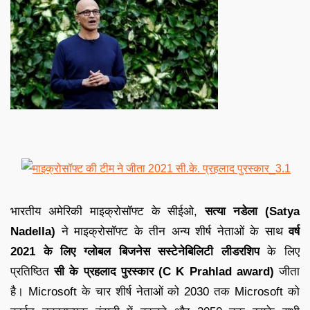
भारतीय अमेरिकी माइक्रोसॉफ्ट के सीईओ,
सत्या नडेला (Satya
Nadella)
ने माइक्रोसॉफ्ट के तीन अन्य शीर्ष नेताओं के साथ
वर्ष
2021 के लिए ग्लोबल बिजनेस सस्टेनेबिलिटी लीडरशिप
के लिए
प्रतिष्ठित
सी के प्रहलाद पुरस्कार (C K Prahlad award)
जीता
है। Microsoft के चार शीर्ष नेताओं को 2030 तक Microsoft को