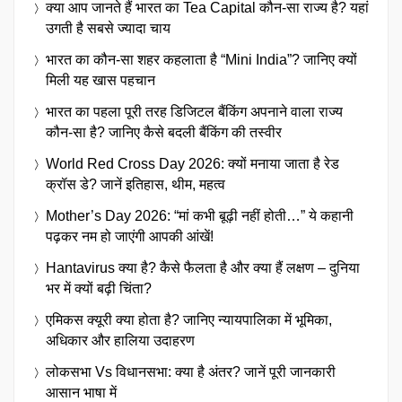
क्या आप जानते हैं भारत का Tea Capital कौन-सा राज्य है? यहां
उगती है सबसे ज्यादा चाय
भारत का कौन-सा शहर कहलाता है “Mini India”? जानिए क्यों
मिली यह खास पहचान
भारत का पहला पूरी तरह डिजिटल बैंकिंग अपनाने वाला राज्य
कौन-सा है? जानिए कैसे बदली बैंकिंग की तस्वीर
World Red Cross Day 2026: क्यों मनाया जाता है रेड
क्रॉस डे? जानें इतिहास, थीम, महत्व
Mother’s Day 2026: “मां कभी बूढ़ी नहीं होती…” ये कहानी
पढ़कर नम हो जाएंगी आपकी आंखें!
Hantavirus क्या है? कैसे फैलता है और क्या हैं लक्षण – दुनिया
भर में क्यों बढ़ी चिंता?
एमिकस क्यूरी क्या होता है? जानिए न्यायपालिका में भूमिका,
अधिकार और हालिया उदाहरण
लोकसभा Vs विधानसभा: क्या है अंतर? जानें पूरी जानकारी
आसान भाषा में