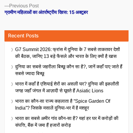
Previous
Previous Post
post:
ग्रामीण महिलाओं का अंतर्राष्ट्रीय दिवस: 15 अक्टूबर
Recent Posts
G7 Summit 2026: फ्रांस में दुनिया के 7 सबसे ताकतवर देशों
की बैठक, जानिए 13 बड़े फैसले और भारत के लिए क्यों है खास
दुनिया का सबसे जहरीला बिच्छू कौन सा है?, जानें कहाँ पाए जाते हैं
सबसे ज्यादा बिच्छू
भारत में कहाँ है एशियाई शेरों का असली घर? दुनिया की इकलौती
जगह जहाँ जंगल में आज़ादी से घूमते हैं Asiatic Lions
भारत का कौन-सा राज्य कहलाता है “Spice Garden Of
India”? जिसके मसालें दुनिया-भर में है मशहूर
भारत का सबसे अमीर गांव कौन-सा है? यहां हर घर में करोड़ों की
संपत्ति, बैंक में जमा हैं हजारों करोड़