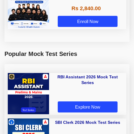
Rs 2,840.00
Enroll Now
Popular Mock Test Series
RBI Assistant 2026 Mock Test
Series
Explore Now
SBI Clerk 2026 Mock Test Series