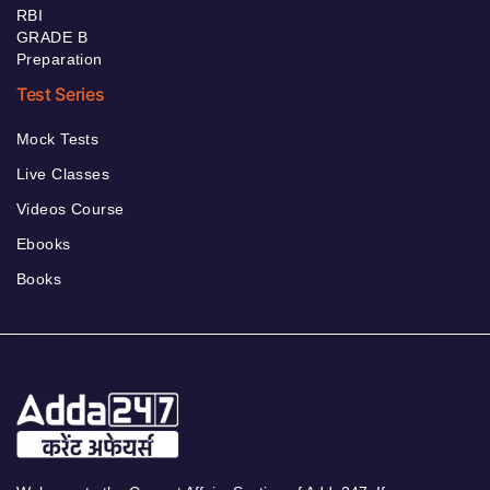
RBI
GRADE B
Preparation
Test Series
Mock Tests
Live Classes
Videos Course
Ebooks
Books