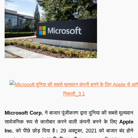
Microsoft Corp.
ने बाजार पूंजीकरण द्वारा दुनिया की सबसे मूल्यवान
सार्वजनिक रूप से कारोबार करने वाली कंपनी बनने के लिए
Apple
Inc.
को पीछे छोड़ दिया है। 29 अक्टूबर, 2021 को बाजार बंद होने