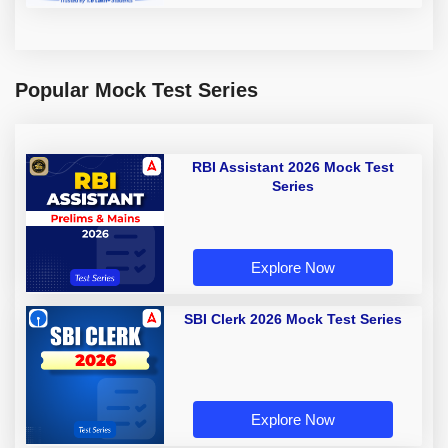
Popular Mock Test Series
RBI Assistant 2026 Mock Test
Series
Explore Now
SBI Clerk 2026 Mock Test Series
Explore Now