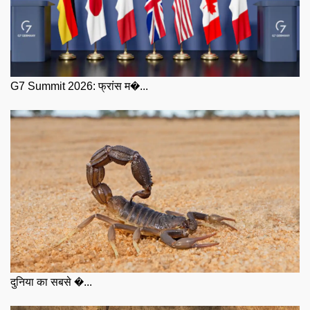
G7 Summit 2026: फ्रांस म�...
दुनिया का सबसे �...