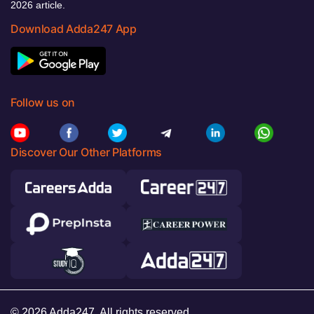
2026 article.
Download Adda247 App
Follow us on
Discover Our Other Platforms
© 2026 Adda247. All rights reserved.