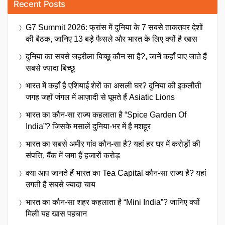
Recent Posts
G7 Summit 2026: फ्रांस में दुनिया के 7 सबसे ताकतवर देशों
की बैठक, जानिए 13 बड़े फैसले और भारत के लिए क्यों है खास
दुनिया का सबसे जहरीला बिच्छू कौन सा है?, जानें कहाँ पाए जाते हैं
सबसे ज्यादा बिच्छू
भारत में कहाँ है एशियाई शेरों का असली घर? दुनिया की इकलौती
जगह जहाँ जंगल में आज़ादी से घूमते हैं Asiatic Lions
भारत का कौन-सा राज्य कहलाता है “Spice Garden Of
India”? जिसके मसालें दुनिया-भर में है मशहूर
भारत का सबसे अमीर गांव कौन-सा है? यहां हर घर में करोड़ों की
संपत्ति, बैंक में जमा हैं हजारों करोड़
क्या आप जानते हैं भारत का Tea Capital कौन-सा राज्य है? यहां
उगती है सबसे ज्यादा चाय
भारत का कौन-सा शहर कहलाता है “Mini India”? जानिए क्यों
मिली यह खास पहचान