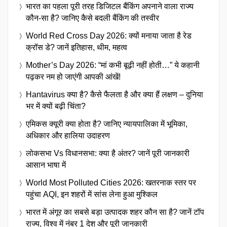
भारत का पहला पूरी तरह डिजिटल बैंकिंग अपनाने वाला राज्य
कौन-सा है? जानिए कैसे बदली बैंकिंग की तस्वीर
World Red Cross Day 2026: क्यों मनाया जाता है रेड
क्रॉस डे? जानें इतिहास, थीम, महत्व
Mother’s Day 2026: “मां कभी बूढ़ी नहीं होती…” ये कहानी
पढ़कर नम हो जाएंगी आपकी आंखें!
Hantavirus क्या है? कैसे फैलता है और क्या हैं लक्षण – दुनिया
भर में क्यों बढ़ी चिंता?
एमिकस क्यूरी क्या होता है? जानिए न्यायपालिका में भूमिका,
अधिकार और हालिया उदाहरण
लोकसभा Vs विधानसभा: क्या है अंतर? जानें पूरी जानकारी
आसान भाषा में
World Most Polluted Cities 2026: खतरनाक स्तर पर
पहुंचा AQI, इन शहरों में सांस लेना हुआ मुश्किल
भारत में अंगूर का सबसे बड़ा उत्पादक शहर कौन सा है? जानें टॉप
राज्य, विश्व में नंबर 1 देश और पूरी जानकारी