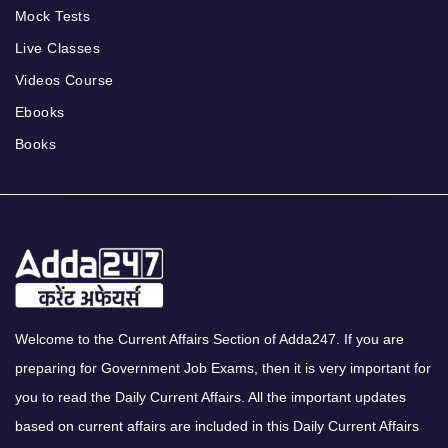
Mock Tests
Live Classes
Videos Course
Ebooks
Books
Welcome to the Current Affairs Section of Adda247. If you are
preparing for Government Job Exams, then it is very important for
you to read the Daily Current Affairs. All the important updates
based on current affairs are included in this Daily Current Affairs