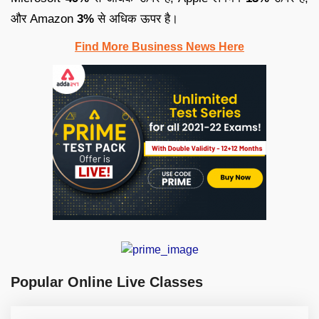
और Amazon
3%
से अधिक ऊपर है।
Find More Business News Here
Popular Online Live Classes