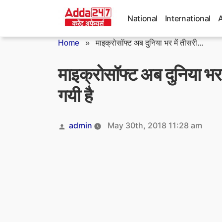
Skip
to
National
International
content
Home
»
माइक्रोसॉफ्ट अब दुनिया भर में तीसरी...
माइक्रोसॉफ्ट अब दुनिया भर 
गयी है
Posted
admin
May 30th, 2018 11:28 am
by