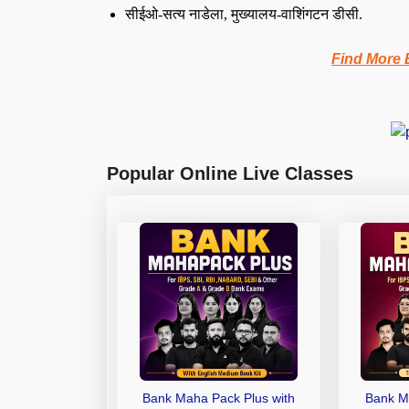
सीईओ-
सत्य नाडेला,
मुख्यालय-वाशिंगटन डीसी
.
Find More 
Popular Online Live Classes
Bank Maha Pack Plus with
Bank M