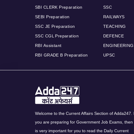
SBI CLERK Preparation
SSC
SEBI Preparation
RAILWAYS
SSC JE Preparation
TEACHING
SSC CGL Preparation
DEFENCE
RBI Assistant
ENGINEERING
RBI GRADE B Preparation
UPSC
Welcome to the Current Affairs Section of Adda247. I
you are preparing for Government Job Exams, then 
is very important for you to read the Daily Current