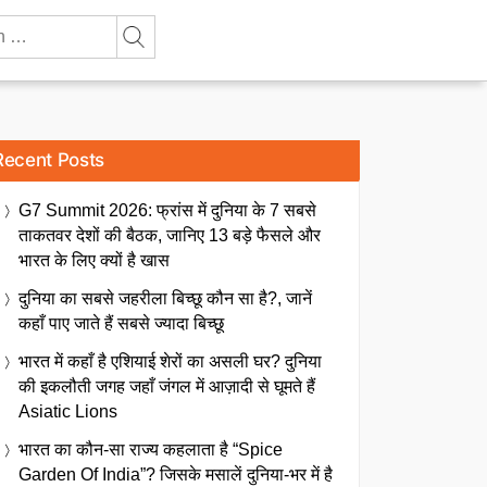
Recent Posts
G7 Summit 2026: फ्रांस में दुनिया के 7 सबसे
ताकतवर देशों की बैठक, जानिए 13 बड़े फैसले और
भारत के लिए क्यों है खास
दुनिया का सबसे जहरीला बिच्छू कौन सा है?, जानें
कहाँ पाए जाते हैं सबसे ज्यादा बिच्छू
भारत में कहाँ है एशियाई शेरों का असली घर? दुनिया
की इकलौती जगह जहाँ जंगल में आज़ादी से घूमते हैं
Asiatic Lions
भारत का कौन-सा राज्य कहलाता है “Spice
Garden Of India”? जिसके मसालें दुनिया-भर में है