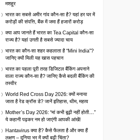
मशहूर
भारत का सबसे अमीर गांव कौन-सा है? यहां हर घर में
करोड़ों की संपत्ति, बैंक में जमा हैं हजारों करोड़
क्या आप जानते हैं भारत का Tea Capital कौन-सा
राज्य है? यहां उगती है सबसे ज्यादा चाय
भारत का कौन-सा शहर कहलाता है “Mini India”?
जानिए क्यों मिली यह खास पहचान
भारत का पहला पूरी तरह डिजिटल बैंकिंग अपनाने
वाला राज्य कौन-सा है? जानिए कैसे बदली बैंकिंग की
तस्वीर
World Red Cross Day 2026: क्यों मनाया
जाता है रेड क्रॉस डे? जानें इतिहास, थीम, महत्व
Mother’s Day 2026: “मां कभी बूढ़ी नहीं होती…”
ये कहानी पढ़कर नम हो जाएंगी आपकी आंखें!
Hantavirus क्या है? कैसे फैलता है और क्या हैं
लक्षण – दुनिया भर में क्यों बढ़ी चिंता?