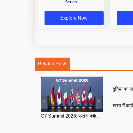
Series
Explore Now
Related Posts
दुनिया का स
भारत में कहा
G7 Summit 2026: फ्रांस म�...