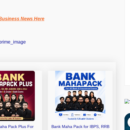
Business News Here
aha Pack Plus For
Bank Maha Pack for IBPS, RRB