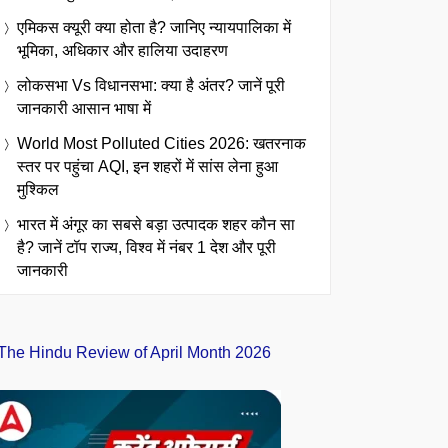
एमिकस क्यूरी क्या होता है? जानिए न्यायपालिका में
भूमिका, अधिकार और हालिया उदाहरण
लोकसभा Vs विधानसभा: क्या है अंतर? जानें पूरी
जानकारी आसान भाषा में
World Most Polluted Cities 2026: खतरनाक
स्तर पर पहुंचा AQI, इन शहरों में सांस लेना हुआ
मुश्किल
भारत में अंगूर का सबसे बड़ा उत्पादक शहर कौन सा
है? जानें टॉप राज्य, विश्व में नंबर 1 देश और पूरी
जानकारी