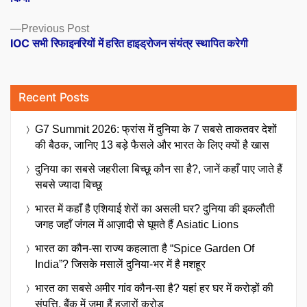
Previous
Previous Post
post:
IOC सभी रिफाइनरियों में हरित हाइड्रोजन संयंत्र स्थापित करेगी
Recent Posts
G7 Summit 2026: फ्रांस में दुनिया के 7 सबसे ताकतवर देशों
की बैठक, जानिए 13 बड़े फैसले और भारत के लिए क्यों है खास
दुनिया का सबसे जहरीला बिच्छू कौन सा है?, जानें कहाँ पाए जाते हैं
सबसे ज्यादा बिच्छू
भारत में कहाँ है एशियाई शेरों का असली घर? दुनिया की इकलौती
जगह जहाँ जंगल में आज़ादी से घूमते हैं Asiatic Lions
भारत का कौन-सा राज्य कहलाता है “Spice Garden Of
India”? जिसके मसालें दुनिया-भर में है मशहूर
भारत का सबसे अमीर गांव कौन-सा है? यहां हर घर में करोड़ों की
संपत्ति, बैंक में जमा हैं हजारों करोड़