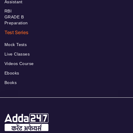
Assistant
RBI
GRADE B
Preparation
Test Series
Mock Tests
Live Classes
Videos Course
Ebooks
Books