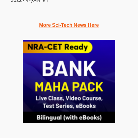
2022 को प्रभावी है।
More Sci-Tech News Here