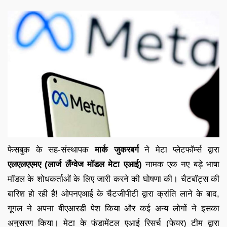
फेसबुक के सह-संस्थापक
मार्क जुकरबर्ग
ने मेटा प्लेटफॉर्म्स द्वारा
एलएलएएमए (लार्ज लैंग्वेज मॉडल मेटा एआई)
नामक एक नए बड़े भाषा
मॉडल के शोधकर्ताओं के लिए जारी करने की घोषणा की। चैटबॉट्स की
बारिश हो रही है! ओपनएआई के चैटजीपीटी द्वारा क्रांति लाने के बाद,
गूगल ने अपना बीएआरडी पेश किया और कई अन्य लोगों ने इसका
अनुसरण किया। मेटा के फंडामेंटल एआई रिसर्च (फेयर) टीम द्वारा