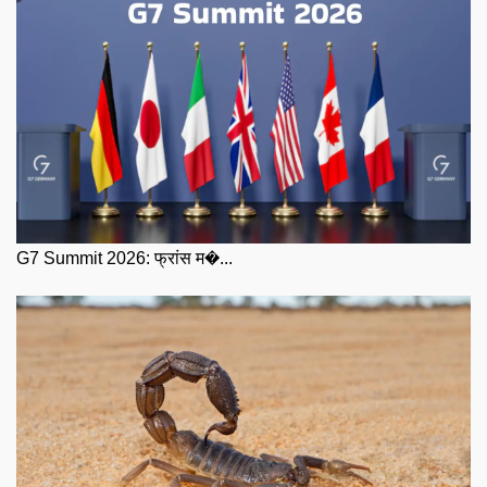
G7 Summit 2026: फ्रांस म�...