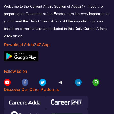
Welcome to the Current Affairs Section of Adda247. If you are
preparing for Government Job Exams, then it is very important for
you to read the Daily Current Affairs. All the important updates
based on current affairs are included in this Daily Current Affairs
2026 article.
Download Adda247 App
Follow us on
Discover Our Other Platforms