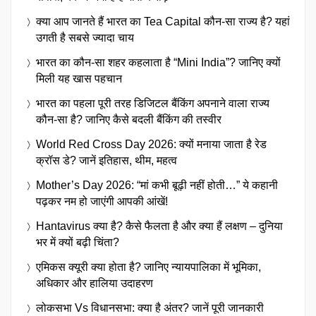
क्या आप जानते हैं भारत का Tea Capital कौन-सा राज्य है? यहां
उगती है सबसे ज्यादा चाय
भारत का कौन-सा शहर कहलाता है “Mini India”? जानिए क्यों
मिली यह खास पहचान
भारत का पहला पूरी तरह डिजिटल बैंकिंग अपनाने वाला राज्य
कौन-सा है? जानिए कैसे बदली बैंकिंग की तस्वीर
World Red Cross Day 2026: क्यों मनाया जाता है रेड
क्रॉस डे? जानें इतिहास, थीम, महत्व
Mother’s Day 2026: “मां कभी बूढ़ी नहीं होती…” ये कहानी
पढ़कर नम हो जाएंगी आपकी आंखें!
Hantavirus क्या है? कैसे फैलता है और क्या हैं लक्षण – दुनिया
भर में क्यों बढ़ी चिंता?
एमिकस क्यूरी क्या होता है? जानिए न्यायपालिका में भूमिका,
अधिकार और हालिया उदाहरण
लोकसभा Vs विधानसभा: क्या है अंतर? जानें पूरी जानकारी