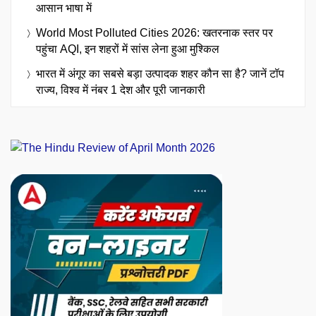
आसान भाषा में
World Most Polluted Cities 2026: खतरनाक स्तर पर
पहुंचा AQI, इन शहरों में सांस लेना हुआ मुश्किल
भारत में अंगूर का सबसे बड़ा उत्पादक शहर कौन सा है? जानें टॉप
राज्य, विश्व में नंबर 1 देश और पूरी जानकारी