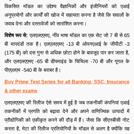
विकसित मॉडल का उद्देश्य वैज्ञानिकों और इंजीनियरों को एआई
अनुप्रयोगों और कार्यों की खोज में सहायता करना है जैसे कि सवालों के
जवाब देना और दस्तावेजों को सारांशित करना।
विशेष रूप से:
एलएलएएमए, नींव भाषा मॉडल का एक सेट जो 7 बी से 65
बी मापदंडों तक है। एलएलएएमए -13 बी ओपनएआई के जीपीटी -3
(175 बी) को दस गुना से अधिक छोटा होने के बावजूद पार कर जाता है,
और एलएलएएमए -65 बी डीपमाइंड के चिंचिला -70 बी और गूगल के
पीएएलएम -540 बी के बराबर है।
Buy Prime Test Series for all Banking, SSC, Insurance
& other exams
एलएलएएमए की रिलीज ऐसे समय में हुई है जब तकनीकी कंपनियां एआई
तकनीकों में प्रगति को बढ़ावा देने और अपने वाणिज्यिक उत्पादों में
प्रौद्योगिकी को एकीकृत करने की दौड़ में हैं। जैसा कि सीएनबीसी नोट
करता है, मेटा की रिलीज प्रतियोगियों के मॉडल से अलग है क्योंकि यह