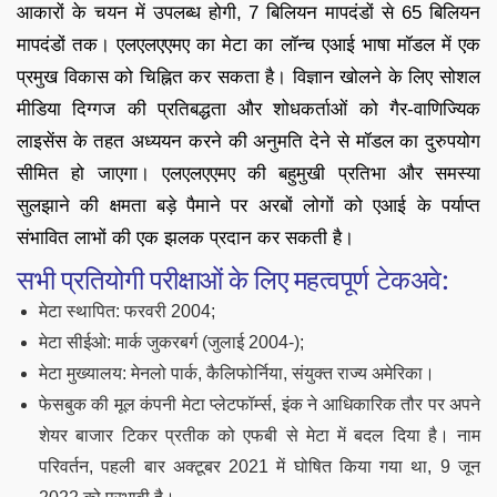
आकारों के चयन में उपलब्ध होगी, 7 बिलियन मापदंडों से 65 बिलियन
मापदंडों तक। एलएलएएमए का मेटा का लॉन्च एआई भाषा मॉडल में एक
प्रमुख विकास को चिह्नित कर सकता है। विज्ञान खोलने के लिए सोशल
मीडिया दिग्गज की प्रतिबद्धता और शोधकर्ताओं को गैर-वाणिज्यिक
लाइसेंस के तहत अध्ययन करने की अनुमति देने से मॉडल का दुरुपयोग
सीमित हो जाएगा। एलएलएएमए की बहुमुखी प्रतिभा और समस्या
सुलझाने की क्षमता बड़े पैमाने पर अरबों लोगों को एआई के पर्याप्त
संभावित लाभों की एक झलक प्रदान कर सकती है।
सभी प्रतियोगी परीक्षाओं के लिए महत्वपूर्ण टेकअवे:
मेटा स्थापित: फरवरी 2004;
मेटा सीईओ: मार्क जुकरबर्ग (जुलाई 2004-);
मेटा मुख्यालय: मेनलो पार्क, कैलिफोर्निया, संयुक्त राज्य अमेरिका।
फेसबुक की मूल कंपनी मेटा प्लेटफॉर्म्स, इंक ने आधिकारिक तौर पर अपने
शेयर बाजार टिकर प्रतीक को एफबी से मेटा में बदल दिया है। नाम
परिवर्तन, पहली बार अक्टूबर 2021 में घोषित किया गया था, 9 जून