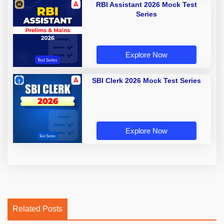
RBI Assistant 2026 Mock Test
Series
Explore Now
SBI Clerk 2026 Mock Test Series
Explore Now
Related Posts