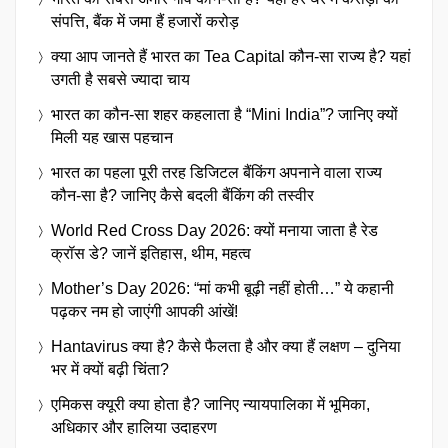
संपत्ति, बैंक में जमा हैं हजारों करोड़
क्या आप जानते हैं भारत का Tea Capital कौन-सा राज्य है? यहां
उगती है सबसे ज्यादा चाय
भारत का कौन-सा शहर कहलाता है “Mini India”? जानिए क्यों
मिली यह खास पहचान
भारत का पहला पूरी तरह डिजिटल बैंकिंग अपनाने वाला राज्य
कौन-सा है? जानिए कैसे बदली बैंकिंग की तस्वीर
World Red Cross Day 2026: क्यों मनाया जाता है रेड
क्रॉस डे? जानें इतिहास, थीम, महत्व
Mother’s Day 2026: “मां कभी बूढ़ी नहीं होती…” ये कहानी
पढ़कर नम हो जाएंगी आपकी आंखें!
Hantavirus क्या है? कैसे फैलता है और क्या हैं लक्षण – दुनिया
भर में क्यों बढ़ी चिंता?
एमिकस क्यूरी क्या होता है? जानिए न्यायपालिका में भूमिका,
अधिकार और हालिया उदाहरण