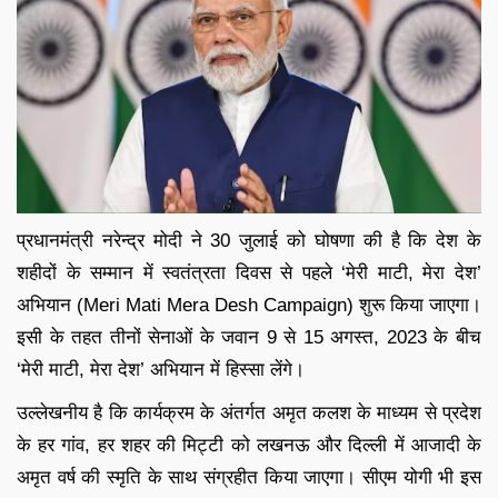
प्रधानमंत्री नरेन्द्र मोदी ने 30 जुलाई को घोषणा की है कि देश के
शहीदों के सम्मान में स्वतंत्रता दिवस से पहले ‘मेरी माटी, मेरा देश’
अभियान (Meri Mati Mera Desh Campaign) शुरू किया जाएगा।
इसी के तहत तीनों सेनाओं के जवान 9 से 15 अगस्त, 2023 के बीच
‘मेरी माटी, मेरा देश’ अभियान में हिस्सा लेंगे।
उल्लेखनीय है कि कार्यक्रम के अंतर्गत अमृत कलश के माध्यम से प्रदेश
के हर गांव, हर शहर की मिट्टी को लखनऊ और दिल्ली में आजादी के
अमृत वर्ष की स्मृति के साथ संग्रहीत किया जाएगा। सीएम योगी भी इस