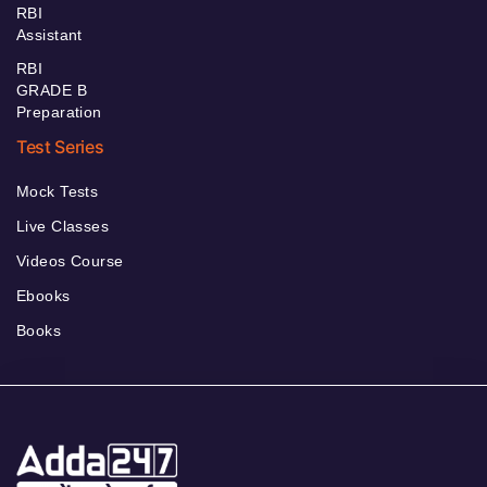
RBI
Assistant
RBI
GRADE B
Preparation
Test Series
Mock Tests
Live Classes
Videos Course
Ebooks
Books