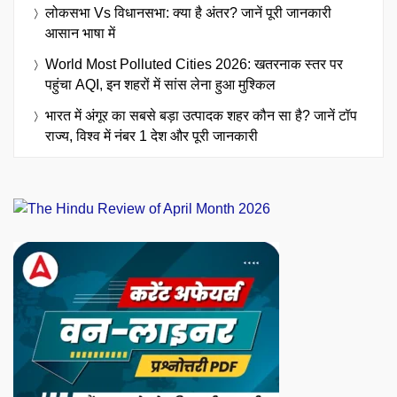
लोकसभा Vs विधानसभा: क्या है अंतर? जानें पूरी जानकारी
आसान भाषा में
World Most Polluted Cities 2026: खतरनाक स्तर पर
पहुंचा AQI, इन शहरों में सांस लेना हुआ मुश्किल
भारत में अंगूर का सबसे बड़ा उत्पादक शहर कौन सा है? जानें टॉप
राज्य, विश्व में नंबर 1 देश और पूरी जानकारी