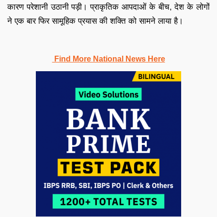
कारण परेशानी उठानी पड़ी। प्राकृतिक आपदाओं के बीच, देश के लोगों
ने एक बार फिर सामूहिक प्रयास की शक्ति को सामने लाया है।
Find More National News Here