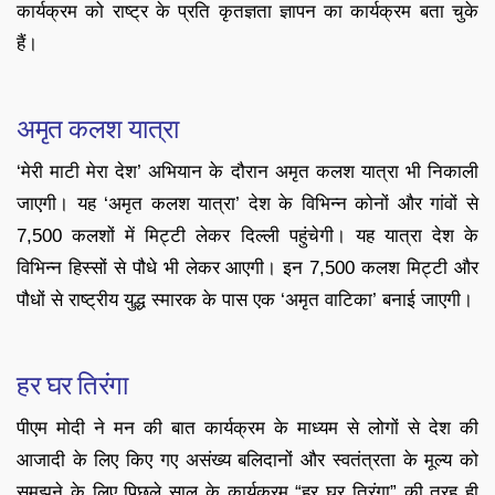
कार्यक्रम को राष्ट्र के प्रति कृतज्ञता ज्ञापन का कार्यक्रम बता चुके
हैं।
अमृत कलश यात्रा
‘मेरी माटी मेरा देश’ अभियान के दौरान अमृत कलश यात्रा भी निकाली
जाएगी। यह ‘अमृत कलश यात्रा’ देश के विभिन्न कोनों और गांवों से
7,500 कलशों में मिट्टी लेकर दिल्ली पहुंचेगी। यह यात्रा देश के
विभिन्न हिस्सों से पौधे भी लेकर आएगी। इन 7,500 कलश मिट्टी और
पौधों से राष्ट्रीय युद्ध स्मारक के पास एक ‘अमृत वाटिका’ बनाई जाएगी।
हर घर तिरंगा
पीएम मोदी ने मन की बात कार्यक्रम के माध्यम से लोगों से देश की
आजादी के लिए किए गए असंख्य बलिदानों और स्वतंत्रता के मूल्य को
समझने के लिए पिछले साल के कार्यक्रम “हर घर तिरंगा” की तरह ही