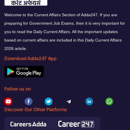
Welcome to the Current Affairs Section of Adda247. If you are
preparing for Government Job Exams, then it is very important for
you to read the Daily Current Affairs. All the important updates
based on current affairs are included in this Daily Current Affairs
2026 article.
Download Adda247 App
Follow us on
Discover Our Other Platforms