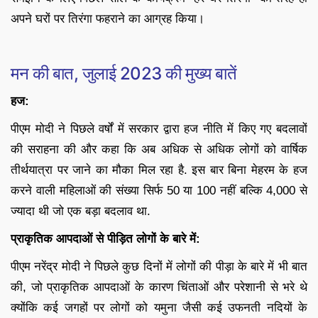
अपने घरों पर तिरंगा फहराने का आग्रह किया।
मन की बात, जुलाई 2023 की मुख्य बातें
हज:
पीएम मोदी ने पिछले वर्षों में सरकार द्वारा हज नीति में किए गए बदलावों
की सराहना की और कहा कि अब अधिक से अधिक लोगों को वार्षिक
तीर्थयात्रा पर जाने का मौका मिल रहा है. इस बार बिना मेहरम के हज
करने वाली महिलाओं की संख्या सिर्फ 50 या 100 नहीं बल्कि 4,000 से
ज्यादा थी जो एक बड़ा बदलाव था.
प्राकृतिक आपदाओं से पीड़ित लोगों के बारे में:
पीएम नरेंद्र मोदी ने पिछले कुछ दिनों में लोगों की पीड़ा के बारे में भी बात
की, जो प्राकृतिक आपदाओं के कारण चिंताओं और परेशानी से भरे थे
क्योंकि कई जगहों पर लोगों को यमुना जैसी कई उफनती नदियों के